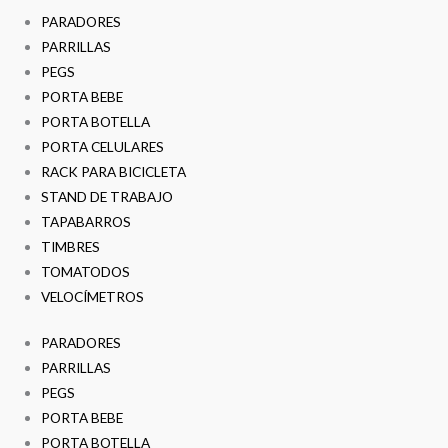
PARADORES
PARRILLAS
PEGS
PORTA BEBE
PORTA BOTELLA
PORTA CELULARES
RACK PARA BICICLETA
STAND DE TRABAJO
TAPABARROS
TIMBRES
TOMATODOS
VELOCÍMETROS
PARADORES
PARRILLAS
PEGS
PORTA BEBE
PORTA BOTELLA