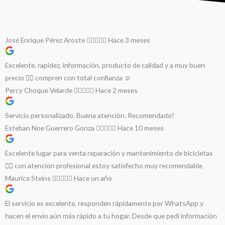
José Enrique Pérez Aroste
Hace 3 meses
Excelente, rapidez, información, producto de calidad y a muy buen
precio 👌🏻 compren con total confianza ☺️
Percy Choque Velarde
Hace 2 meses
Servicio personalizado. Buena atención. Recomendado!
Esteban Noe Guerrero Gonza
Hace 10 meses
Excelente lugar para venta reparación y mantenimiento de bicicletas
🚵‍♀️ con atencion profesional estoy satisfecho muy recomendable
Maurice Steins
Hace un año
El servicio es excelente, responden rápidamente por WhatsApp y
hacen el envío aún más rápido a tu hogar. Desde que pedí información