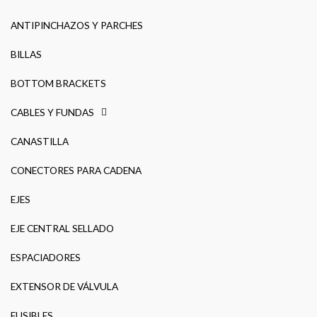
ANTIPINCHAZOS Y PARCHES
BILLAS
BOTTOM BRACKETS
CABLES Y FUNDAS
CANASTILLA
CONECTORES PARA CADENA
EJES
EJE CENTRAL SELLADO
ESPACIADORES
EXTENSOR DE VÁLVULA
FUSIBLES