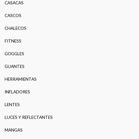
CASACAS
CASCOS
CHALECOS
FITNESS
GOGGLES
GUANTES
HERRAMIENTAS
INFLADORES
LENTES
LUCES Y REFLECTANTES
MANGAS