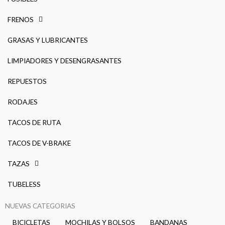
FRENOS
GRASAS Y LUBRICANTES
LIMPIADORES Y DESENGRASANTES
REPUESTOS
RODAJES
TACOS DE RUTA
TACOS DE V-BRAKE
TAZAS
TUBELESS
NUEVAS CATEGORIAS
BICICLETAS
MOCHILAS Y BOLSOS
BANDANAS