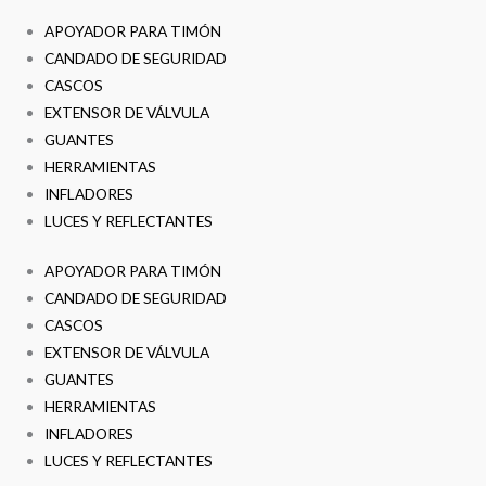
APOYADOR PARA TIMÓN
CANDADO DE SEGURIDAD
CASCOS
EXTENSOR DE VÁLVULA
GUANTES
HERRAMIENTAS
INFLADORES
LUCES Y REFLECTANTES
APOYADOR PARA TIMÓN
CANDADO DE SEGURIDAD
CASCOS
EXTENSOR DE VÁLVULA
GUANTES
HERRAMIENTAS
INFLADORES
LUCES Y REFLECTANTES