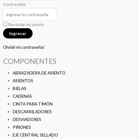
Contraseña
Recordar mi sesión
Olvidé mi contraseña!
COMPONENTES
ABRAZADERA DE ASIENTO
ASIENTOS
BIELAS
CADENAS
CINTA PARA TIMÓN
DESCARRILADORES
DESVIADORES
PIÑONES
EJE CENTRAL SELLADO