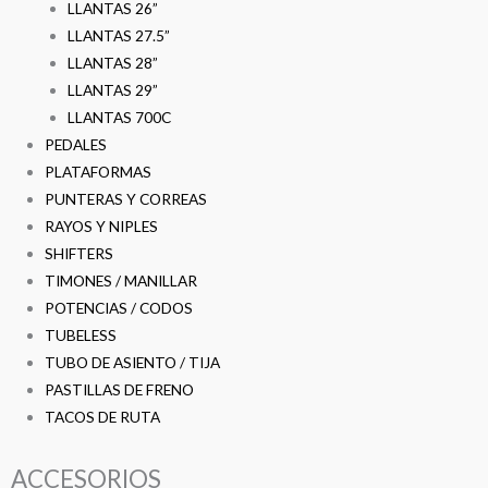
LLANTAS 26”
LLANTAS 27.5”
LLANTAS 28”
LLANTAS 29”
LLANTAS 700C
PEDALES
PLATAFORMAS
PUNTERAS Y CORREAS
RAYOS Y NIPLES
SHIFTERS
TIMONES / MANILLAR
POTENCIAS / CODOS
TUBELESS
TUBO DE ASIENTO / TIJA
PASTILLAS DE FRENO
TACOS DE RUTA
ACCESORIOS