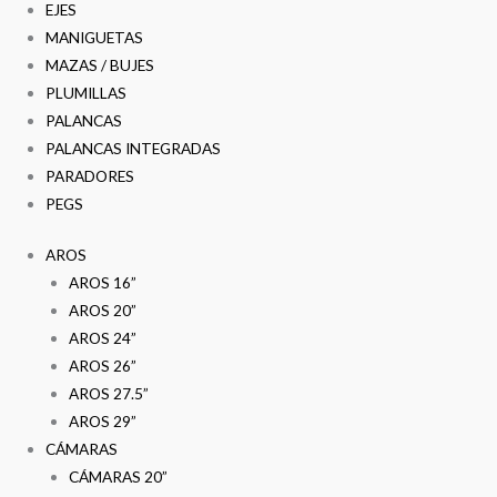
EJES
MANIGUETAS
MAZAS / BUJES
PLUMILLAS
PALANCAS
PALANCAS INTEGRADAS
PARADORES
PEGS
AROS
AROS 16”
AROS 20”
AROS 24”
AROS 26”
AROS 27.5”
AROS 29”
CÁMARAS
CÁMARAS 20”