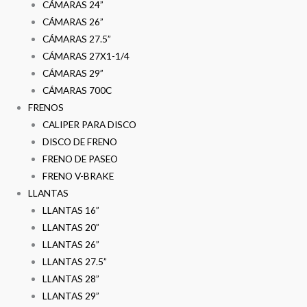
CÁMARAS 24”
CÁMARAS 26”
CÁMARAS 27.5”
CÁMARAS 27X1-1/4
CÁMARAS 29”
CÁMARAS 700C
FRENOS
CALIPER PARA DISCO
DISCO DE FRENO
FRENO DE PASEO
FRENO V-BRAKE
LLANTAS
LLANTAS 16”
LLANTAS 20”
LLANTAS 26”
LLANTAS 27.5”
LLANTAS 28”
LLANTAS 29”