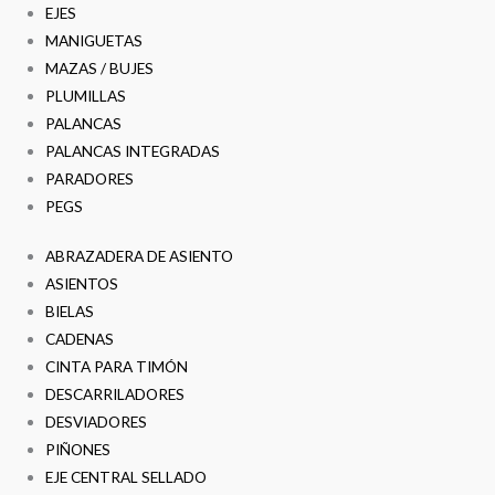
EJES
MANIGUETAS
MAZAS / BUJES
PLUMILLAS
PALANCAS
PALANCAS INTEGRADAS
PARADORES
PEGS
ABRAZADERA DE ASIENTO
ASIENTOS
BIELAS
CADENAS
CINTA PARA TIMÓN
DESCARRILADORES
DESVIADORES
PIÑONES
EJE CENTRAL SELLADO