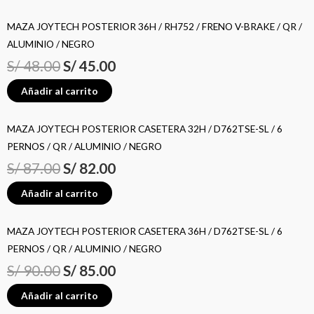
MAZA JOYTECH POSTERIOR 36H / RH752 / FRENO V-BRAKE / QR /
ALUMINIO / NEGRO
S/
48.00
S/
45.00
Añadir al carrito
MAZA JOYTECH POSTERIOR CASETERA 32H / D762TSE-SL / 6
PERNOS / QR / ALUMINIO / NEGRO
S/
87.00
S/
82.00
Añadir al carrito
MAZA JOYTECH POSTERIOR CASETERA 36H / D762TSE-SL / 6
PERNOS / QR / ALUMINIO / NEGRO
S/
90.00
S/
85.00
Añadir al carrito