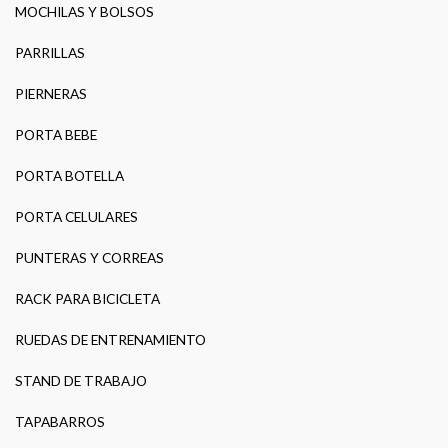
MOCHILAS Y BOLSOS
PARRILLAS
PIERNERAS
PORTA BEBE
PORTA BOTELLA
PORTA CELULARES
PUNTERAS Y CORREAS
RACK PARA BICICLETA
RUEDAS DE ENTRENAMIENTO
STAND DE TRABAJO
TAPABARROS