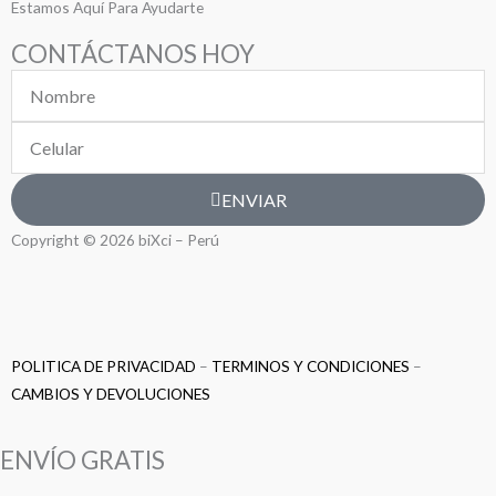
Estamos Aquí Para Ayudarte
CONTÁCTANOS HOY
Nombre
Celular
ENVIAR
Copyright © 2026 biXci – Perú
POLITICA DE PRIVACIDAD
–
TERMINOS Y CONDICIONES
–
CAMBIOS Y DEVOLUCIONES
ENVÍO GRATIS