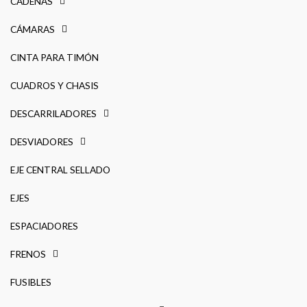
CADENAS
CÁMARAS
CINTA PARA TIMÓN
CUADROS Y CHASIS
DESCARRILADORES
DESVIADORES
EJE CENTRAL SELLADO
EJES
ESPACIADORES
FRENOS
FUSIBLES