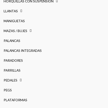
HORQUILLAS CON SUSPENSION
LLANTAS
MANIGUETAS
MAZAS / BUJES
PALANCAS
PALANCAS INTEGRADAS
PARADORES
PARRILLAS
PEDALES
PEGS
PLATAFORMAS