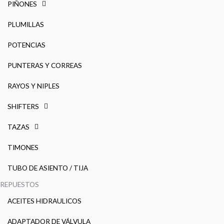
PIÑONES
PLUMILLAS
POTENCIAS
PUNTERAS Y CORREAS
RAYOS Y NIPLES
SHIFTERS
TAZAS
TIMONES
TUBO DE ASIENTO / TIJA
REPUESTOS
ACEITES HIDRAULICOS
ADAPTADOR DE VÁLVULA