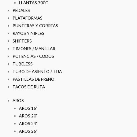
LLANTAS 700C
PEDALES
PLATAFORMAS
PUNTERAS Y CORREAS
RAYOS Y NIPLES
SHIFTERS
TIMONES / MANILLAR
POTENCIAS / CODOS
TUBELESS
TUBO DE ASIENTO / TIJA
PASTILLAS DE FRENO
TACOS DE RUTA
AROS
AROS 16”
AROS 20”
AROS 24”
AROS 26”