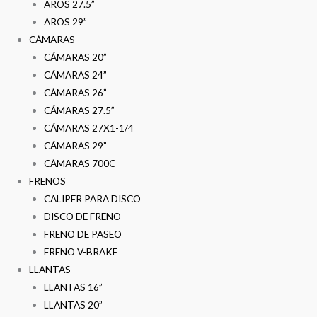
AROS 27.5”
AROS 29”
CÁMARAS
CÁMARAS 20”
CÁMARAS 24”
CÁMARAS 26”
CÁMARAS 27.5”
CÁMARAS 27X1-1/4
CÁMARAS 29”
CÁMARAS 700C
FRENOS
CALIPER PARA DISCO
DISCO DE FRENO
FRENO DE PASEO
FRENO V-BRAKE
LLANTAS
LLANTAS 16”
LLANTAS 20”