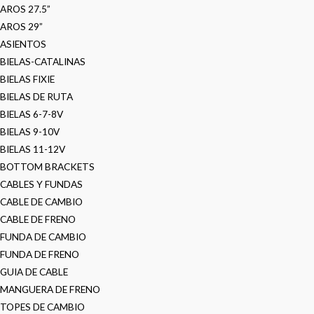
AROS 27.5”
AROS 29”
ASIENTOS
BIELAS-CATALINAS
BIELAS FIXIE
BIELAS DE RUTA
BIELAS 6-7-8V
BIELAS 9-10V
BIELAS 11-12V
BOTTOM BRACKETS
CABLES Y FUNDAS
CABLE DE CAMBIO
CABLE DE FRENO
FUNDA DE CAMBIO
FUNDA DE FRENO
GUIA DE CABLE
MANGUERA DE FRENO
TOPES DE CAMBIO