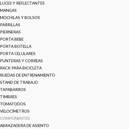
LUCES Y REFLECTANTES
MANGAS
MOCHILAS Y BOLSOS
PARRILLAS
PIERNERAS
PORTA BEBE
PORTA BOTELLA
PORTA CELULARES
PUNTERAS Y CORREAS
RACK PARA BICICLETA
RUEDAS DE ENTRENAMIENTO
STAND DE TRABAJO
TAPABARROS
TIMBRES
TOMATODOS
VELOCÍMETROS
COMPONENTES
ABRAZADERA DE ASIENTO