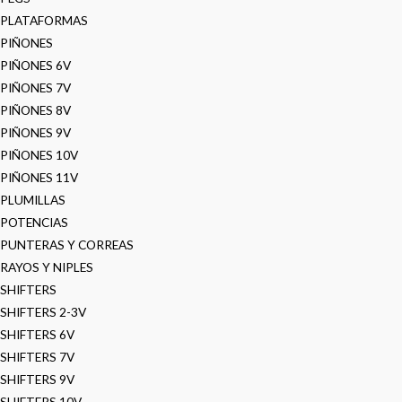
PLATAFORMAS
PIÑONES
PIÑONES 6V
PIÑONES 7V
PIÑONES 8V
PIÑONES 9V
PIÑONES 10V
PIÑONES 11V
PLUMILLAS
POTENCIAS
PUNTERAS Y CORREAS
RAYOS Y NIPLES
SHIFTERS
SHIFTERS 2-3V
SHIFTERS 6V
SHIFTERS 7V
SHIFTERS 9V
SHIFTERS 10V