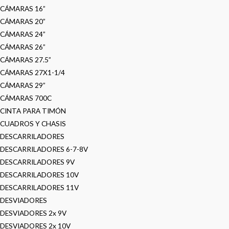
CÁMARAS 16”
CÁMARAS 20”
CÁMARAS 24”
CÁMARAS 26”
CÁMARAS 27.5”
CÁMARAS 27X1-1/4
CÁMARAS 29”
CÁMARAS 700C
CINTA PARA TIMÓN
CUADROS Y CHASIS
DESCARRILADORES
DESCARRILADORES 6-7-8V
DESCARRILADORES 9V
DESCARRILADORES 10V
DESCARRILADORES 11V
DESVIADORES
DESVIADORES 2x 9V
DESVIADORES 2x 10V