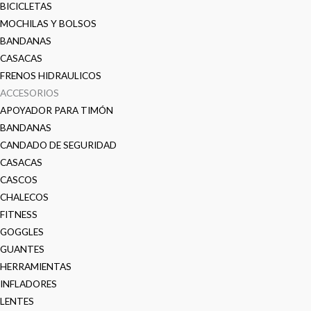
BICICLETAS
MOCHILAS Y BOLSOS
BANDANAS
CASACAS
FRENOS HIDRAULICOS
ACCESORIOS
APOYADOR PARA TIMÓN
BANDANAS
CANDADO DE SEGURIDAD
CASACAS
CASCOS
CHALECOS
FITNESS
GOGGLES
GUANTES
HERRAMIENTAS
INFLADORES
LENTES