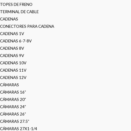
TOPES DE FRENO
TERMINAL DE CABLE
CADENAS
CONECTORES PARA CADENA
CADENAS 1V
CADENAS 6-7-8V
CADENAS 8V
CADENAS 9V
CADENAS 10V
CADENAS 11V
CADENAS 12V
CÁMARAS
CÁMARAS 16”
CÁMARAS 20”
CÁMARAS 24”
CÁMARAS 26”
CÁMARAS 27.5”
CÁMARAS 27X1-1/4