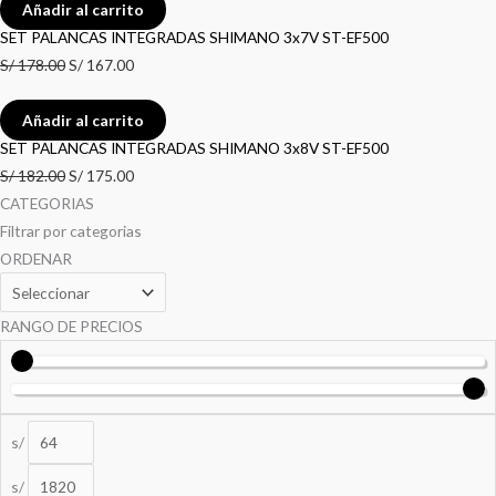
Añadir al carrito
SET PALANCAS INTEGRADAS SHIMANO 3x7V ST-EF500
S/
178.00
S/
167.00
Añadir al carrito
SET PALANCAS INTEGRADAS SHIMANO 3x8V ST-EF500
S/
182.00
S/
175.00
CATEGORIAS
Filtrar por categorias
ORDENAR
RANGO DE PRECIOS
s/
s/