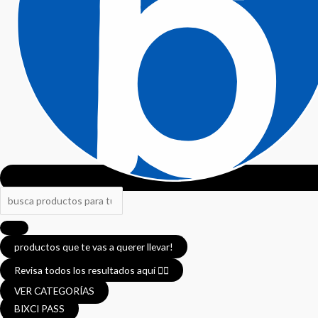
productos que te vas a querer llevar!
Revisa todos los resultados aquí 👈🏼
VER CATEGORÍAS
BIXCI PASS