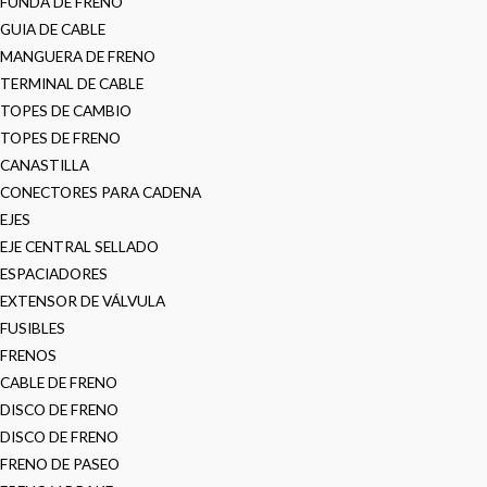
FUNDA DE FRENO
GUIA DE CABLE
MANGUERA DE FRENO
TERMINAL DE CABLE
TOPES DE CAMBIO
TOPES DE FRENO
CANASTILLA
CONECTORES PARA CADENA
EJES
EJE CENTRAL SELLADO
ESPACIADORES
EXTENSOR DE VÁLVULA
FUSIBLES
FRENOS
CABLE DE FRENO
DISCO DE FRENO
DISCO DE FRENO
FRENO DE PASEO