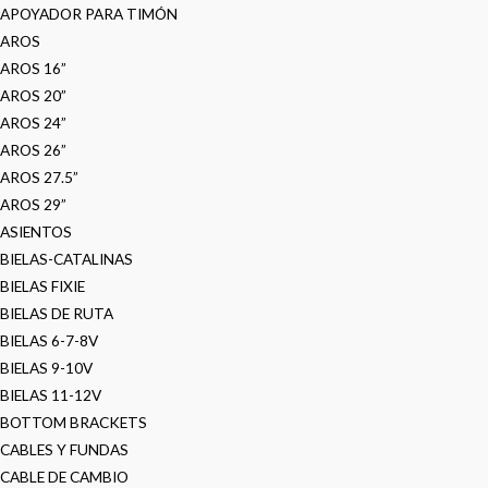
APOYADOR PARA TIMÓN
AROS
AROS 16”
AROS 20”
AROS 24”
AROS 26”
AROS 27.5”
AROS 29”
ASIENTOS
BIELAS-CATALINAS
BIELAS FIXIE
BIELAS DE RUTA
BIELAS 6-7-8V
BIELAS 9-10V
BIELAS 11-12V
BOTTOM BRACKETS
CABLES Y FUNDAS
CABLE DE CAMBIO