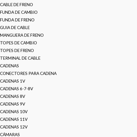
CABLE DE FRENO
FUNDA DE CAMBIO
FUNDA DE FRENO
GUIA DE CABLE
MANGUERA DE FRENO
TOPES DE CAMBIO
TOPES DE FRENO
TERMINAL DE CABLE
CADENAS
CONECTORES PARA CADENA
CADENAS 1V
CADENAS 6-7-8V
CADENAS 8V
CADENAS 9V
CADENAS 10V
CADENAS 11V
CADENAS 12V
CÁMARAS