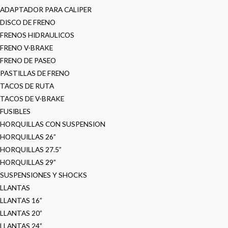
ADAPTADOR PARA CALIPER
DISCO DE FRENO
FRENOS HIDRAULICOS
FRENO V-BRAKE
FRENO DE PASEO
PASTILLAS DE FRENO
TACOS DE RUTA
TACOS DE V-BRAKE
FUSIBLES
HORQUILLAS CON SUSPENSION
HORQUILLAS 26”
HORQUILLAS 27.5”
HORQUILLAS 29”
SUSPENSIONES Y SHOCKS
LLANTAS
LLANTAS 16”
LLANTAS 20”
LLANTAS 24”