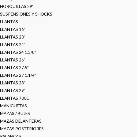
HORQUILLAS 29”
SUSPENSIONES Y SHOCKS
LLANTAS
LLANTAS 16”
LLANTAS 20”
LLANTAS 24”
LLANTAS 24 1.3/8”
LLANTAS 26”
LLANTAS 27.5”
LLANTAS 27 1.1/4”
LLANTAS 28”
LLANTAS 29”
LLANTAS 700C
MANIGUETAS
MAZAS / BUJES
MAZAS DELANTERAS
MAZAS POSTERIORES
PALANCAS