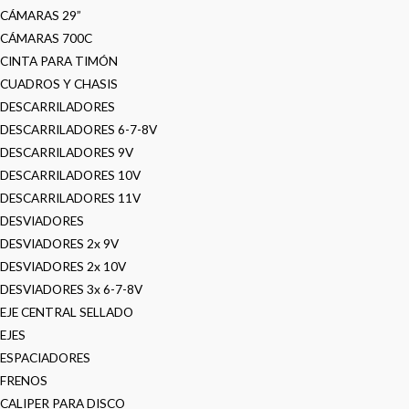
CÁMARAS 29”
CÁMARAS 700C
CINTA PARA TIMÓN
CUADROS Y CHASIS
DESCARRILADORES
DESCARRILADORES 6-7-8V
DESCARRILADORES 9V
DESCARRILADORES 10V
DESCARRILADORES 11V
DESVIADORES
DESVIADORES 2x 9V
DESVIADORES 2x 10V
DESVIADORES 3x 6-7-8V
EJE CENTRAL SELLADO
EJES
ESPACIADORES
FRENOS
CALIPER PARA DISCO