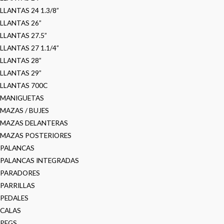
LLANTAS 24 1.3/8”
LLANTAS 26”
LLANTAS 27.5”
LLANTAS 27 1.1/4”
LLANTAS 28”
LLANTAS 29”
LLANTAS 700C
MANIGUETAS
MAZAS / BUJES
MAZAS DELANTERAS
MAZAS POSTERIORES
PALANCAS
PALANCAS INTEGRADAS
PARADORES
PARRILLAS
PEDALES
CALAS
PEGS