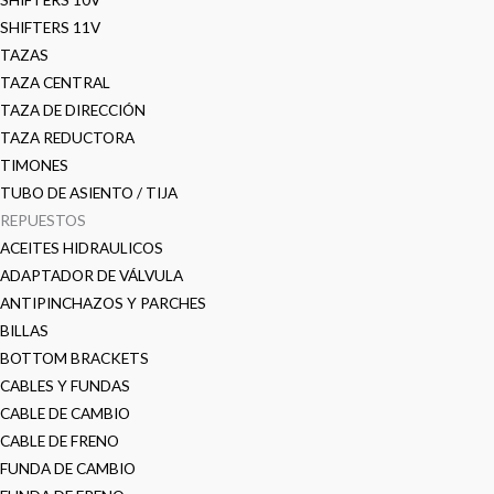
SHIFTERS 11V
TAZAS
TAZA CENTRAL
TAZA DE DIRECCIÓN
TAZA REDUCTORA
TIMONES
TUBO DE ASIENTO / TIJA
REPUESTOS
ACEITES HIDRAULICOS
ADAPTADOR DE VÁLVULA
ANTIPINCHAZOS Y PARCHES
BILLAS
BOTTOM BRACKETS
CABLES Y FUNDAS
CABLE DE CAMBIO
CABLE DE FRENO
FUNDA DE CAMBIO