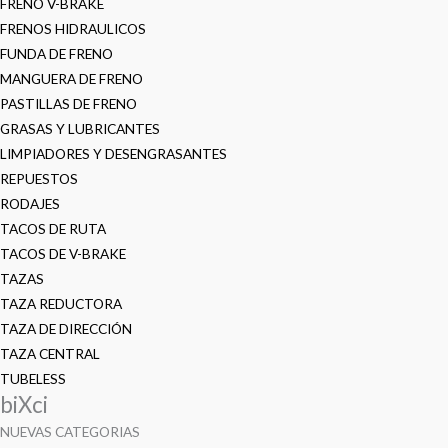
FRENO V-BRAKE
FRENOS HIDRAULICOS
FUNDA DE FRENO
MANGUERA DE FRENO
PASTILLAS DE FRENO
GRASAS Y LUBRICANTES
LIMPIADORES Y DESENGRASANTES
REPUESTOS
RODAJES
TACOS DE RUTA
TACOS DE V-BRAKE
TAZAS
TAZA REDUCTORA
TAZA DE DIRECCIÓN
TAZA CENTRAL
TUBELESS
biXci
NUEVAS CATEGORIAS