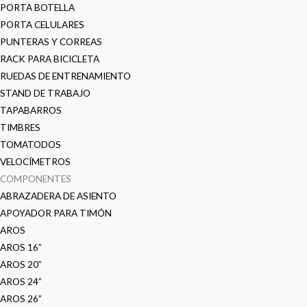
PORTA BOTELLA
PORTA CELULARES
PUNTERAS Y CORREAS
RACK PARA BICICLETA
RUEDAS DE ENTRENAMIENTO
STAND DE TRABAJO
TAPABARROS
TIMBRES
TOMATODOS
VELOCÍMETROS
COMPONENTES
ABRAZADERA DE ASIENTO
APOYADOR PARA TIMÓN
AROS
AROS 16”
AROS 20”
AROS 24”
AROS 26”