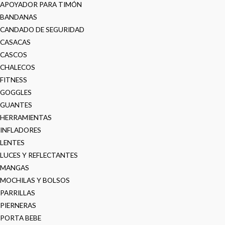
APOYADOR PARA TIMÓN
BANDANAS
CANDADO DE SEGURIDAD
CASACAS
CASCOS
CHALECOS
FITNESS
GOGGLES
GUANTES
HERRAMIENTAS
INFLADORES
LENTES
LUCES Y REFLECTANTES
MANGAS
MOCHILAS Y BOLSOS
PARRILLAS
PIERNERAS
PORTA BEBE