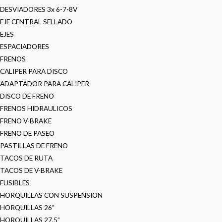
DESVIADORES 3x 6-7-8V
EJE CENTRAL SELLADO
EJES
ESPACIADORES
FRENOS
CALIPER PARA DISCO
ADAPTADOR PARA CALIPER
DISCO DE FRENO
FRENOS HIDRAULICOS
FRENO V-BRAKE
FRENO DE PASEO
PASTILLAS DE FRENO
TACOS DE RUTA
TACOS DE V-BRAKE
FUSIBLES
HORQUILLAS CON SUSPENSION
HORQUILLAS 26”
HORQUILLAS 27.5”