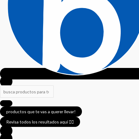
productos que te vas a querer llevar!
Revisa todos los resultados aquí 👈🏼