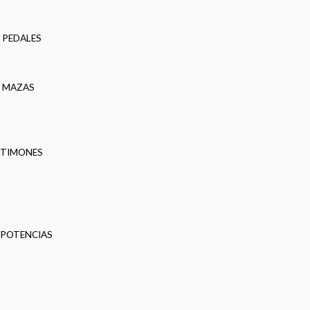
PEDALES
MAZAS
TIMONES
POTENCIAS