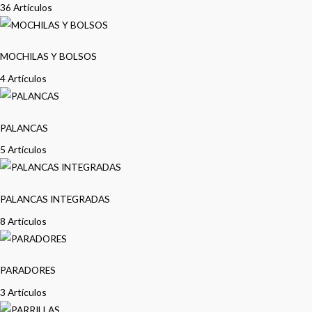
36 Artículos
MOCHILAS Y BOLSOS
4 Artículos
PALANCAS
5 Artículos
PALANCAS INTEGRADAS
8 Artículos
PARADORES
3 Artículos