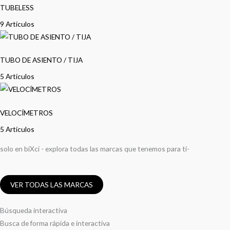
TUBELESS
9 Artículos
TUBO DE ASIENTO / TIJA
5 Artículos
VELOCÍMETROS
5 Artículos
solo en biXci - explora todas las marcas que tenemos para ti-
VER TODAS LAS MARCAS
Búsqueda interactiva
Busca de forma rápida e interactiva