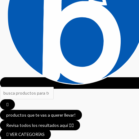
productos que te vas a querer llevar!
Revisa todos los resultados aquí 👈🏼
VER CATEGORÍAS