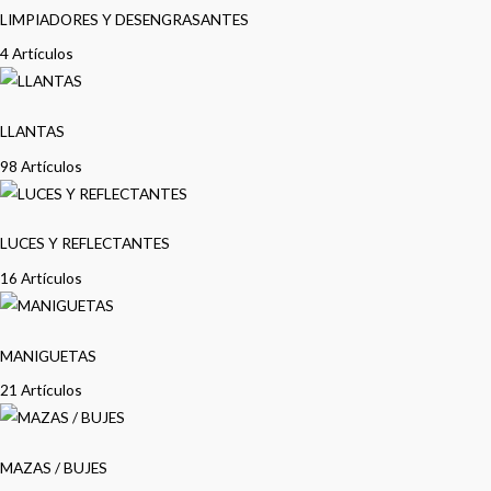
LIMPIADORES Y DESENGRASANTES
4 Artículos
LLANTAS
98 Artículos
LUCES Y REFLECTANTES
16 Artículos
MANIGUETAS
21 Artículos
MAZAS / BUJES