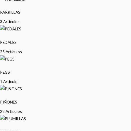
PARRILLAS
3 Artículos
PEDALES
25 Artículos
PEGS
1 Artículo
PIÑONES
28 Artículos