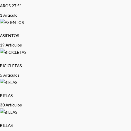
AROS 27.5”
1 Artículo
ASIENTOS
19 Artículos
BICICLETAS
5 Artículos
BIELAS
30 Artículos
BILLAS