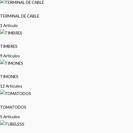
TERMINAL DE CABLE
1 Artículo
TIMBRES
9 Artículos
TIMONES
12 Artículos
TOMATODOS
5 Artículos