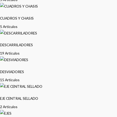
CUADROS Y CHASIS
5 Artículos
DESCARRILADORES
19 Artículos
DESVIADORES
15 Artículos
EJE CENTRAL SELLADO
2 Artículos