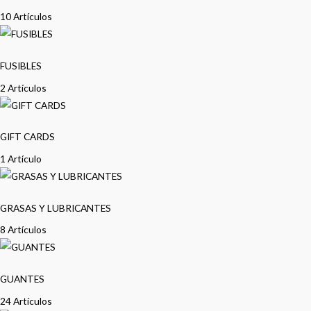
10 Artículos
FUSIBLES
2 Artículos
GIFT CARDS
1 Artículo
GRASAS Y LUBRICANTES
8 Artículos
GUANTES
24 Artículos