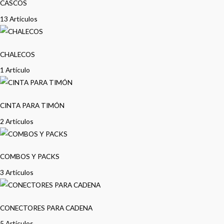
CASCOS
13 Artículos
CHALECOS
1 Artículo
CINTA PARA TIMÓN
2 Artículos
COMBOS Y PACKS
3 Artículos
CONECTORES PARA CADENA
5 Artículos