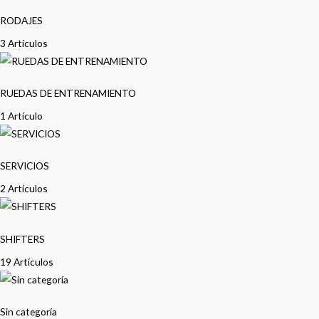
RODAJES
3 Artículos
RUEDAS DE ENTRENAMIENTO
1 Artículo
SERVICIOS
2 Artículos
SHIFTERS
19 Artículos
Sin categoría