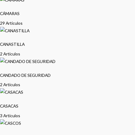
CÁMARAS
29 Artículos
CANASTILLA
2 Artículos
CANDADO DE SEGURIDAD
2 Artículos
CASACAS
3 Artículos