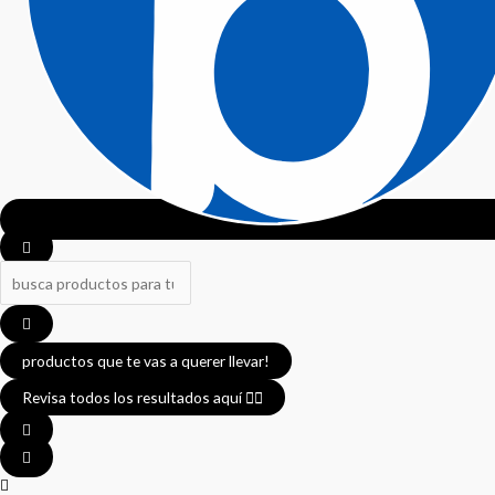
productos que te vas a querer llevar!
Revisa todos los resultados aquí 👈🏼