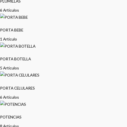
PLUMILLAS
6 Artículos
PORTA BEBE
1 Artículo
PORTA BOTELLA
5 Artículos
PORTA CELULARES
6 Artículos
POTENCIAS
8 Artículos