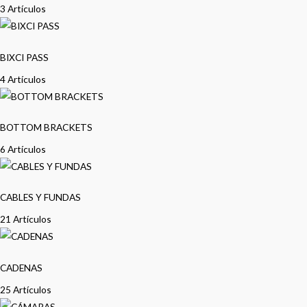
3 Artículos
BIXCI PASS
4 Artículos
BOTTOM BRACKETS
6 Artículos
CABLES Y FUNDAS
21 Artículos
CADENAS
25 Artículos