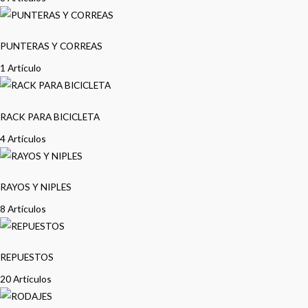
PUNTERAS Y CORREAS
1 Artículo
RACK PARA BICICLETA
4 Artículos
RAYOS Y NIPLES
8 Artículos
REPUESTOS
20 Artículos