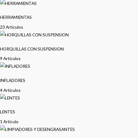
HERRAMIENTAS
23 Artículos
HORQUILLAS CON SUSPENSION
9 Artículos
INFLADORES
4 Artículos
LENTES
1 Artículo