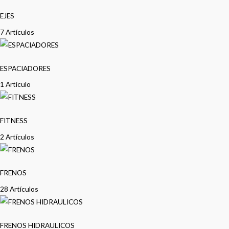
EJES
7 Artículos
ESPACIADORES
1 Artículo
FITNESS
2 Artículos
FRENOS
28 Artículos
FRENOS HIDRAULICOS