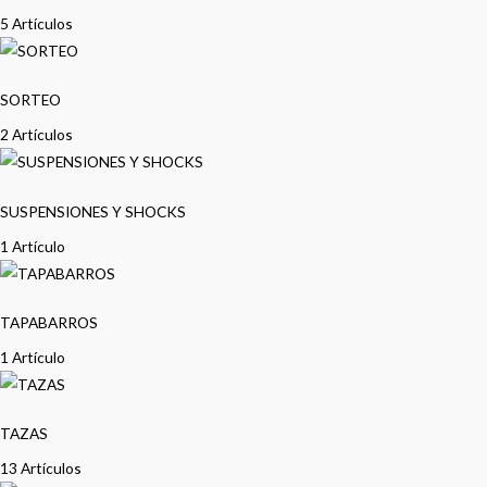
5 Artículos
SORTEO
2 Artículos
SUSPENSIONES Y SHOCKS
1 Artículo
TAPABARROS
1 Artículo
TAZAS
13 Artículos