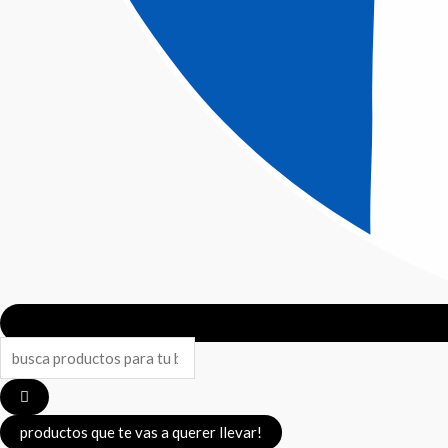
productos que te vas a querer llevar!