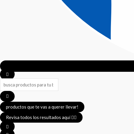
productos que te vas a querer llevar!
Revisa todos los resultados aquí 👈🏼