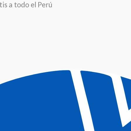
is a todo el Perú