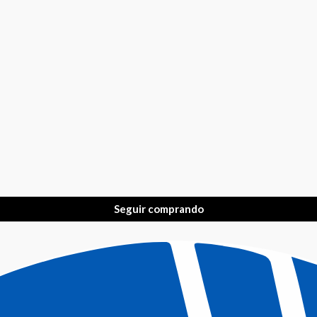
Seguir comprando