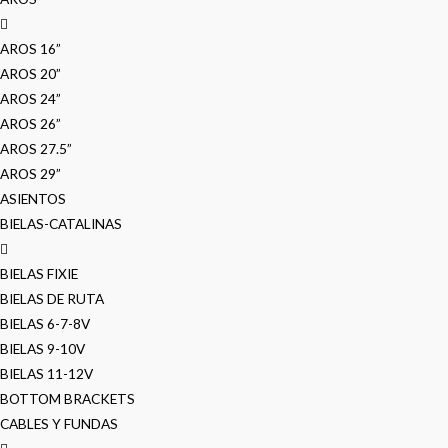
AROS 16”
AROS 20”
AROS 24”
AROS 26”
AROS 27.5”
AROS 29”
ASIENTOS
BIELAS-CATALINAS
BIELAS FIXIE
BIELAS DE RUTA
BIELAS 6-7-8V
BIELAS 9-10V
BIELAS 11-12V
BOTTOM BRACKETS
CABLES Y FUNDAS