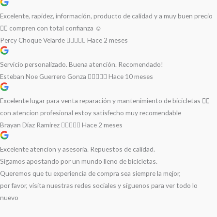
Excelente, rapidez, información, producto de calidad y a muy buen precio
👌🏻 compren con total confianza ☺️
Percy Choque Velarde
Hace 2 meses
Servicio personalizado. Buena atención. Recomendado!
Esteban Noe Guerrero Gonza
Hace 10 meses
Excelente lugar para venta reparación y mantenimiento de bicicletas 🚵‍♀️
con atencion profesional estoy satisfecho muy recomendable
Brayan Díaz Ramirez
Hace 2 meses
Excelente atencion y asesoria. Repuestos de calidad.
Sigamos apostando por un mundo lleno de bicicletas.
Queremos que tu experiencia de compra sea siempre la mejor,
por favor, visita nuestras redes sociales y síguenos para ver todo lo
nuevo