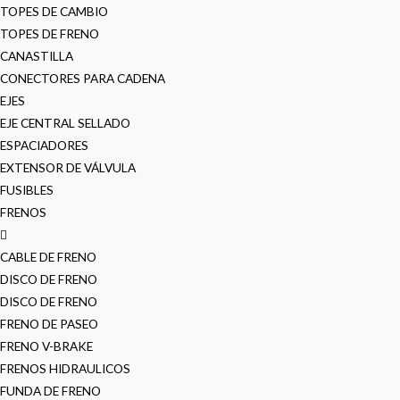
TOPES DE CAMBIO
TOPES DE FRENO
CANASTILLA
CONECTORES PARA CADENA
EJES
EJE CENTRAL SELLADO
ESPACIADORES
EXTENSOR DE VÁLVULA
FUSIBLES
FRENOS
CABLE DE FRENO
DISCO DE FRENO
DISCO DE FRENO
FRENO DE PASEO
FRENO V-BRAKE
FRENOS HIDRAULICOS
FUNDA DE FRENO