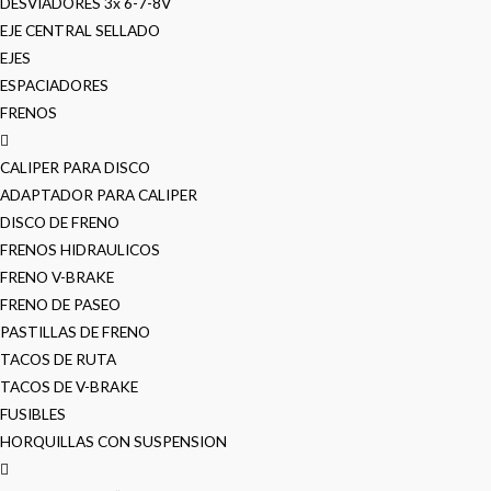
DESVIADORES 3x 6-7-8V
EJE CENTRAL SELLADO
EJES
ESPACIADORES
FRENOS
CALIPER PARA DISCO
ADAPTADOR PARA CALIPER
DISCO DE FRENO
FRENOS HIDRAULICOS
FRENO V-BRAKE
FRENO DE PASEO
PASTILLAS DE FRENO
TACOS DE RUTA
TACOS DE V-BRAKE
FUSIBLES
HORQUILLAS CON SUSPENSION