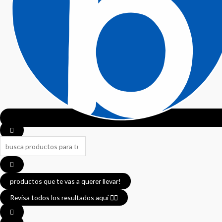
productos que te vas a querer llevar!
Revisa todos los resultados aquí 👈🏼