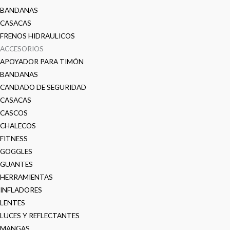
BANDANAS
CASACAS
FRENOS HIDRAULICOS
ACCESORIOS
APOYADOR PARA TIMÓN
BANDANAS
CANDADO DE SEGURIDAD
CASACAS
CASCOS
CHALECOS
FITNESS
GOGGLES
GUANTES
HERRAMIENTAS
INFLADORES
LENTES
LUCES Y REFLECTANTES
MANGAS