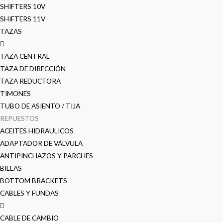
SHIFTERS 10V
SHIFTERS 11V
TAZAS
TAZA CENTRAL
TAZA DE DIRECCIÓN
TAZA REDUCTORA
TIMONES
TUBO DE ASIENTO / TIJA
REPUESTOS
ACEITES HIDRAULICOS
ADAPTADOR DE VÁLVULA
ANTIPINCHAZOS Y PARCHES
BILLAS
BOTTOM BRACKETS
CABLES Y FUNDAS
CABLE DE CAMBIO