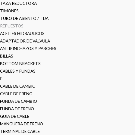
TAZA REDUCTORA
TIMONES
TUBO DE ASIENTO / TIJA
REPUESTOS
ACEITES HIDRAULICOS
ADAPTADOR DE VÁLVULA
ANTIPINCHAZOS Y PARCHES
BILLAS
BOTTOM BRACKETS
CABLES Y FUNDAS
CABLE DE CAMBIO
CABLE DE FRENO
FUNDA DE CAMBIO
FUNDA DE FRENO
GUIA DE CABLE
MANGUERA DE FRENO
TERMINAL DE CABLE