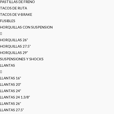
PASTILLAS DE FRENO
TACOS DE RUTA
TACOS DE V-BRAKE
FUSIBLES
HORQUILLAS CON SUSPENSION
HORQUILLAS 26”
HORQUILLAS 27.5”
HORQUILLAS 29”
SUSPENSIONES Y SHOCKS
LLANTAS
LLANTAS 16”
LLANTAS 20”
LLANTAS 24”
LLANTAS 24 1.3/8”
LLANTAS 26”
LLANTAS 27.5”