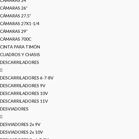
CÁMARAS 24”
CÁMARAS 26”
CÁMARAS 27.5”
CÁMARAS 27X1-1/4
CÁMARAS 29”
CÁMARAS 700C
CINTA PARA TIMÓN
CUADROS Y CHASIS
DESCARRILADORES
DESCARRILADORES 6-7-8V
DESCARRILADORES 9V
DESCARRILADORES 10V
DESCARRILADORES 11V
DESVIADORES
DESVIADORES 2x 9V
DESVIADORES 2x 10V