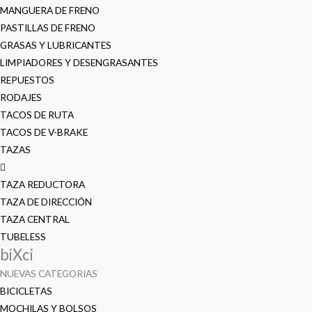
MANGUERA DE FRENO
PASTILLAS DE FRENO
GRASAS Y LUBRICANTES
LIMPIADORES Y DESENGRASANTES
REPUESTOS
RODAJES
TACOS DE RUTA
TACOS DE V-BRAKE
TAZAS
TAZA REDUCTORA
TAZA DE DIRECCIÓN
TAZA CENTRAL
TUBELESS
biXci
NUEVAS CATEGORIAS
BICICLETAS
MOCHILAS Y BOLSOS