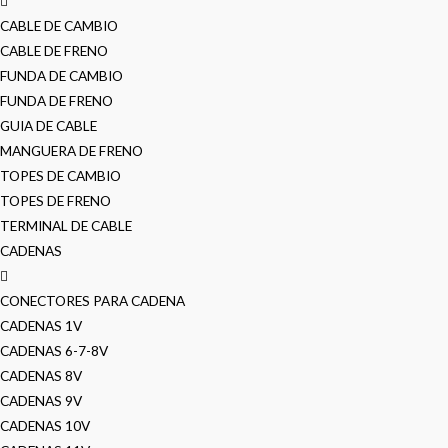
CABLE DE CAMBIO
CABLE DE FRENO
FUNDA DE CAMBIO
FUNDA DE FRENO
GUIA DE CABLE
MANGUERA DE FRENO
TOPES DE CAMBIO
TOPES DE FRENO
TERMINAL DE CABLE
CADENAS
CONECTORES PARA CADENA
CADENAS 1V
CADENAS 6-7-8V
CADENAS 8V
CADENAS 9V
CADENAS 10V