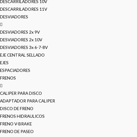
DESCARRILADORES 10V
DESCARRILADORES 11V
DESVIADORES
DESVIADORES 2x 9V
DESVIADORES 2x 10V
DESVIADORES 3x 6-7-8V
EJE CENTRAL SELLADO
EJES
ESPACIADORES
FRENOS
CALIPER PARA DISCO
ADAPTADOR PARA CALIPER
DISCO DE FRENO
FRENOS HIDRAULICOS
FRENO V-BRAKE
FRENO DE PASEO