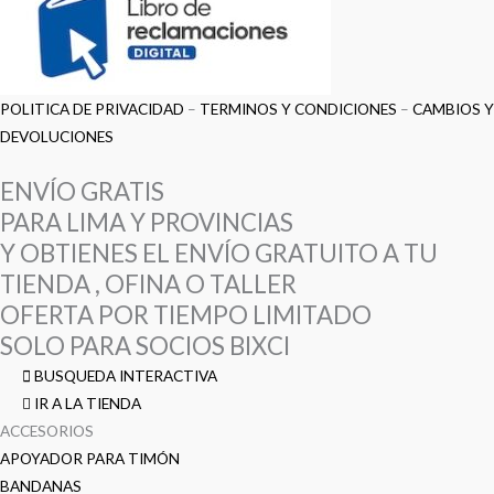
POLITICA DE PRIVACIDAD
–
TERMINOS Y CONDICIONES
–
CAMBIOS Y
DEVOLUCIONES
ENVÍO GRATIS
PARA LIMA Y PROVINCIAS
Y OBTIENES EL ENVÍO GRATUITO A TU
TIENDA , OFINA O TALLER
OFERTA POR TIEMPO LIMITADO
SOLO PARA SOCIOS BIXCI
BUSQUEDA INTERACTIVA
IR A LA TIENDA
ACCESORIOS
APOYADOR PARA TIMÓN
BANDANAS