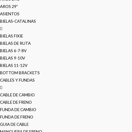
AROS 29”
ASIENTOS
BIELAS-CATALINAS
BIELAS FIXIE
BIELAS DE RUTA
BIELAS 6-7-8V
BIELAS 9-10V
BIELAS 11-12V
BOTTOM BRACKETS
CABLES Y FUNDAS
CABLE DE CAMBIO
CABLE DE FRENO
FUNDA DE CAMBIO
FUNDA DE FRENO
GUIA DE CABLE
MANGUERA DE FRENO