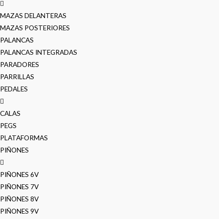
MAZAS DELANTERAS
MAZAS POSTERIORES
PALANCAS
PALANCAS INTEGRADAS
PARADORES
PARRILLAS
PEDALES
CALAS
PEGS
PLATAFORMAS
PIÑONES
PIÑONES 6V
PIÑONES 7V
PIÑONES 8V
PIÑONES 9V