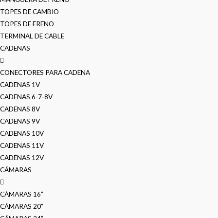
TOPES DE CAMBIO
TOPES DE FRENO
TERMINAL DE CABLE
CADENAS
CONECTORES PARA CADENA
CADENAS 1V
CADENAS 6-7-8V
CADENAS 8V
CADENAS 9V
CADENAS 10V
CADENAS 11V
CADENAS 12V
CÁMARAS
CÁMARAS 16”
CÁMARAS 20”