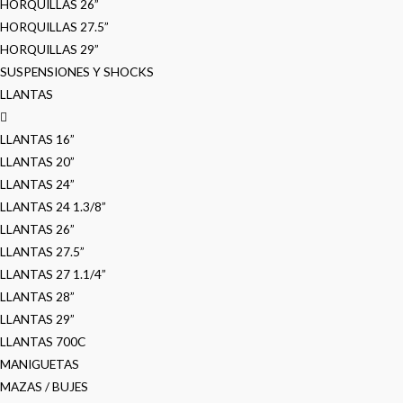
HORQUILLAS 26”
HORQUILLAS 27.5”
HORQUILLAS 29”
SUSPENSIONES Y SHOCKS
LLANTAS
LLANTAS 16”
LLANTAS 20”
LLANTAS 24”
LLANTAS 24 1.3/8”
LLANTAS 26”
LLANTAS 27.5”
LLANTAS 27 1.1/4”
LLANTAS 28”
LLANTAS 29”
LLANTAS 700C
MANIGUETAS
MAZAS / BUJES