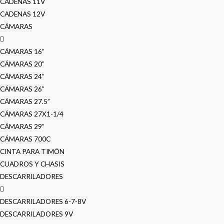
CADENAS 11V
CADENAS 12V
CÁMARAS
CÁMARAS 16”
CÁMARAS 20”
CÁMARAS 24”
CÁMARAS 26”
CÁMARAS 27.5”
CÁMARAS 27X1-1/4
CÁMARAS 29”
CÁMARAS 700C
CINTA PARA TIMÓN
CUADROS Y CHASIS
DESCARRILADORES
DESCARRILADORES 6-7-8V
DESCARRILADORES 9V