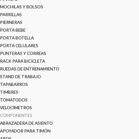
MOCHILAS Y BOLSOS
PARRILLAS
PIERNERAS
PORTA BEBE
PORTA BOTELLA
PORTA CELULARES
PUNTERAS Y CORREAS
RACK PARA BICICLETA
RUEDAS DE ENTRENAMIENTO
STAND DE TRABAJO
TAPABARROS
TIMBRES
TOMATODOS
VELOCÍMETROS
COMPONENTES
ABRAZADERA DE ASIENTO
APOYADOR PARA TIMÓN
AROS