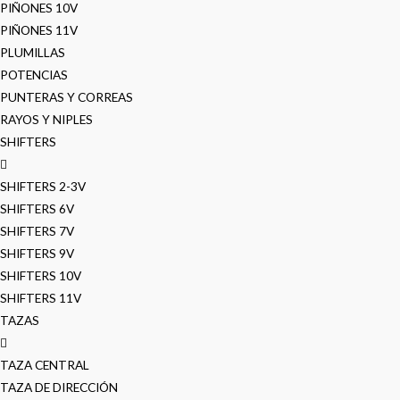
PIÑONES 10V
PIÑONES 11V
PLUMILLAS
POTENCIAS
PUNTERAS Y CORREAS
RAYOS Y NIPLES
SHIFTERS
SHIFTERS 2-3V
SHIFTERS 6V
SHIFTERS 7V
SHIFTERS 9V
SHIFTERS 10V
SHIFTERS 11V
TAZAS
TAZA CENTRAL
TAZA DE DIRECCIÓN