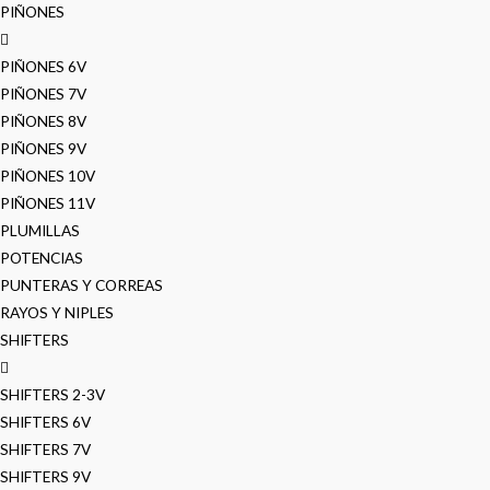
PIÑONES
PIÑONES 6V
PIÑONES 7V
PIÑONES 8V
PIÑONES 9V
PIÑONES 10V
PIÑONES 11V
PLUMILLAS
POTENCIAS
PUNTERAS Y CORREAS
RAYOS Y NIPLES
SHIFTERS
SHIFTERS 2-3V
SHIFTERS 6V
SHIFTERS 7V
SHIFTERS 9V