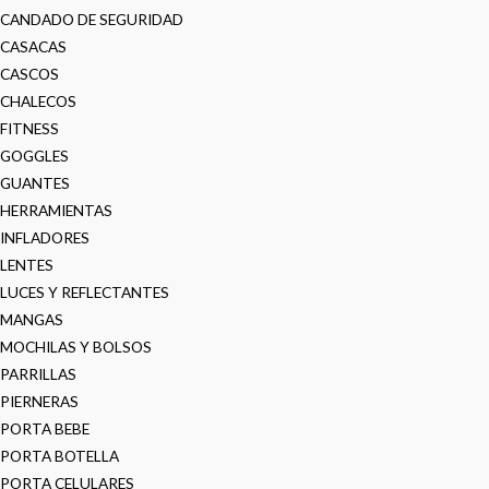
CANDADO DE SEGURIDAD
CASACAS
CASCOS
CHALECOS
FITNESS
GOGGLES
GUANTES
HERRAMIENTAS
INFLADORES
LENTES
LUCES Y REFLECTANTES
MANGAS
MOCHILAS Y BOLSOS
PARRILLAS
PIERNERAS
PORTA BEBE
PORTA BOTELLA
PORTA CELULARES