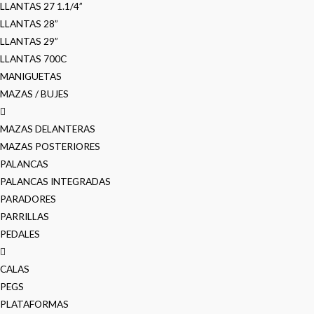
LLANTAS 27 1.1/4”
LLANTAS 28”
LLANTAS 29”
LLANTAS 700C
MANIGUETAS
MAZAS / BUJES
MAZAS DELANTERAS
MAZAS POSTERIORES
PALANCAS
PALANCAS INTEGRADAS
PARADORES
PARRILLAS
PEDALES
CALAS
PEGS
PLATAFORMAS