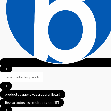
productos que te vas a querer llevar!
Revisa todos los resultados aquí 👈🏼