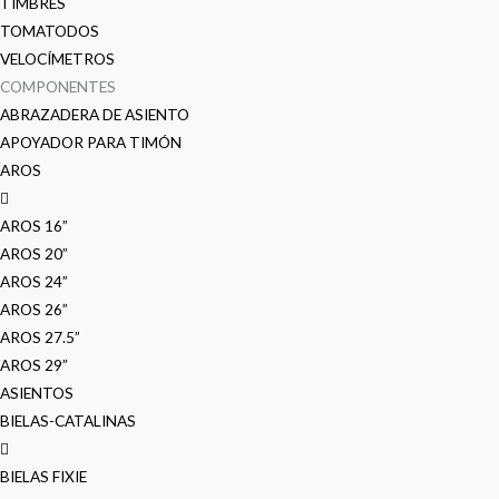
TIMBRES
TOMATODOS
VELOCÍMETROS
COMPONENTES
ABRAZADERA DE ASIENTO
APOYADOR PARA TIMÓN
AROS
AROS 16”
AROS 20”
AROS 24”
AROS 26”
AROS 27.5”
AROS 29”
ASIENTOS
BIELAS-CATALINAS
BIELAS FIXIE