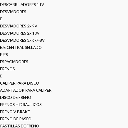
DESCARRILADORES 11V
DESVIADORES
DESVIADORES 2x 9V
DESVIADORES 2x 10V
DESVIADORES 3x 6-7-8V
EJE CENTRAL SELLADO
EJES
ESPACIADORES
FRENOS
CALIPER PARA DISCO
ADAPTADOR PARA CALIPER
DISCO DE FRENO
FRENOS HIDRAULICOS
FRENO V-BRAKE
FRENO DE PASEO
PASTILLAS DE FRENO