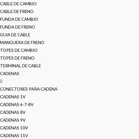
CABLE DE CAMBIO
CABLE DE FRENO
FUNDA DE CAMBIO
FUNDA DE FRENO
GUIA DE CABLE
MANGUERA DE FRENO
TOPES DE CAMBIO
TOPES DE FRENO
TERMINAL DE CABLE
CADENAS
CONECTORES PARA CADENA
CADENAS 1V
CADENAS 6-7-8V
CADENAS 8V
CADENAS 9V
CADENAS 10V
CADENAS 11V