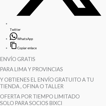
Twitter
WhatsApp
Copiar enlace
ENVÍO GRATIS
PARA LIMA Y PROVINCIAS
Y OBTIENES EL ENVÍO GRATUITO A TU
TIENDA , OFINA O TALLER
OFERTA POR TIEMPO LIMITADO
SOLO PARA SOCIOS BIXCI