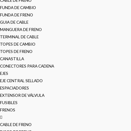
CABLE DE FRENO
FUNDA DE CAMBIO
FUNDA DE FRENO
GUIA DE CABLE
MANGUERA DE FRENO
TERMINAL DE CABLE
TOPES DE CAMBIO
TOPES DE FRENO
CANASTILLA
CONECTORES PARA CADENA
EJES
EJE CENTRAL SELLADO
ESPACIADORES
EXTENSOR DE VÁLVULA
FUSIBLES
FRENOS
CABLE DE FRENO