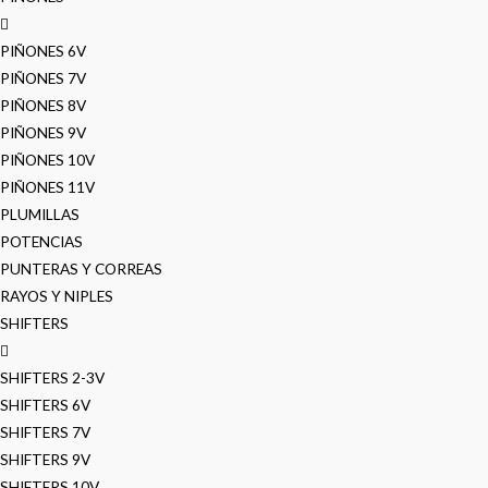
PIÑONES 6V
PIÑONES 7V
PIÑONES 8V
PIÑONES 9V
PIÑONES 10V
PIÑONES 11V
PLUMILLAS
POTENCIAS
PUNTERAS Y CORREAS
RAYOS Y NIPLES
SHIFTERS
SHIFTERS 2-3V
SHIFTERS 6V
SHIFTERS 7V
SHIFTERS 9V
SHIFTERS 10V