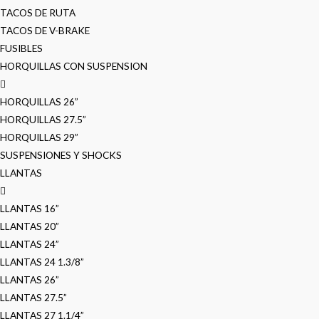
TACOS DE RUTA
TACOS DE V-BRAKE
FUSIBLES
HORQUILLAS CON SUSPENSION
HORQUILLAS 26”
HORQUILLAS 27.5”
HORQUILLAS 29”
SUSPENSIONES Y SHOCKS
LLANTAS
LLANTAS 16”
LLANTAS 20”
LLANTAS 24”
LLANTAS 24 1.3/8”
LLANTAS 26”
LLANTAS 27.5”
LLANTAS 27 1.1/4”