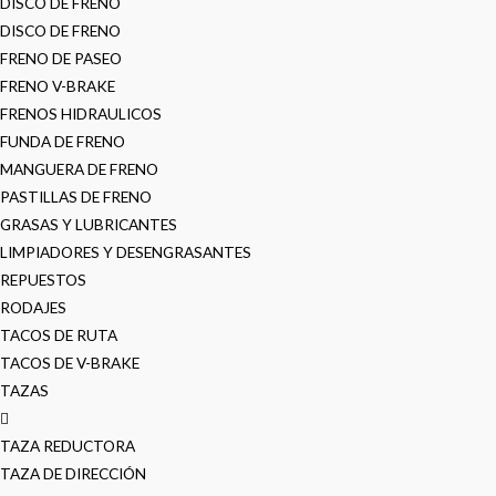
DISCO DE FRENO
DISCO DE FRENO
FRENO DE PASEO
FRENO V-BRAKE
FRENOS HIDRAULICOS
FUNDA DE FRENO
MANGUERA DE FRENO
PASTILLAS DE FRENO
GRASAS Y LUBRICANTES
LIMPIADORES Y DESENGRASANTES
REPUESTOS
RODAJES
TACOS DE RUTA
TACOS DE V-BRAKE
TAZAS
TAZA REDUCTORA
TAZA DE DIRECCIÓN