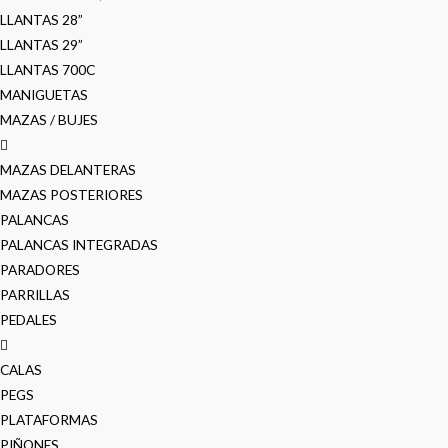
LLANTAS 28”
LLANTAS 29”
LLANTAS 700C
MANIGUETAS
MAZAS / BUJES
MAZAS DELANTERAS
MAZAS POSTERIORES
PALANCAS
PALANCAS INTEGRADAS
PARADORES
PARRILLAS
PEDALES
CALAS
PEGS
PLATAFORMAS
PIÑONES