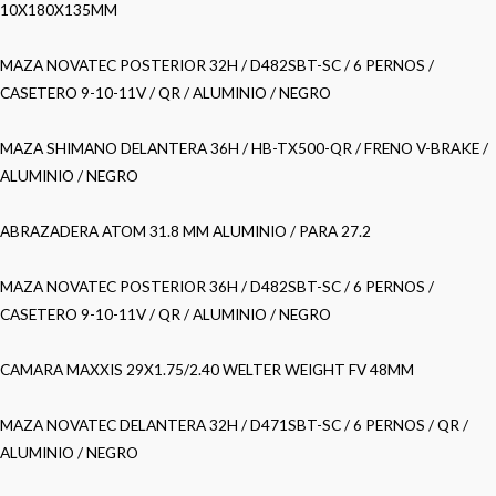
10X180X135MM
MAZA NOVATEC POSTERIOR 32H / D482SBT-SC / 6 PERNOS /
CASETERO 9-10-11V / QR / ALUMINIO / NEGRO
MAZA SHIMANO DELANTERA 36H / HB-TX500-QR / FRENO V-BRAKE /
ALUMINIO / NEGRO
ABRAZADERA ATOM 31.8 MM ALUMINIO / PARA 27.2
MAZA NOVATEC POSTERIOR 36H / D482SBT-SC / 6 PERNOS /
CASETERO 9-10-11V / QR / ALUMINIO / NEGRO
CAMARA MAXXIS 29X1.75/2.40 WELTER WEIGHT FV 48MM
MAZA NOVATEC DELANTERA 32H / D471SBT-SC / 6 PERNOS / QR /
ALUMINIO / NEGRO