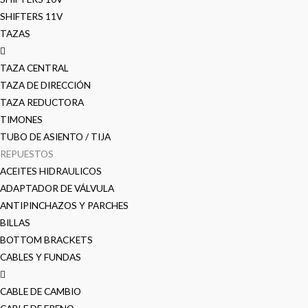
SHIFTERS 11V
TAZAS
TAZA CENTRAL
TAZA DE DIRECCIÓN
TAZA REDUCTORA
TIMONES
TUBO DE ASIENTO / TIJA
REPUESTOS
ACEITES HIDRAULICOS
ADAPTADOR DE VÁLVULA
ANTIPINCHAZOS Y PARCHES
BILLAS
BOTTOM BRACKETS
CABLES Y FUNDAS
CABLE DE CAMBIO