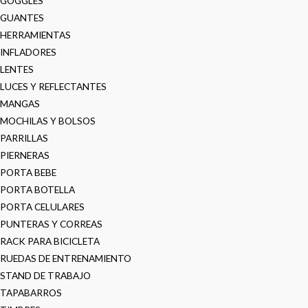
GOGGLES
GUANTES
HERRAMIENTAS
INFLADORES
LENTES
LUCES Y REFLECTANTES
MANGAS
MOCHILAS Y BOLSOS
PARRILLAS
PIERNERAS
PORTA BEBE
PORTA BOTELLA
PORTA CELULARES
PUNTERAS Y CORREAS
RACK PARA BICICLETA
RUEDAS DE ENTRENAMIENTO
STAND DE TRABAJO
TAPABARROS