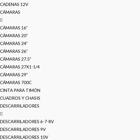
CADENAS 12V
CÁMARAS
CÁMARAS 16”
CÁMARAS 20”
CÁMARAS 24”
CÁMARAS 26”
CÁMARAS 27.5”
CÁMARAS 27X1-1/4
CÁMARAS 29”
CÁMARAS 700C
CINTA PARA TIMÓN
CUADROS Y CHASIS
DESCARRILADORES
DESCARRILADORES 6-7-8V
DESCARRILADORES 9V
DESCARRILADORES 10V