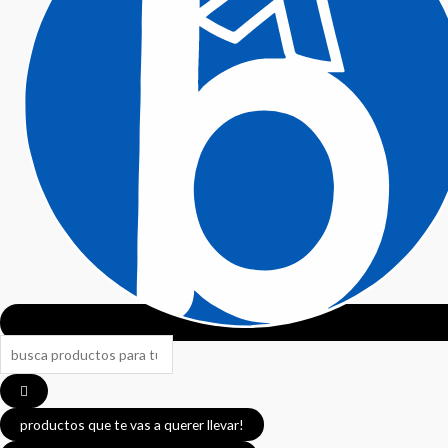
productos que te vas a querer llevar!