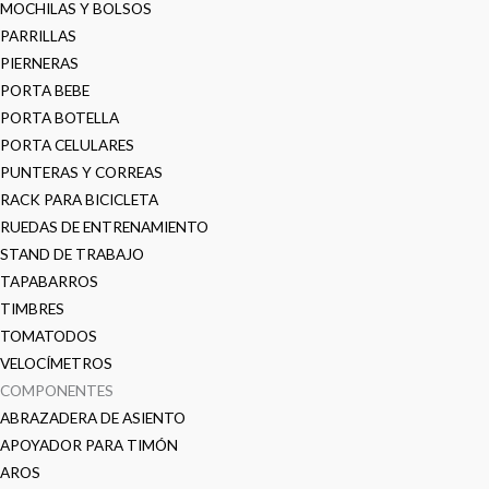
MOCHILAS Y BOLSOS
PARRILLAS
PIERNERAS
PORTA BEBE
PORTA BOTELLA
PORTA CELULARES
PUNTERAS Y CORREAS
RACK PARA BICICLETA
RUEDAS DE ENTRENAMIENTO
STAND DE TRABAJO
TAPABARROS
TIMBRES
TOMATODOS
VELOCÍMETROS
COMPONENTES
ABRAZADERA DE ASIENTO
APOYADOR PARA TIMÓN
AROS