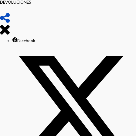
DEVOLUCIONES
Facebook