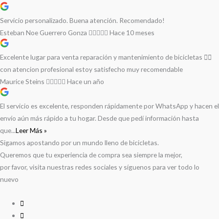
Servicio personalizado. Buena atención. Recomendado!
Esteban Noe Guerrero Gonza
Hace 10 meses
Excelente lugar para venta reparación y mantenimiento de bicicletas 🚵‍♀️
con atencion profesional estoy satisfecho muy recomendable
Maurice Steins
Hace un año
El servicio es excelente, responden rápidamente por WhatsApp y hacen el
envío aún más rápido a tu hogar. Desde que pedí información hasta
que...
Leer Más »
Sigamos apostando por un mundo lleno de bicicletas.
Queremos que tu experiencia de compra sea siempre la mejor,
por favor, visita nuestras redes sociales y síguenos para ver todo lo
nuevo