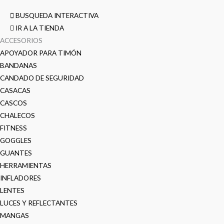
BUSQUEDA INTERACTIVA
IR A LA TIENDA
ACCESORIOS
APOYADOR PARA TIMÓN
BANDANAS
CANDADO DE SEGURIDAD
CASACAS
CASCOS
CHALECOS
FITNESS
GOGGLES
GUANTES
HERRAMIENTAS
INFLADORES
LENTES
LUCES Y REFLECTANTES
MANGAS