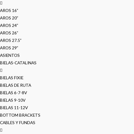
AROS 16”
AROS 20”
AROS 24”
AROS 26”
AROS 27.5”
AROS 29”
ASIENTOS
BIELAS-CATALINAS
BIELAS FIXIE
BIELAS DE RUTA
BIELAS 6-7-8V
BIELAS 9-10V
BIELAS 11-12V
BOTTOM BRACKETS
CABLES Y FUNDAS