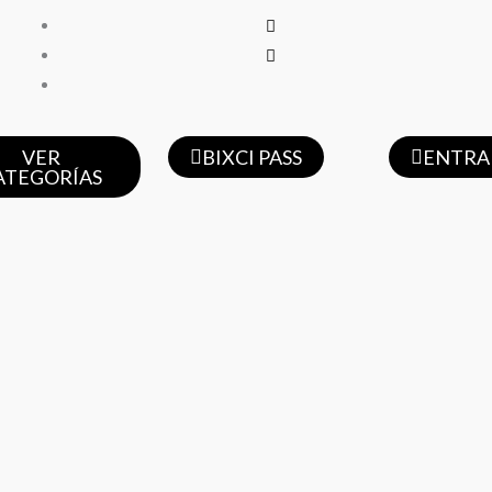
VER
BIXCI PASS
ENTRA
ATEGORÍAS