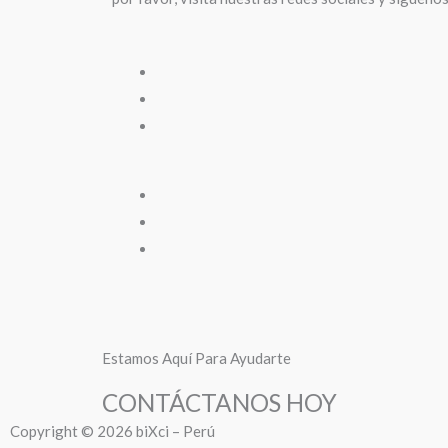
Estamos Aquí Para Ayudarte
CONTÁCTANOS HOY
Copyright © 2026 biXci – Perú