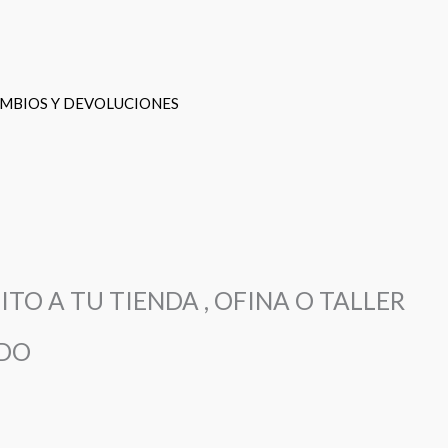
MBIOS Y DEVOLUCIONES
ITO A TU TIENDA , OFINA O TALLER
ADO