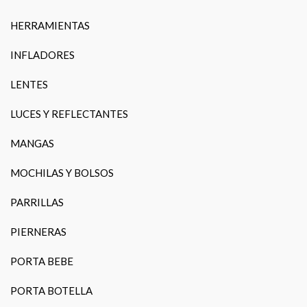
HERRAMIENTAS
INFLADORES
LENTES
LUCES Y REFLECTANTES
MANGAS
MOCHILAS Y BOLSOS
PARRILLAS
PIERNERAS
PORTA BEBE
PORTA BOTELLA