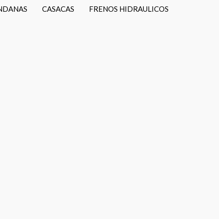
NDANAS
CASACAS
FRENOS HIDRAULICOS