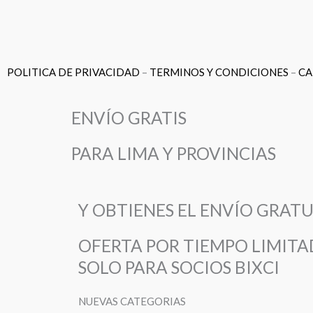
POLITICA DE PRIVACIDAD
–
TERMINOS Y CONDICIONES
–
CA
ENVÍO GRATIS
PARA LIMA Y PROVINCIAS
Y OBTIENES EL ENVÍO GRATU
OFERTA POR TIEMPO LIMIT
SOLO PARA SOCIOS BIXCI
NUEVAS CATEGORIAS