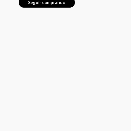
Seguir comprando