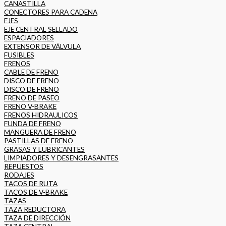
CANASTILLA
CONECTORES PARA CADENA
EJES
EJE CENTRAL SELLADO
ESPACIADORES
EXTENSOR DE VÁLVULA
FUSIBLES
FRENOS
CABLE DE FRENO
DISCO DE FRENO
DISCO DE FRENO
FRENO DE PASEO
FRENO V-BRAKE
FRENOS HIDRAULICOS
FUNDA DE FRENO
MANGUERA DE FRENO
PASTILLAS DE FRENO
GRASAS Y LUBRICANTES
LIMPIADORES Y DESENGRASANTES
REPUESTOS
RODAJES
TACOS DE RUTA
TACOS DE V-BRAKE
TAZAS
TAZA REDUCTORA
TAZA DE DIRECCIÓN