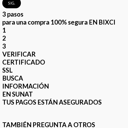
SIG.
3 pasos
para una compra 100% segura EN BIXCI
1
2
3
VERIFICAR
CERTIFICADO
SSL
BUSCA
INFORMACIÓN
EN SUNAT
TUS PAGOS ESTÁN ASEGURADOS
TAMBIÉN PREGUNTA A OTROS