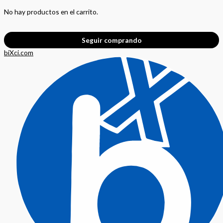
No hay productos en el carrito.
Seguir comprando
biXci.com