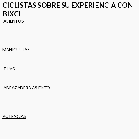
CICLISTAS SOBRE SU EXPERIENCIA CON
BIXCI
ASIENTOS
MANIGUETAS
TIJAS
ABRAZADERA ASIENTO
POTENCIAS