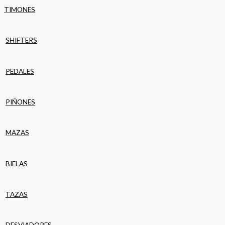
TIMONES
SHIFTERS
PEDALES
PIÑONES
MAZAS
BIELAS
TAZAS
DESVIADORES