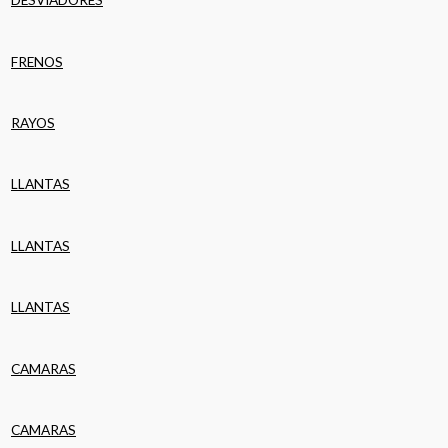
FRENOS
RAYOS
LLANTAS
LLANTAS
LLANTAS
CAMARAS
CAMARAS