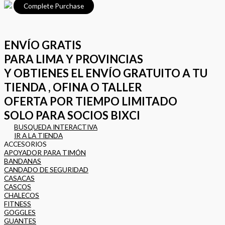
ENVÍO GRATIS
PARA LIMA Y PROVINCIAS
Y OBTIENES EL ENVÍO GRATUITO A TU
TIENDA , OFINA O TALLER
OFERTA POR TIEMPO LIMITADO
SOLO PARA SOCIOS BIXCI
BUSQUEDA INTERACTIVA
IR A LA TIENDA
ACCESORIOS
APOYADOR PARA TIMÓN
BANDANAS
CANDADO DE SEGURIDAD
CASACAS
CASCOS
CHALECOS
FITNESS
GOGGLES
GUANTES