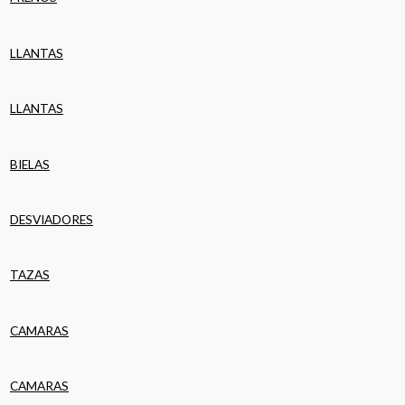
LLANTAS
LLANTAS
BIELAS
DESVIADORES
TAZAS
CAMARAS
CAMARAS