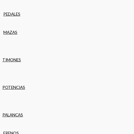
PEDALES
MAZAS
TIMONES
POTENCIAS
PALANCAS
FRENOS