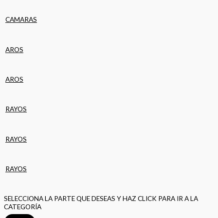
CAMARAS
AROS
AROS
RAYOS
RAYOS
RAYOS
SELECCIONA LA PARTE QUE DESEAS Y HAZ CLICK PARA IR A LA
CATEGORÍA