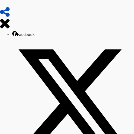
Facebook