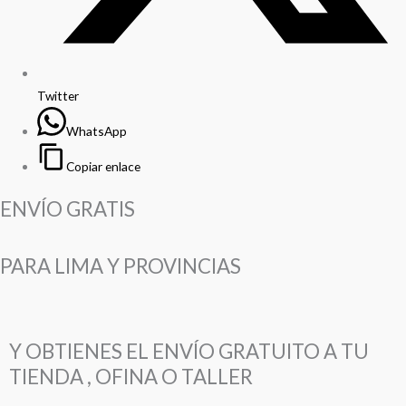
Twitter
WhatsApp
Copiar enlace
ENVÍO GRATIS
PARA LIMA Y PROVINCIAS
Y OBTIENES EL ENVÍO GRATUITO A TU
TIENDA , OFINA O TALLER