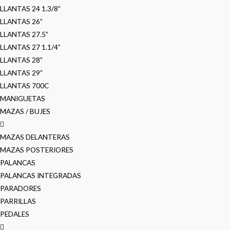
LLANTAS 24 1.3/8”
LLANTAS 26”
LLANTAS 27.5”
LLANTAS 27 1.1/4”
LLANTAS 28”
LLANTAS 29”
LLANTAS 700C
MANIGUETAS
MAZAS / BUJES
MAZAS DELANTERAS
MAZAS POSTERIORES
PALANCAS
PALANCAS INTEGRADAS
PARADORES
PARRILLAS
PEDALES