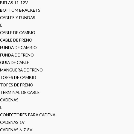
BIELAS 11-12V
BOTTOM BRACKETS
CABLES Y FUNDAS
CABLE DE CAMBIO
CABLE DE FRENO
FUNDA DE CAMBIO
FUNDA DE FRENO
GUIA DE CABLE
MANGUERA DE FRENO
TOPES DE CAMBIO
TOPES DE FRENO
TERMINAL DE CABLE
CADENAS
CONECTORES PARA CADENA
CADENAS 1V
CADENAS 6-7-8V