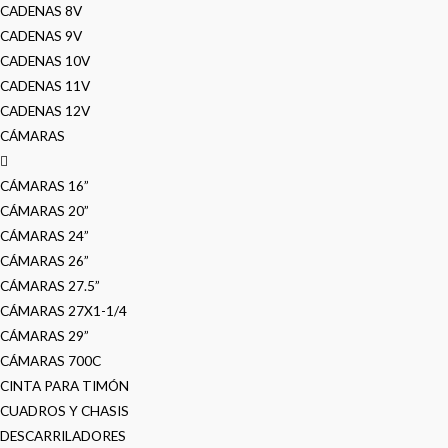
CADENAS 8V
CADENAS 9V
CADENAS 10V
CADENAS 11V
CADENAS 12V
CÁMARAS
CÁMARAS 16”
CÁMARAS 20”
CÁMARAS 24”
CÁMARAS 26”
CÁMARAS 27.5”
CÁMARAS 27X1-1/4
CÁMARAS 29”
CÁMARAS 700C
CINTA PARA TIMÓN
CUADROS Y CHASIS
DESCARRILADORES