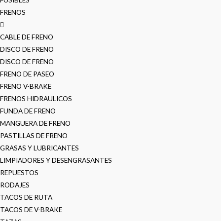
FRENOS
CABLE DE FRENO
DISCO DE FRENO
DISCO DE FRENO
FRENO DE PASEO
FRENO V-BRAKE
FRENOS HIDRAULICOS
FUNDA DE FRENO
MANGUERA DE FRENO
PASTILLAS DE FRENO
GRASAS Y LUBRICANTES
LIMPIADORES Y DESENGRASANTES
REPUESTOS
RODAJES
TACOS DE RUTA
TACOS DE V-BRAKE