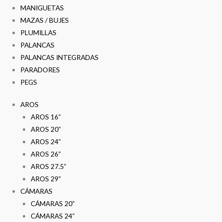
MANIGUETAS
MAZAS / BUJES
PLUMILLAS
PALANCAS
PALANCAS INTEGRADAS
PARADORES
PEGS
AROS
AROS 16”
AROS 20”
AROS 24”
AROS 26”
AROS 27.5”
AROS 29”
CÁMARAS
CÁMARAS 20”
CÁMARAS 24”