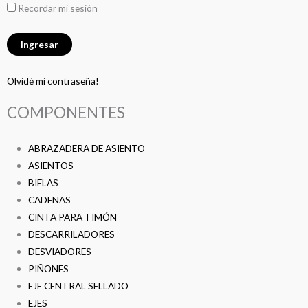
Recordar mi sesión
Olvidé mi contraseña!
COMPONENTES
ABRAZADERA DE ASIENTO
ASIENTOS
BIELAS
CADENAS
CINTA PARA TIMÓN
DESCARRILADORES
DESVIADORES
PIÑONES
EJE CENTRAL SELLADO
EJES