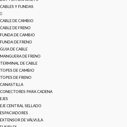
CABLES Y FUNDAS
CABLE DE CAMBIO
CABLE DE FRENO
FUNDA DE CAMBIO
FUNDA DE FRENO
GUIA DE CABLE
MANGUERA DE FRENO
TERMINAL DE CABLE
TOPES DE CAMBIO
TOPES DE FRENO
CANASTILLA
CONECTORES PARA CADENA
EJES
EJE CENTRAL SELLADO
ESPACIADORES
EXTENSOR DE VÁLVULA
FUSIBLES