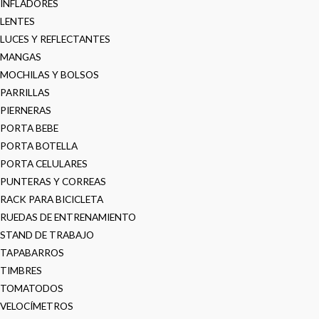
INFLADORES
LENTES
LUCES Y REFLECTANTES
MANGAS
MOCHILAS Y BOLSOS
PARRILLAS
PIERNERAS
PORTA BEBE
PORTA BOTELLA
PORTA CELULARES
PUNTERAS Y CORREAS
RACK PARA BICICLETA
RUEDAS DE ENTRENAMIENTO
STAND DE TRABAJO
TAPABARROS
TIMBRES
TOMATODOS
VELOCÍMETROS