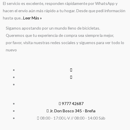
El servicio es excelente, responden rápidamente por WhatsApp y
hacen el envío aún más rápido a tu hogar. Desde que pedí información
hasta que...
Leer Más »
Sigamos apostando por un mundo lleno de bicicletas.
Queremos que tu experiencia de compra sea siempre la mejor,
por favor, visita nuestras redes sociales y síguenos para ver todo lo
nuevo
9777 42687
Jr. Don Bosco 345 - Breña
08:00 - 17:00 L-V // 08:00 - 14:00 Sáb