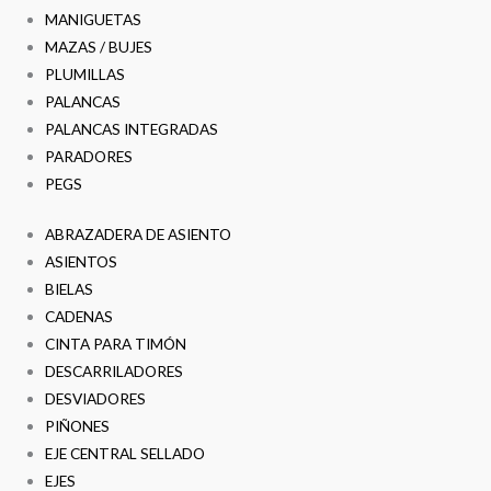
MANIGUETAS
MAZAS / BUJES
PLUMILLAS
PALANCAS
PALANCAS INTEGRADAS
PARADORES
PEGS
ABRAZADERA DE ASIENTO
ASIENTOS
BIELAS
CADENAS
CINTA PARA TIMÓN
DESCARRILADORES
DESVIADORES
PIÑONES
EJE CENTRAL SELLADO
EJES