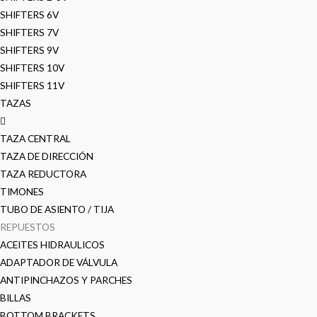
SHIFTERS 6V
SHIFTERS 7V
SHIFTERS 9V
SHIFTERS 10V
SHIFTERS 11V
TAZAS
TAZA CENTRAL
TAZA DE DIRECCIÓN
TAZA REDUCTORA
TIMONES
TUBO DE ASIENTO / TIJA
REPUESTOS
ACEITES HIDRAULICOS
ADAPTADOR DE VÁLVULA
ANTIPINCHAZOS Y PARCHES
BILLAS
BOTTOM BRACKETS