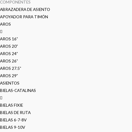
COMPONENTES
ABRAZADERA DE ASIENTO
APOYADOR PARA TIMÓN
AROS
AROS 16”
AROS 20”
AROS 24”
AROS 26”
AROS 27.5”
AROS 29”
ASIENTOS
BIELAS-CATALINAS
BIELAS FIXIE
BIELAS DE RUTA
BIELAS 6-7-8V
BIELAS 9-10V