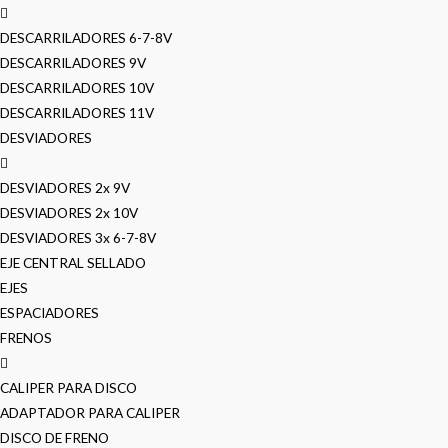
DESCARRILADORES 6-7-8V
DESCARRILADORES 9V
DESCARRILADORES 10V
DESCARRILADORES 11V
DESVIADORES
DESVIADORES 2x 9V
DESVIADORES 2x 10V
DESVIADORES 3x 6-7-8V
EJE CENTRAL SELLADO
EJES
ESPACIADORES
FRENOS
CALIPER PARA DISCO
ADAPTADOR PARA CALIPER
DISCO DE FRENO