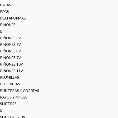
CALAS
PEGS
PLATAFORMAS
PIÑONES
PIÑONES 6V
PIÑONES 7V
PIÑONES 8V
PIÑONES 9V
PIÑONES 10V
PIÑONES 11V
PLUMILLAS
POTENCIAS
PUNTERAS Y CORREAS
RAYOS Y NIPLES
SHIFTERS
SHIFTERS 2-3V