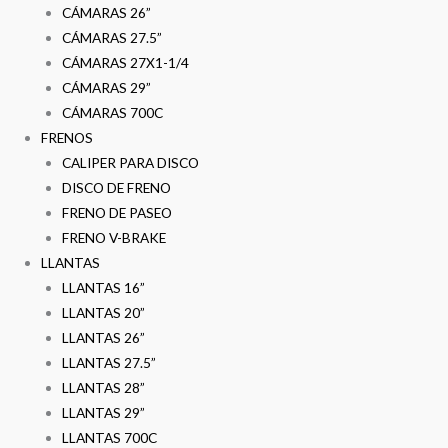
CÁMARAS 26”
CÁMARAS 27.5”
CÁMARAS 27X1-1/4
CÁMARAS 29”
CÁMARAS 700C
FRENOS
CALIPER PARA DISCO
DISCO DE FRENO
FRENO DE PASEO
FRENO V-BRAKE
LLANTAS
LLANTAS 16”
LLANTAS 20”
LLANTAS 26”
LLANTAS 27.5”
LLANTAS 28”
LLANTAS 29”
LLANTAS 700C