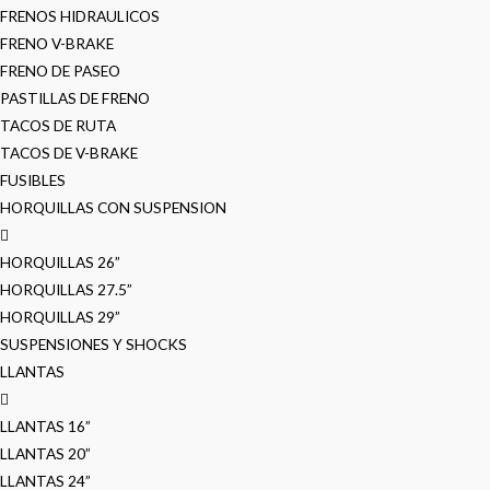
FRENOS HIDRAULICOS
FRENO V-BRAKE
FRENO DE PASEO
PASTILLAS DE FRENO
TACOS DE RUTA
TACOS DE V-BRAKE
FUSIBLES
HORQUILLAS CON SUSPENSION
HORQUILLAS 26”
HORQUILLAS 27.5”
HORQUILLAS 29”
SUSPENSIONES Y SHOCKS
LLANTAS
LLANTAS 16”
LLANTAS 20”
LLANTAS 24”