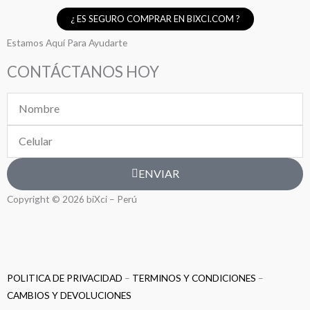
¿ ES SEGURO COMPRAR EN BIXCI.COM ?
Estamos Aquí Para Ayudarte
CONTÁCTANOS HOY
Nombre
Celular
ENVIAR
Copyright © 2026 biXci – Perú
POLITICA DE PRIVACIDAD
–
TERMINOS Y CONDICIONES
–
CAMBIOS Y DEVOLUCIONES