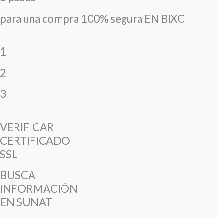
para una compra 100% segura EN BIXCI
1
2
3
VERIFICAR
CERTIFICADO
SSL
BUSCA
INFORMACIÓN
EN SUNAT