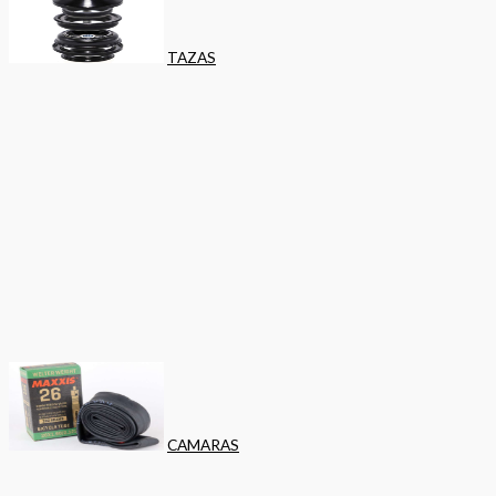
TAZAS
CAMARAS