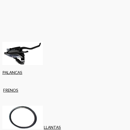
PALANCAS
FRENOS
LLANTAS