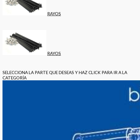
RAYOS
RAYOS
SELECCIONA LA PARTE QUE DESEAS Y HAZ CLICK PARA IR A LA
CATEGORÍA