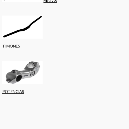
MAZAS
TIMONES
POTENCIAS