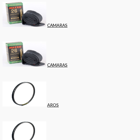
CAMARAS
CAMARAS
AROS