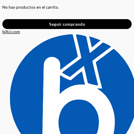
No hay productos en el carrito.
Seguir comprando
biXci.com