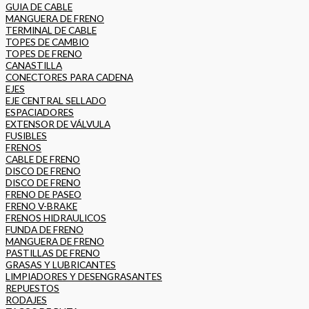
GUIA DE CABLE
MANGUERA DE FRENO
TERMINAL DE CABLE
TOPES DE CAMBIO
TOPES DE FRENO
CANASTILLA
CONECTORES PARA CADENA
EJES
EJE CENTRAL SELLADO
ESPACIADORES
EXTENSOR DE VÁLVULA
FUSIBLES
FRENOS
CABLE DE FRENO
DISCO DE FRENO
DISCO DE FRENO
FRENO DE PASEO
FRENO V-BRAKE
FRENOS HIDRAULICOS
FUNDA DE FRENO
MANGUERA DE FRENO
PASTILLAS DE FRENO
GRASAS Y LUBRICANTES
LIMPIADORES Y DESENGRASANTES
REPUESTOS
RODAJES