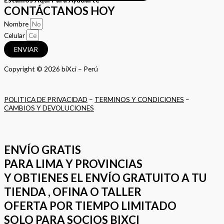
CONTÁCTANOS HOY
Nombre
Celular
ENVIAR
Copyright © 2026 biXci – Perú
POLITICA DE PRIVACIDAD
–
TERMINOS Y CONDICIONES
–
CAMBIOS Y DEVOLUCIONES
ENVÍO GRATIS
PARA LIMA Y PROVINCIAS
Y OBTIENES EL ENVÍO GRATUITO A TU
TIENDA , OFINA O TALLER
OFERTA POR TIEMPO LIMITADO
SOLO PARA SOCIOS BIXCI