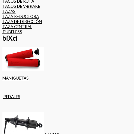
TACOS DE RUTA
TACOS DE V-BRAKE
TAZAS
TAZA REDUCTORA
TAZA DE DIRECCIÓN
TAZA CENTRAL
TUBELESS
biXci
MANIGUETAS
PEDALES