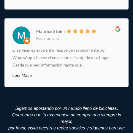
Maurice Steins
Hace un año
El servicio es excelente, responden rápidamente por
WhatsApp y hacen el envío aún más rápido a tu hogar.
Desde que pedí información hasta que...
Leer Más »
Sigamos apostando por un mundo lleno de bicicletas.
Queremos que tu experiencia de compra sea siempre la
mejor,
por favor, visita nuestras redes sociales y síguenos para ver