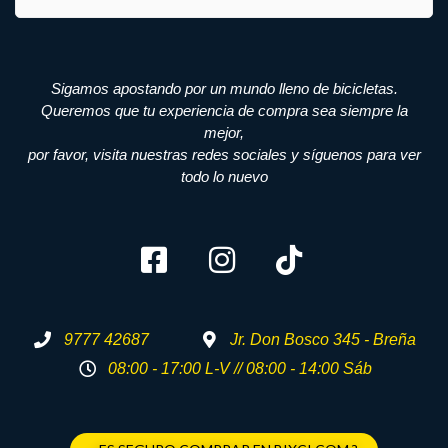
Sigamos apostando por un mundo lleno de bicicletas.
Queremos que tu experiencia de compra sea siempre la
mejor,
por favor, visita nuestras redes sociales y síguenos para ver
todo lo nuevo
9777 42687
Jr. Don Bosco 345 - Breña
08:00 - 17:00 L-V // 08:00 - 14:00 Sáb