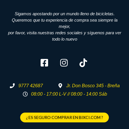
Sigamos apostando por un mundo lleno de bicicletas.
Queremos que tu experiencia de compra sea siempre la
mejor,
por favor, visita nuestras redes sociales y síguenos para ver
todo lo nuevo
9777 42687
Jr. Don Bosco 345 - Breña
08:00 - 17:00 L-V // 08:00 - 14:00 Sáb
¿ ES SEGURO COMPRAR EN BIXCI.COM ?