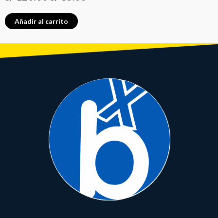
Añadir al carrito