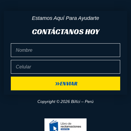
Estamos Aquí Para Ayudarte
CONTÁCTANOS HOY
Nombre
Celular
ENVIAR
Copyright © 2026 BiXci – Perú