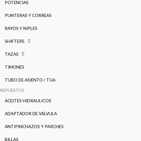
POTENCIAS
PUNTERAS Y CORREAS
RAYOS Y NIPLES
SHIFTERS
TAZAS
TIMONES
TUBO DE ASIENTO / TIJA
REPUESTOS
ACEITES HIDRAULICOS
ADAPTADOR DE VÁLVULA
ANTIPINCHAZOS Y PARCHES
BILLAS