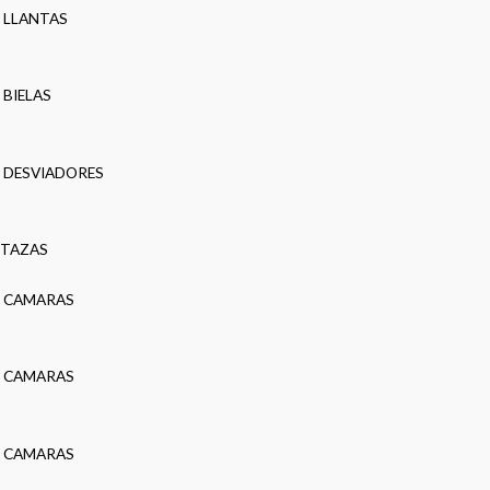
LLANTAS
BIELAS
DESVIADORES
TAZAS
CAMARAS
CAMARAS
CAMARAS