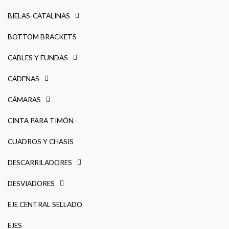
BIELAS-CATALINAS
BOTTOM BRACKETS
CABLES Y FUNDAS
CADENAS
CÁMARAS
CINTA PARA TIMÓN
CUADROS Y CHASIS
DESCARRILADORES
DESVIADORES
EJE CENTRAL SELLADO
EJES