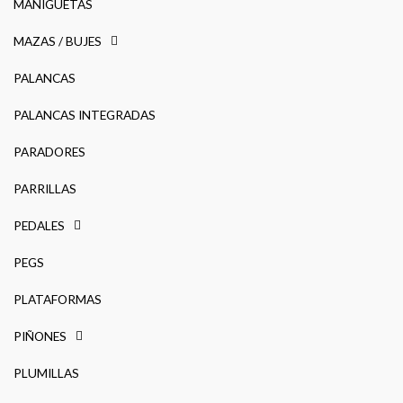
MANIGUETAS
MAZAS / BUJES
PALANCAS
PALANCAS INTEGRADAS
PARADORES
PARRILLAS
PEDALES
PEGS
PLATAFORMAS
PIÑONES
PLUMILLAS