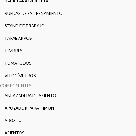
RACK PARA BICICLETA
RUEDAS DE ENTRENAMIENTO
STAND DE TRABAJO
TAPABARROS
TIMBRES
TOMATODOS
VELOCÍMETROS
COMPONENTES
ABRAZADERA DE ASIENTO
APOYADOR PARA TIMÓN
AROS
ASIENTOS