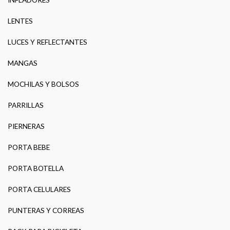
LENTES
LUCES Y REFLECTANTES
MANGAS
MOCHILAS Y BOLSOS
PARRILLAS
PIERNERAS
PORTA BEBE
PORTA BOTELLA
PORTA CELULARES
PUNTERAS Y CORREAS