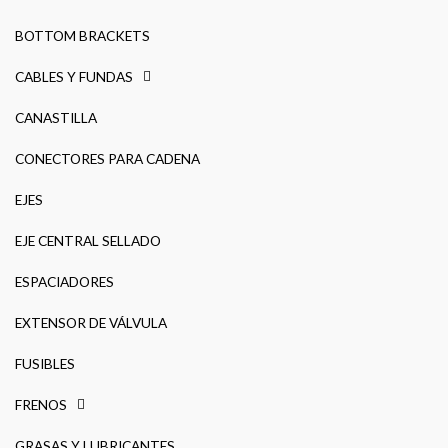
BOTTOM BRACKETS
CABLES Y FUNDAS
CANASTILLA
CONECTORES PARA CADENA
EJES
EJE CENTRAL SELLADO
ESPACIADORES
EXTENSOR DE VÁLVULA
FUSIBLES
FRENOS
GRASAS Y LUBRICANTES