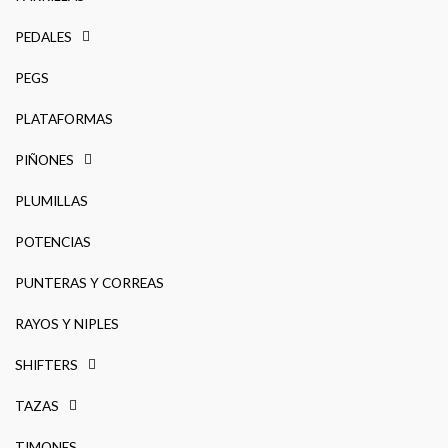
PEDALES
PEGS
PLATAFORMAS
PIÑONES
PLUMILLAS
POTENCIAS
PUNTERAS Y CORREAS
RAYOS Y NIPLES
SHIFTERS
TAZAS
TIMONES