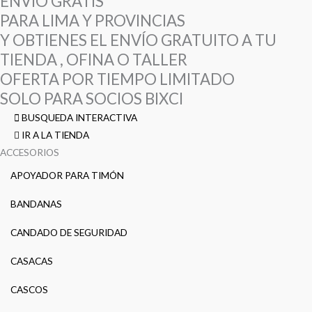
ENVÍO GRATIS
PARA LIMA Y PROVINCIAS
Y OBTIENES EL ENVÍO GRATUITO A TU
TIENDA , OFINA O TALLER
OFERTA POR TIEMPO LIMITADO
SOLO PARA SOCIOS BIXCI
BUSQUEDA INTERACTIVA
IR A LA TIENDA
ACCESORIOS
APOYADOR PARA TIMÓN
BANDANAS
CANDADO DE SEGURIDAD
CASACAS
CASCOS