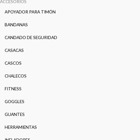
ACCESORIOS
APOYADOR PARA TIMÓN
BANDANAS
CANDADO DE SEGURIDAD
CASACAS
CASCOS
CHALECOS
FITNESS
GOGGLES
GUANTES
HERRAMIENTAS
INFLADORES