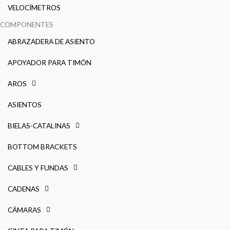
VELOCÍMETROS
COMPONENTES
ABRAZADERA DE ASIENTO
APOYADOR PARA TIMÓN
AROS
ASIENTOS
BIELAS-CATALINAS
BOTTOM BRACKETS
CABLES Y FUNDAS
CADENAS
CÁMARAS