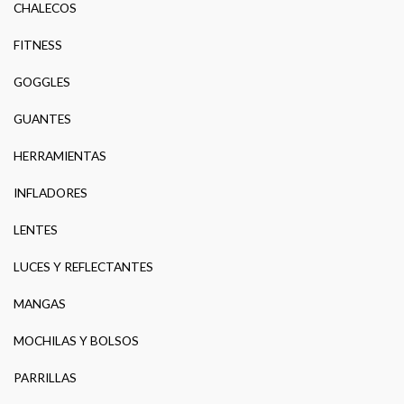
CHALECOS
FITNESS
GOGGLES
GUANTES
HERRAMIENTAS
INFLADORES
LENTES
LUCES Y REFLECTANTES
MANGAS
MOCHILAS Y BOLSOS
PARRILLAS