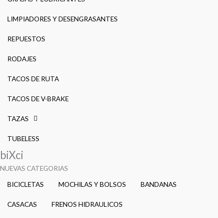
LIMPIADORES Y DESENGRASANTES
REPUESTOS
RODAJES
TACOS DE RUTA
TACOS DE V-BRAKE
TAZAS
TUBELESS
biXci
NUEVAS CATEGORIAS
BICICLETAS
MOCHILAS Y BOLSOS
BANDANAS
CASACAS
FRENOS HIDRAULICOS