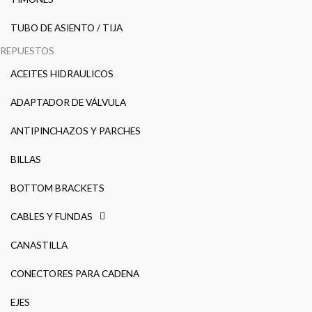
TUBO DE ASIENTO / TIJA
REPUESTOS
ACEITES HIDRAULICOS
ADAPTADOR DE VÁLVULA
ANTIPINCHAZOS Y PARCHES
BILLAS
BOTTOM BRACKETS
CABLES Y FUNDAS
CANASTILLA
CONECTORES PARA CADENA
EJES