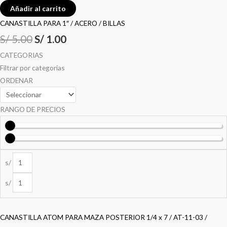
Añadir al carrito
CANASTILLA PARA 1″ / ACERO / BILLAS
S/
5.00
S/
1.00
CATEGORIAS
Filtrar por categorias
ORDENAR
RANGO DE PRECIOS
s/
s/
CANASTILLA ATOM PARA MAZA POSTERIOR 1/4 x 7 / AT-11-03 /