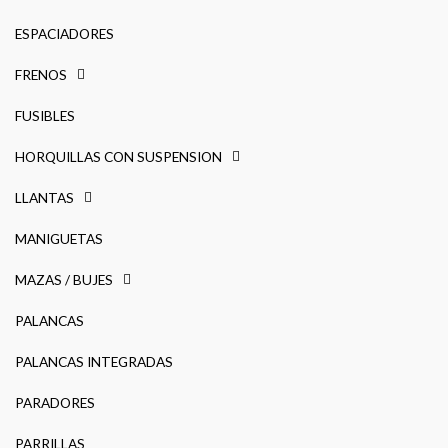
ESPACIADORES
FRENOS
FUSIBLES
HORQUILLAS CON SUSPENSION
LLANTAS
MANIGUETAS
MAZAS / BUJES
PALANCAS
PALANCAS INTEGRADAS
PARADORES
PARRILLAS