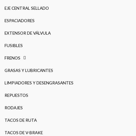
EJE CENTRAL SELLADO
ESPACIADORES
EXTENSOR DE VÁLVULA
FUSIBLES
FRENOS
GRASAS Y LUBRICANTES
LIMPIADORES Y DESENGRASANTES
REPUESTOS
RODAJES
TACOS DE RUTA
TACOS DE V-BRAKE