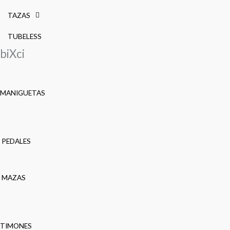
TAZAS
TUBELESS
biXci
MANIGUETAS
PEDALES
MAZAS
TIMONES