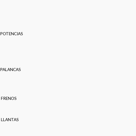
POTENCIAS
PALANCAS
FRENOS
LLANTAS