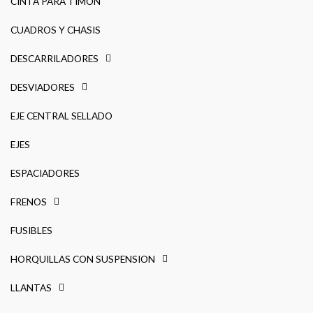
CINTA PARA TIMÓN
CUADROS Y CHASIS
DESCARRILADORES
DESVIADORES
EJE CENTRAL SELLADO
EJES
ESPACIADORES
FRENOS
FUSIBLES
HORQUILLAS CON SUSPENSION
LLANTAS