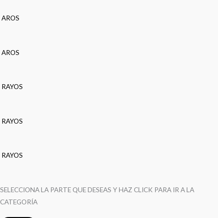
AROS
AROS
RAYOS
RAYOS
RAYOS
SELECCIONA LA PARTE QUE DESEAS Y HAZ CLICK PARA IR A LA
CATEGORÍA