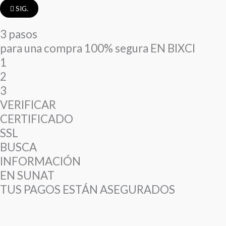
SIG.
3 pasos
para una compra 100% segura EN BIXCI
1
2
3
VERIFICAR
CERTIFICADO
SSL
BUSCA
INFORMACIÓN
EN SUNAT
TUS PAGOS ESTÁN ASEGURADOS