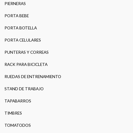
PIERNERAS
PORTA BEBE
PORTA BOTELLA
PORTA CELULARES
PUNTERAS Y CORREAS
RACK PARA BICICLETA
RUEDAS DE ENTRENAMIENTO
STAND DE TRABAJO
TAPABARROS
TIMBRES
TOMATODOS