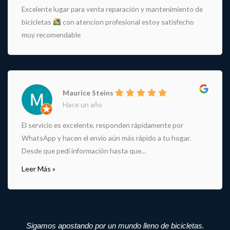
Excelente lugar para venta reparación y mantenimiento de
bicicletas
con atencion profesional estoy satisfecho
muy recomendable
Maurice Steins
Hace un año
El servicio es excelente, responden rápidamente por
WhatsApp y hacen el envío aún más rápido a tu hogar.
Desde que pedí información hasta que...
Leer Más »
Sigamos apostando por un mundo lleno de bicicletas.