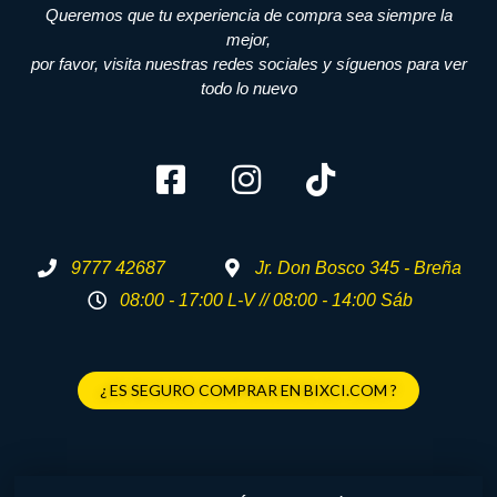
Queremos que tu experiencia de compra sea siempre la
mejor,
por favor, visita nuestras redes sociales y síguenos para ver
todo lo nuevo
9777 42687
Jr. Don Bosco 345 - Breña
08:00 - 17:00 L-V // 08:00 - 14:00 Sáb
¿ ES SEGURO COMPRAR EN BIXCI.COM ?