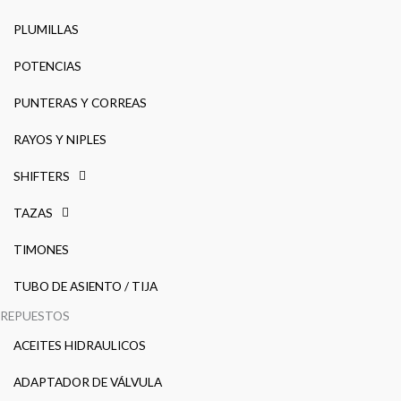
PLUMILLAS
POTENCIAS
PUNTERAS Y CORREAS
RAYOS Y NIPLES
SHIFTERS
TAZAS
TIMONES
TUBO DE ASIENTO / TIJA
REPUESTOS
ACEITES HIDRAULICOS
ADAPTADOR DE VÁLVULA