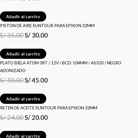
Añadir al carrito
PISTON DE AIRE SUNTOUR PARA EPIXON 32MM
S/
35.00
S/
30.00
Añadir al carrito
PLATO BIELA ATOM 38T / 12V / BCD: 104MM / AS320 / NEGRO
ADONIZADO
S/
50.00
S/
45.00
Añadir al carrito
RETEN DE ACEITE SUNTOUR PARA EPIXON 32MM
S/
24.00
S/
20.00
Añadir al carrito