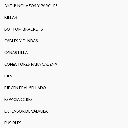
ANTIPINCHAZOS Y PARCHES
BILLAS
BOTTOM BRACKETS
CABLES Y FUNDAS
CANASTILLA
CONECTORES PARA CADENA
EJES
EJE CENTRAL SELLADO
ESPACIADORES
EXTENSOR DE VÁLVULA
FUSIBLES