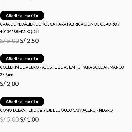
Añadir al carrito
CAJA DE PEDALIER DE ROSCA PARA FABRICACIÓN DE CUADRO /
40*34*68MM XQ-CH
S/
5.00
S/
2.50
Añadir al carrito
COLLERIN DE ACERO / AJUSTE DE ASIENTO PARA SOLDAR MARCO
28.6mm
S/
2.00
Añadir al carrito
CONO DELANTERO para EJE BLOQUEO 3/8 / ACERO / NEGRO
S/
5.00
S/
1.00