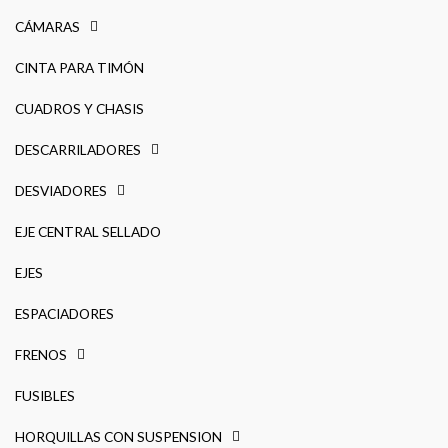
CÁMARAS
CINTA PARA TIMÓN
CUADROS Y CHASIS
DESCARRILADORES
DESVIADORES
EJE CENTRAL SELLADO
EJES
ESPACIADORES
FRENOS
FUSIBLES
HORQUILLAS CON SUSPENSION