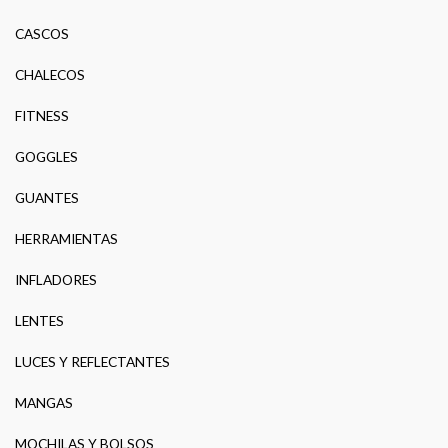
CASCOS
CHALECOS
FITNESS
GOGGLES
GUANTES
HERRAMIENTAS
INFLADORES
LENTES
LUCES Y REFLECTANTES
MANGAS
MOCHILAS Y BOLSOS