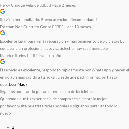
Percy Choque Velarde
Hace 2 meses
Servicio personalizado. Buena atención. Recomendado!
Esteban Noe Guerrero Gonza
Hace 10 meses
Excelente lugar para venta reparación y mantenimiento de bicicletas 🚵‍♀️
con atencion profesional estoy satisfecho muy recomendable
Maurice Steins
Hace un año
El servicio es excelente, responden rápidamente por WhatsApp y hacen el
envío aún más rápido a tu hogar. Desde que pedí información hasta
que...
Leer Más »
Sigamos apostando por un mundo lleno de bicicletas.
Queremos que tu experiencia de compra sea siempre la mejor,
por favor, visita nuestras redes sociales y síguenos para ver todo lo
nuevo