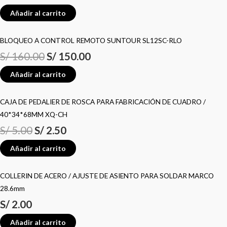
Añadir al carrito
BLOQUEO A CONTROL REMOTO SUNTOUR SL12SC-RLO
S/
160.00
S/
150.00
Añadir al carrito
CAJA DE PEDALIER DE ROSCA PARA FABRICACIÓN DE CUADRO /
40*34*68MM XQ-CH
S/
5.00
S/
2.50
Añadir al carrito
COLLERIN DE ACERO / AJUSTE DE ASIENTO PARA SOLDAR MARCO
28.6mm
S/
2.00
Añadir al carrito