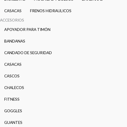
CASACAS
FRENOS HIDRAULICOS
ACCESORIOS
APOYADOR PARA TIMÓN
BANDANAS
CANDADO DE SEGURIDAD
CASACAS
CASCOS
CHALECOS
FITNESS
GOGGLES
GUANTES