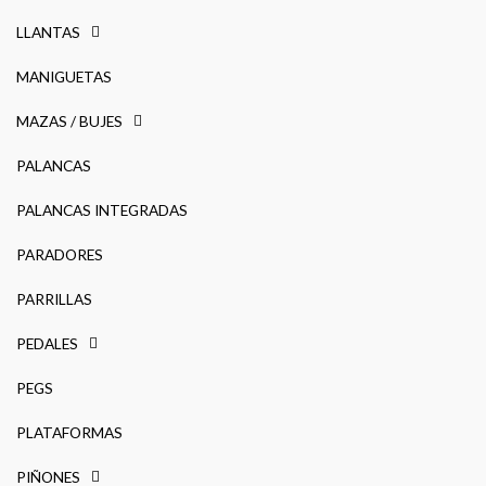
LLANTAS
MANIGUETAS
MAZAS / BUJES
PALANCAS
PALANCAS INTEGRADAS
PARADORES
PARRILLAS
PEDALES
PEGS
PLATAFORMAS
PIÑONES