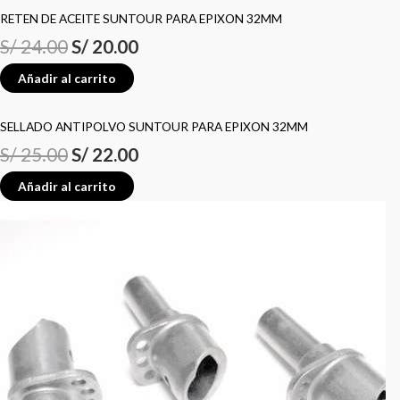
RETEN DE ACEITE SUNTOUR PARA EPIXON 32MM
S/
24.00
S/
20.00
Añadir al carrito
SELLADO ANTIPOLVO SUNTOUR PARA EPIXON 32MM
S/
25.00
S/
22.00
Añadir al carrito