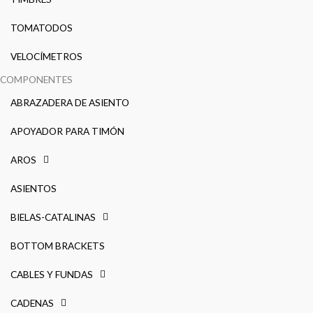
TOMATODOS
VELOCÍMETROS
COMPONENTES
ABRAZADERA DE ASIENTO
APOYADOR PARA TIMÓN
AROS
ASIENTOS
BIELAS-CATALINAS
BOTTOM BRACKETS
CABLES Y FUNDAS
CADENAS