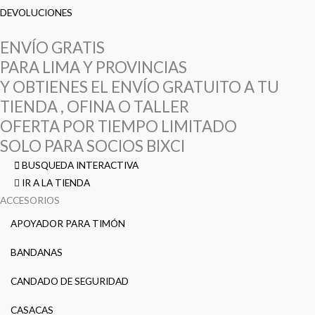
DEVOLUCIONES
ENVÍO GRATIS
PARA LIMA Y PROVINCIAS
Y OBTIENES EL ENVÍO GRATUITO A TU
TIENDA , OFINA O TALLER
OFERTA POR TIEMPO LIMITADO
SOLO PARA SOCIOS BIXCI
BUSQUEDA INTERACTIVA
IR A LA TIENDA
ACCESORIOS
APOYADOR PARA TIMÓN
BANDANAS
CANDADO DE SEGURIDAD
CASACAS