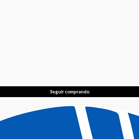
Seguir comprando