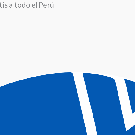
is a todo el Perú