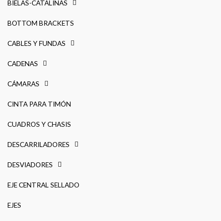
BIELAS-CATALINAS
BOTTOM BRACKETS
CABLES Y FUNDAS
CADENAS
CÁMARAS
CINTA PARA TIMÓN
CUADROS Y CHASIS
DESCARRILADORES
DESVIADORES
EJE CENTRAL SELLADO
EJES