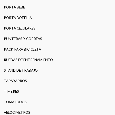
PORTA BEBE
PORTA BOTELLA
PORTA CELULARES
PUNTERAS Y CORREAS
RACK PARA BICICLETA
RUEDAS DE ENTRENAMIENTO
STAND DE TRABAJO
TAPABARROS
TIMBRES
TOMATODOS
VELOCÍMETROS