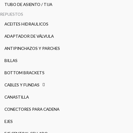
TUBO DE ASIENTO / TIJA
REPUESTOS
ACEITES HIDRAULICOS
ADAPTADOR DE VÁLVULA
ANTIPINCHAZOS Y PARCHES
BILLAS
BOTTOM BRACKETS
CABLES Y FUNDAS
CANASTILLA
CONECTORES PARA CADENA
EJES