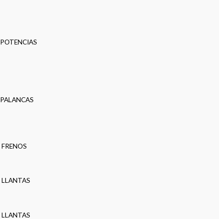
POTENCIAS
PALANCAS
FRENOS
LLANTAS
LLANTAS