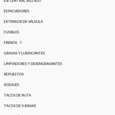
EJE CENTRAL SELLADO
ESPACIADORES
EXTENSOR DE VÁLVULA
FUSIBLES
FRENOS
GRASAS Y LUBRICANTES
LIMPIADORES Y DESENGRASANTES
REPUESTOS
RODAJES
TACOS DE RUTA
TACOS DE V-BRAKE