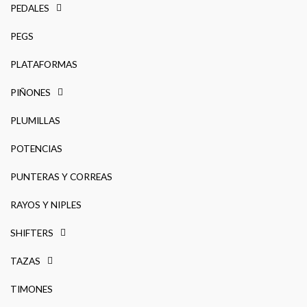
PEDALES
PEGS
PLATAFORMAS
PIÑONES
PLUMILLAS
POTENCIAS
PUNTERAS Y CORREAS
RAYOS Y NIPLES
SHIFTERS
TAZAS
TIMONES