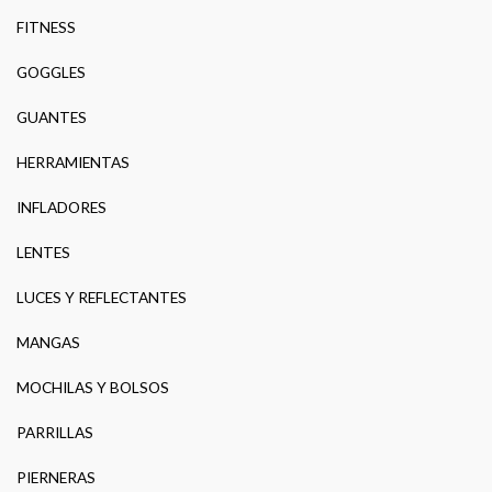
FITNESS
GOGGLES
GUANTES
HERRAMIENTAS
INFLADORES
LENTES
LUCES Y REFLECTANTES
MANGAS
MOCHILAS Y BOLSOS
PARRILLAS
PIERNERAS