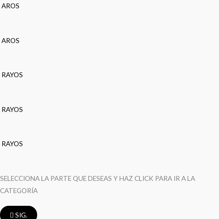
AROS
AROS
RAYOS
RAYOS
RAYOS
SELECCIONA LA PARTE QUE DESEAS Y HAZ CLICK PARA IR A LA
CATEGORÍA
SIG.