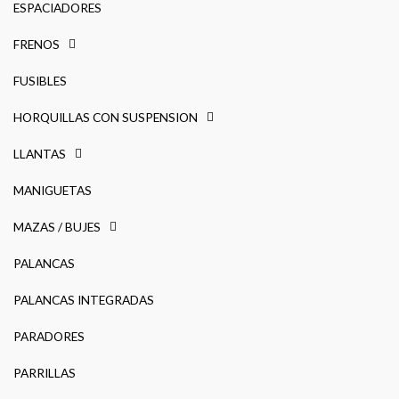
ESPACIADORES
FRENOS
FUSIBLES
HORQUILLAS CON SUSPENSION
LLANTAS
MANIGUETAS
MAZAS / BUJES
PALANCAS
PALANCAS INTEGRADAS
PARADORES
PARRILLAS