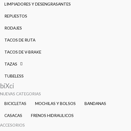
LIMPIADORES Y DESENGRASANTES
REPUESTOS
RODAJES
TACOS DE RUTA
TACOS DE V-BRAKE
TAZAS
TUBELESS
biXci
NUEVAS CATEGORIAS
BICICLETAS
MOCHILAS Y BOLSOS
BANDANAS
CASACAS
FRENOS HIDRAULICOS
ACCESORIOS