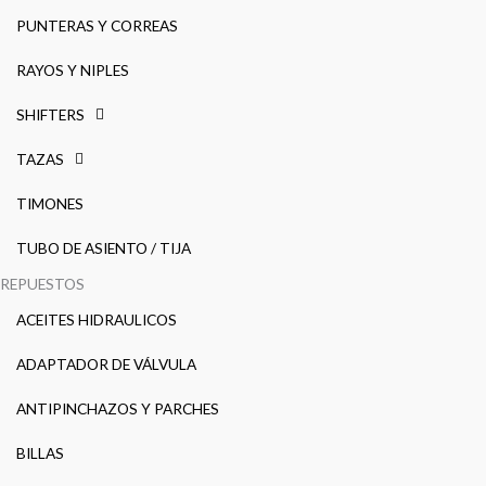
PUNTERAS Y CORREAS
RAYOS Y NIPLES
SHIFTERS
TAZAS
TIMONES
TUBO DE ASIENTO / TIJA
REPUESTOS
ACEITES HIDRAULICOS
ADAPTADOR DE VÁLVULA
ANTIPINCHAZOS Y PARCHES
BILLAS