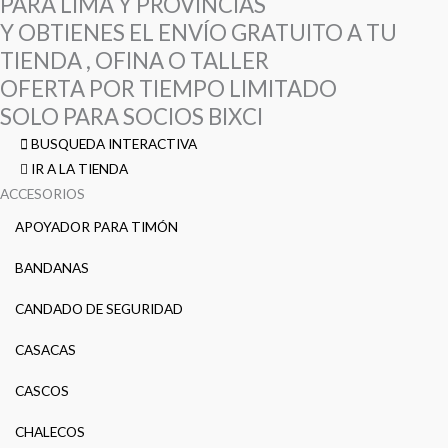
PARA LIMA Y PROVINCIAS
Y OBTIENES EL ENVÍO GRATUITO A TU
TIENDA , OFINA O TALLER
OFERTA POR TIEMPO LIMITADO
SOLO PARA SOCIOS BIXCI
BUSQUEDA INTERACTIVA
IR A LA TIENDA
ACCESORIOS
APOYADOR PARA TIMÓN
BANDANAS
CANDADO DE SEGURIDAD
CASACAS
CASCOS
CHALECOS