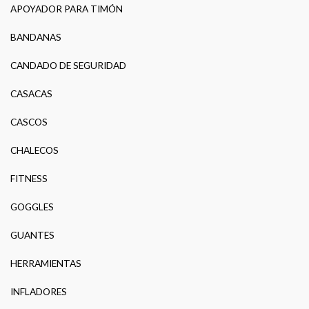
APOYADOR PARA TIMÓN
BANDANAS
CANDADO DE SEGURIDAD
CASACAS
CASCOS
CHALECOS
FITNESS
GOGGLES
GUANTES
HERRAMIENTAS
INFLADORES