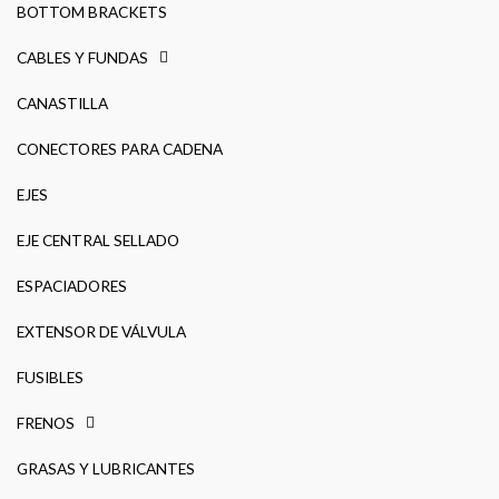
BOTTOM BRACKETS
CABLES Y FUNDAS
CANASTILLA
CONECTORES PARA CADENA
EJES
EJE CENTRAL SELLADO
ESPACIADORES
EXTENSOR DE VÁLVULA
FUSIBLES
FRENOS
GRASAS Y LUBRICANTES