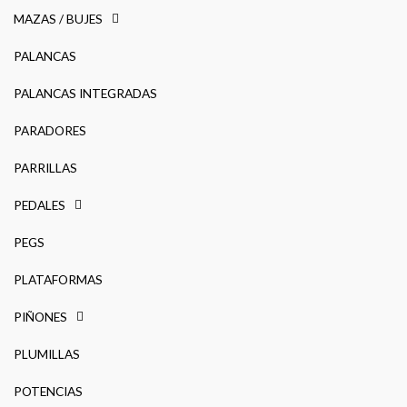
MAZAS / BUJES
PALANCAS
PALANCAS INTEGRADAS
PARADORES
PARRILLAS
PEDALES
PEGS
PLATAFORMAS
PIÑONES
PLUMILLAS
POTENCIAS