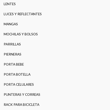
LENTES
LUCES Y REFLECTANTES
MANGAS
MOCHILAS Y BOLSOS
PARRILLAS
PIERNERAS
PORTA BEBE
PORTA BOTELLA
PORTA CELULARES
PUNTERAS Y CORREAS
RACK PARA BICICLETA