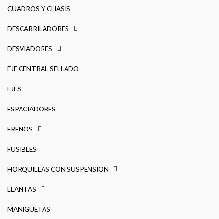
CUADROS Y CHASIS
DESCARRILADORES
DESVIADORES
EJE CENTRAL SELLADO
EJES
ESPACIADORES
FRENOS
FUSIBLES
HORQUILLAS CON SUSPENSION
LLANTAS
MANIGUETAS