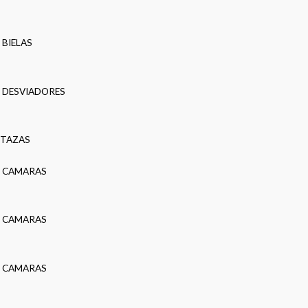
BIELAS
DESVIADORES
TAZAS
CAMARAS
CAMARAS
CAMARAS