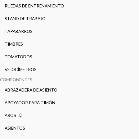
RUEDAS DE ENTRENAMIENTO
STAND DE TRABAJO
TAPABARROS
TIMBRES
TOMATODOS
VELOCÍMETROS
COMPONENTES
ABRAZADERA DE ASIENTO
APOYADOR PARA TIMÓN
AROS
ASIENTOS