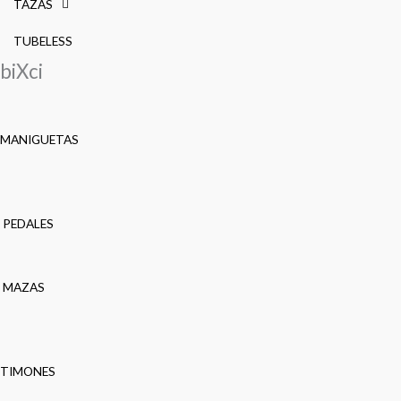
TAZAS
TUBELESS
biXci
MANIGUETAS
PEDALES
MAZAS
TIMONES