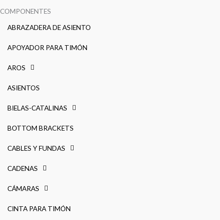
COMPONENTES
ABRAZADERA DE ASIENTO
APOYADOR PARA TIMÓN
AROS
ASIENTOS
BIELAS-CATALINAS
BOTTOM BRACKETS
CABLES Y FUNDAS
CADENAS
CÁMARAS
CINTA PARA TIMÓN