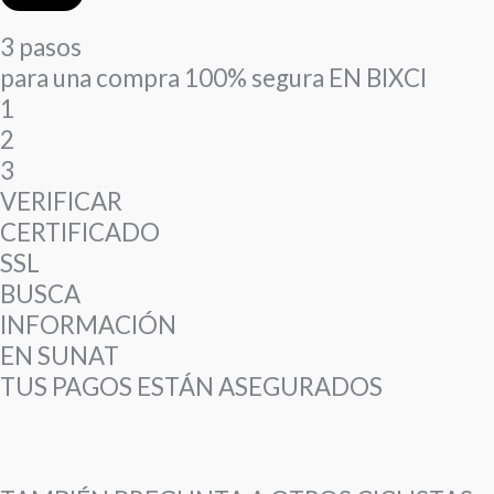
3 pasos
para una compra 100% segura EN BIXCI
1
2
3
VERIFICAR
CERTIFICADO
SSL
BUSCA
INFORMACIÓN
EN SUNAT
TUS PAGOS ESTÁN ASEGURADOS