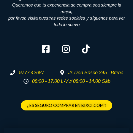
Queremos que tu experiencia de compra sea siempre la
mejor,
por favor, visita nuestras redes sociales y síguenos para ver
todo lo nuevo
9777 42687
Jr. Don Bosco 345 - Breña
08:00 - 17:00 L-V // 08:00 - 14:00 Sáb
¿ ES SEGURO COMPRAR EN BIXCI.COM ?