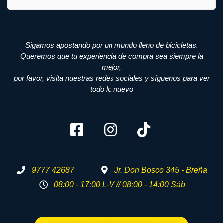
Sigamos apostando por un mundo lleno de bicicletas.
Queremos que tu experiencia de compra sea siempre la
mejor,
por favor, visita nuestras redes sociales y síguenos para ver
todo lo nuevo
9777 42687
Jr. Don Bosco 345 - Breña
08:00 - 17:00 L-V // 08:00 - 14:00 Sáb