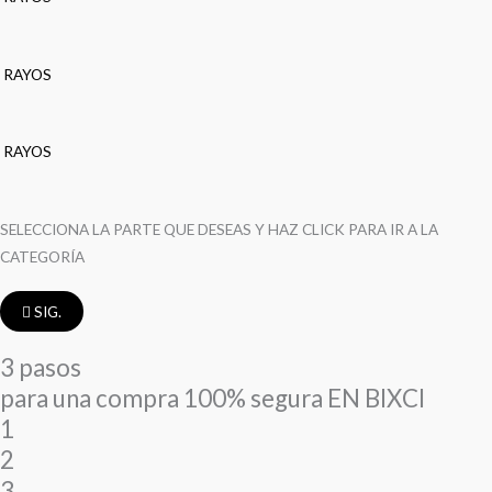
RAYOS
RAYOS
SELECCIONA LA PARTE QUE DESEAS Y HAZ CLICK PARA IR A LA
CATEGORÍA
SIG.
3 pasos
para una compra 100% segura EN BIXCI
1
2
3