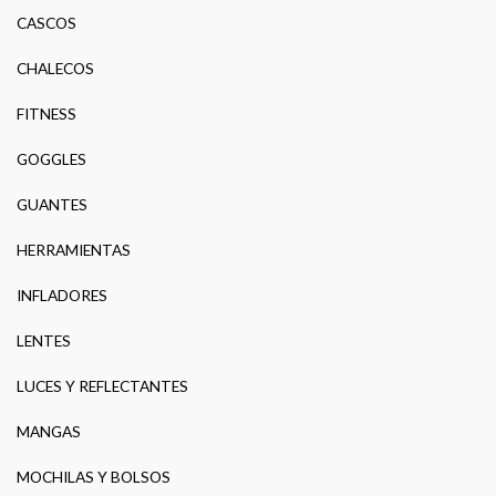
CASCOS
CHALECOS
FITNESS
GOGGLES
GUANTES
HERRAMIENTAS
INFLADORES
LENTES
LUCES Y REFLECTANTES
MANGAS
MOCHILAS Y BOLSOS