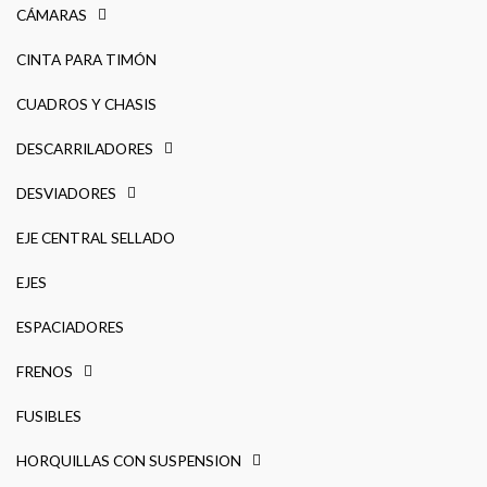
CÁMARAS
CINTA PARA TIMÓN
CUADROS Y CHASIS
DESCARRILADORES
DESVIADORES
EJE CENTRAL SELLADO
EJES
ESPACIADORES
FRENOS
FUSIBLES
HORQUILLAS CON SUSPENSION