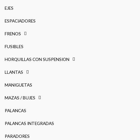
EJES
ESPACIADORES
FRENOS
FUSIBLES
HORQUILLAS CON SUSPENSION
LLANTAS
MANIGUETAS
MAZAS / BUJES
PALANCAS
PALANCAS INTEGRADAS
PARADORES