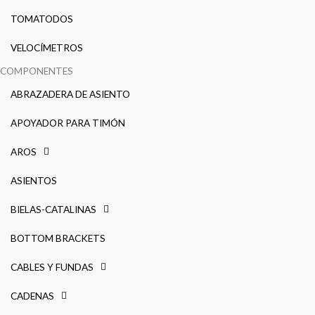
TOMATODOS
VELOCÍMETROS
COMPONENTES
ABRAZADERA DE ASIENTO
APOYADOR PARA TIMÓN
AROS
ASIENTOS
BIELAS-CATALINAS
BOTTOM BRACKETS
CABLES Y FUNDAS
CADENAS