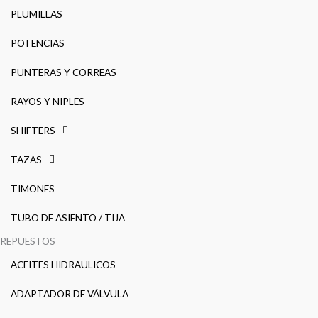
PLUMILLAS
POTENCIAS
PUNTERAS Y CORREAS
RAYOS Y NIPLES
SHIFTERS
TAZAS
TIMONES
TUBO DE ASIENTO / TIJA
REPUESTOS
ACEITES HIDRAULICOS
ADAPTADOR DE VÁLVULA