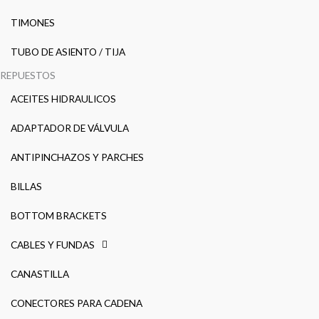
TIMONES
TUBO DE ASIENTO / TIJA
REPUESTOS
ACEITES HIDRAULICOS
ADAPTADOR DE VÁLVULA
ANTIPINCHAZOS Y PARCHES
BILLAS
BOTTOM BRACKETS
CABLES Y FUNDAS
CANASTILLA
CONECTORES PARA CADENA