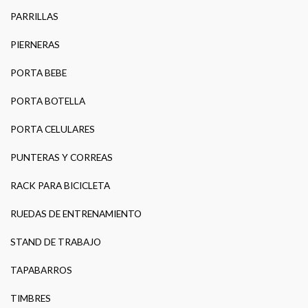
PARRILLAS
PIERNERAS
PORTA BEBE
PORTA BOTELLA
PORTA CELULARES
PUNTERAS Y CORREAS
RACK PARA BICICLETA
RUEDAS DE ENTRENAMIENTO
STAND DE TRABAJO
TAPABARROS
TIMBRES