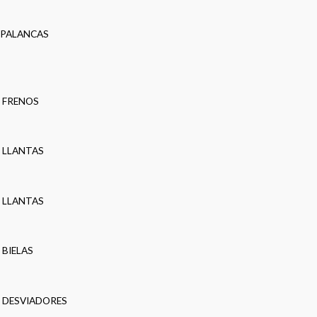
PALANCAS
FRENOS
LLANTAS
LLANTAS
BIELAS
DESVIADORES