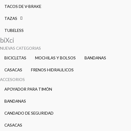
TACOS DE V-BRAKE
TAZAS
TUBELESS
biXci
NUEVAS CATEGORIAS
BICICLETAS
MOCHILAS Y BOLSOS
BANDANAS
CASACAS
FRENOS HIDRAULICOS
ACCESORIOS
APOYADOR PARA TIMÓN
BANDANAS
CANDADO DE SEGURIDAD
CASACAS