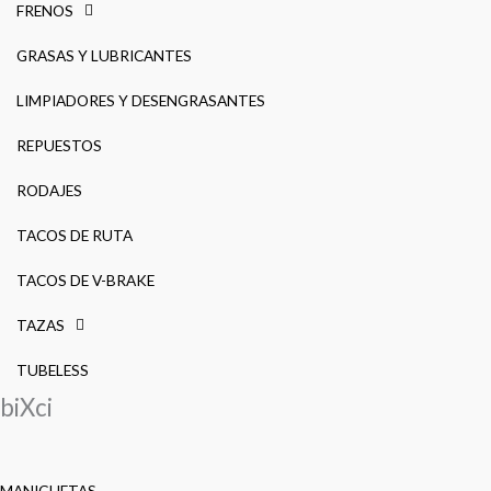
FRENOS
GRASAS Y LUBRICANTES
LIMPIADORES Y DESENGRASANTES
REPUESTOS
RODAJES
TACOS DE RUTA
TACOS DE V-BRAKE
TAZAS
TUBELESS
biXci
MANIGUETAS