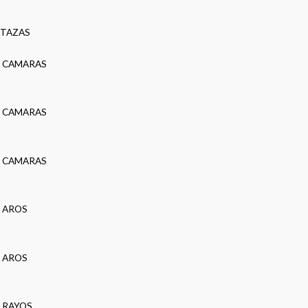
TAZAS
CAMARAS
CAMARAS
CAMARAS
AROS
AROS
RAYOS