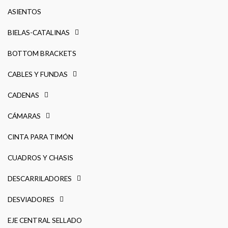
ASIENTOS
BIELAS-CATALINAS
BOTTOM BRACKETS
CABLES Y FUNDAS
CADENAS
CÁMARAS
CINTA PARA TIMÓN
CUADROS Y CHASIS
DESCARRILADORES
DESVIADORES
EJE CENTRAL SELLADO