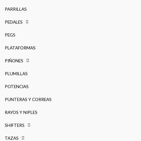
PARRILLAS
PEDALES
PEGS
PLATAFORMAS
PIÑONES
PLUMILLAS
POTENCIAS
PUNTERAS Y CORREAS
RAYOS Y NIPLES
SHIFTERS
TAZAS