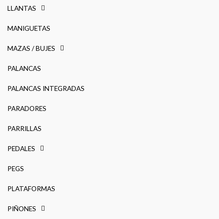
LLANTAS
MANIGUETAS
MAZAS / BUJES
PALANCAS
PALANCAS INTEGRADAS
PARADORES
PARRILLAS
PEDALES
PEGS
PLATAFORMAS
PIÑONES