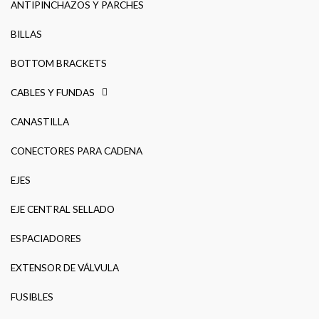
ANTIPINCHAZOS Y PARCHES
BILLAS
BOTTOM BRACKETS
CABLES Y FUNDAS
CANASTILLA
CONECTORES PARA CADENA
EJES
EJE CENTRAL SELLADO
ESPACIADORES
EXTENSOR DE VÁLVULA
FUSIBLES