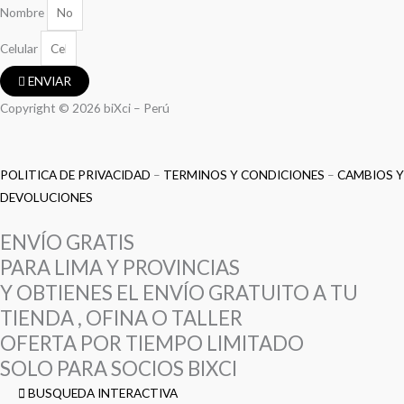
Nombre
Celular
ENVIAR
Copyright © 2026 biXci – Perú
POLITICA DE PRIVACIDAD
–
TERMINOS Y CONDICIONES
–
CAMBIOS Y
DEVOLUCIONES
ENVÍO GRATIS
PARA LIMA Y PROVINCIAS
Y OBTIENES EL ENVÍO GRATUITO A TU
TIENDA , OFINA O TALLER
OFERTA POR TIEMPO LIMITADO
SOLO PARA SOCIOS BIXCI
BUSQUEDA INTERACTIVA