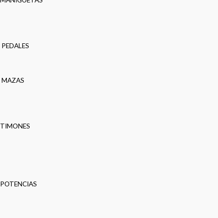
PEDALES
MAZAS
TIMONES
POTENCIAS