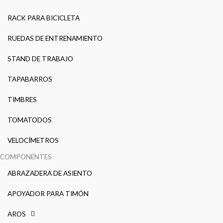
RACK PARA BICICLETA
RUEDAS DE ENTRENAMIENTO
STAND DE TRABAJO
TAPABARROS
TIMBRES
TOMATODOS
VELOCÍMETROS
COMPONENTES
ABRAZADERA DE ASIENTO
APOYADOR PARA TIMÓN
AROS