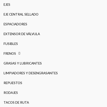
EJES
EJE CENTRAL SELLADO
ESPACIADORES
EXTENSOR DE VÁLVULA
FUSIBLES
FRENOS
GRASAS Y LUBRICANTES
LIMPIADORES Y DESENGRASANTES
REPUESTOS
RODAJES
TACOS DE RUTA