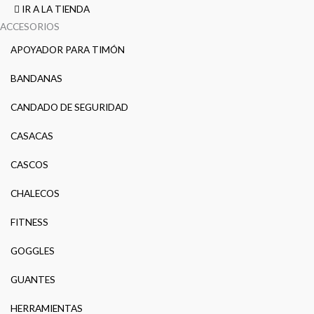
IR A LA TIENDA
ACCESORIOS
APOYADOR PARA TIMÓN
BANDANAS
CANDADO DE SEGURIDAD
CASACAS
CASCOS
CHALECOS
FITNESS
GOGGLES
GUANTES
HERRAMIENTAS