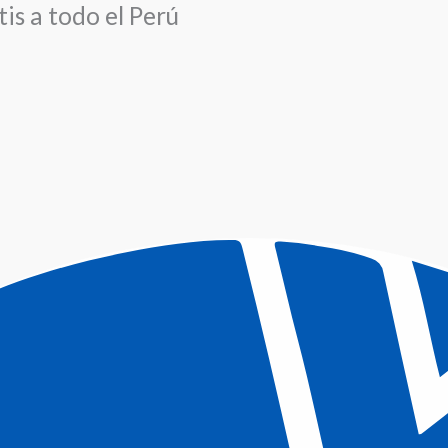
is a todo el Perú