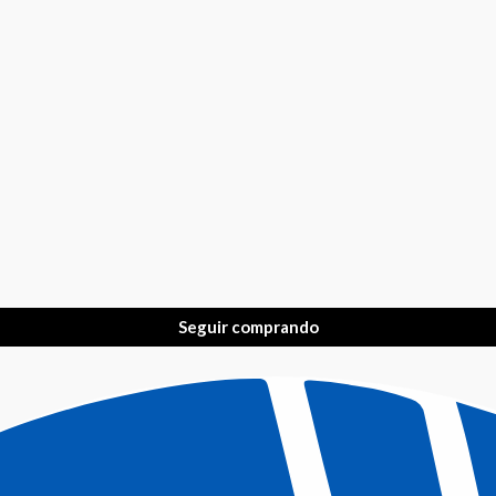
Seguir comprando