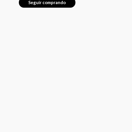
Seguir comprando