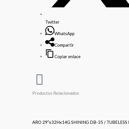
Twitter
WhatsApp
Compartir
Copiar enlace
Productos Relacionados
ARO 29”x32Hx14G SHINING DB-35 / TUBELESS