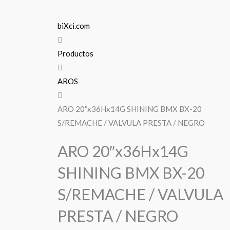
biXci.com
Productos
AROS
ARO 20″x36Hx14G SHINING BMX BX-20
S/REMACHE / VALVULA PRESTA / NEGRO
ARO 20″x36Hx14G
SHINING BMX BX-20
S/REMACHE / VALVULA
PRESTA / NEGRO