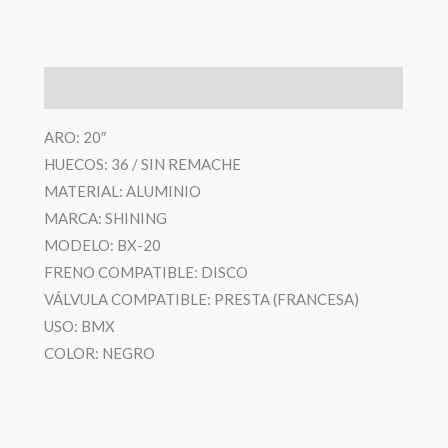
Descripción
ARO: 20″
HUECOS: 36 / SIN REMACHE
MATERIAL: ALUMINIO
MARCA: SHINING
MODELO: BX-20
FRENO COMPATIBLE: DISCO
VÁLVULA COMPATIBLE: PRESTA (FRANCESA)
USO: BMX
COLOR: NEGRO