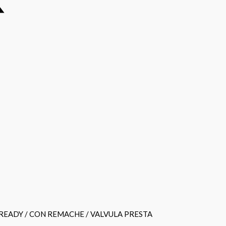
 READY / CON REMACHE / VALVULA PRESTA