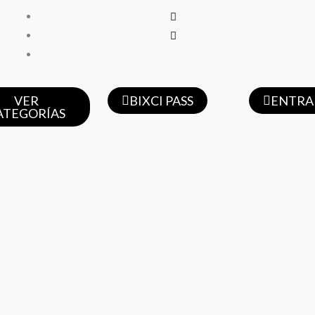
VER
BIXCI PASS
ENTRA
ATEGORÍAS