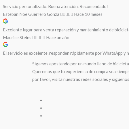
Servicio personalizado. Buena atención. Recomendado!
Esteban Noe Guerrero Gonza
Hace 10 meses
Excelente lugar para venta reparación y mantenimiento de biciclet
Maurice Steins
Hace un año
El servicio es excelente, responden rápidamente por WhatsApp y ha
Sigamos apostando por un mundo lleno de bicicleta
Queremos que tu experiencia de compra sea siempre
por favor, visita nuestras redes sociales y sígueno