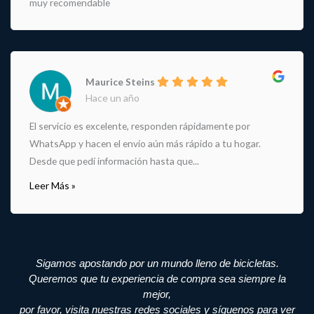
muy recomendable
Maurice Steins
Hace un año
El servicio es excelente, responden rápidamente por
WhatsApp y hacen el envío aún más rápido a tu hogar.
Desde que pedí información hasta que...
Leer Más »
Sigamos apostando por un mundo lleno de bicicletas.
Queremos que tu experiencia de compra sea siempre la
mejor,
por favor, visita nuestras redes sociales y síguenos para ver