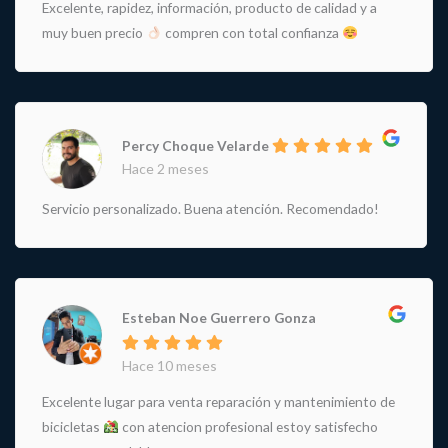
Excelente, rapidez, información, producto de calidad y a
muy buen precio
compren con total confianza
Percy Choque Velarde
Hace 2 meses
Servicio personalizado. Buena atención. Recomendado!
Esteban Noe Guerrero Gonza
Hace 10 meses
Excelente lugar para venta reparación y mantenimiento de
bicicletas
con atencion profesional estoy satisfecho