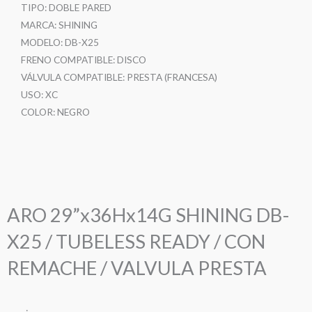
TIPO: DOBLE PARED
MARCA: SHINING
MODELO: DB-X25
FRENO COMPATIBLE: DISCO
VÁLVULA COMPATIBLE: PRESTA (FRANCESA)
USO: XC
COLOR: NEGRO
ARO 29”x36Hx14G SHINING DB-
X25 / TUBELESS READY / CON
REMACHE / VALVULA PRESTA