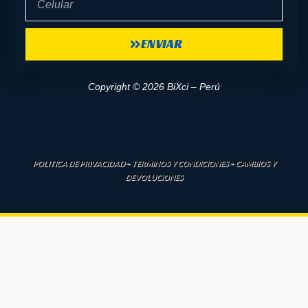
ENVIAR
Copyright © 2026 BiXci – Perú
POLITICA DE PRIVACIDAD
–
TERMINOS Y CONDICIONES
–
CAMBIOS Y
DEVOLUCIONES