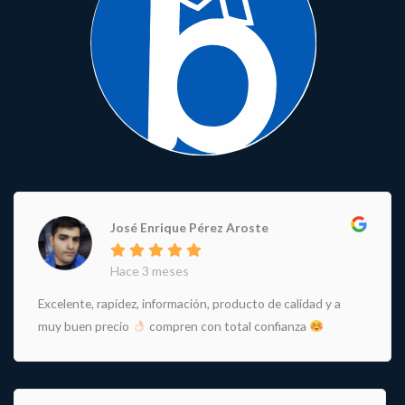
José Enrique Pérez Aroste
Hace 3 meses
Excelente, rapidez, información, producto de calidad y a
muy buen precio
compren con total confianza