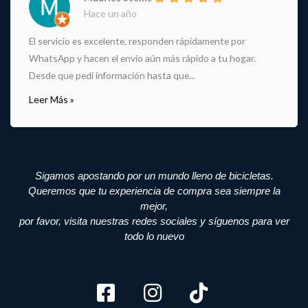
Hace un año
El servicio es excelente, responden rápidamente por
WhatsApp y hacen el envío aún más rápido a tu hogar.
Desde que pedí información hasta que...
Leer Más »
Sigamos apostando por un mundo lleno de bicicletas.
Queremos que tu experiencia de compra sea siempre la
mejor,
por favor, visita nuestras redes sociales y síguenos para ver
todo lo nuevo