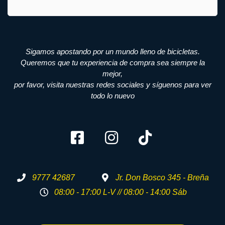
Sigamos apostando por un mundo lleno de bicicletas.
Queremos que tu experiencia de compra sea siempre la
mejor,
por favor, visita nuestras redes sociales y síguenos para ver
todo lo nuevo
9777 42687
Jr. Don Bosco 345 - Breña
08:00 - 17:00 L-V // 08:00 - 14:00 Sáb