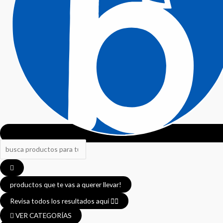
productos que te vas a querer llevar!
Revisa todos los resultados aquí 👈🏼
VER CATEGORÍAS