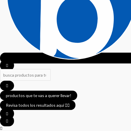
productos que te vas a querer llevar!
Revisa todos los resultados aquí 👈🏼