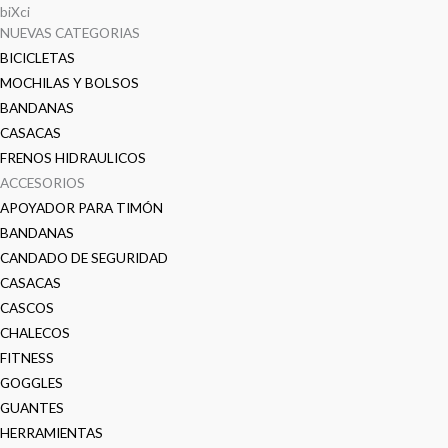
biXci
NUEVAS CATEGORIAS
BICICLETAS
MOCHILAS Y BOLSOS
BANDANAS
CASACAS
FRENOS HIDRAULICOS
ACCESORIOS
APOYADOR PARA TIMÓN
BANDANAS
CANDADO DE SEGURIDAD
CASACAS
CASCOS
CHALECOS
FITNESS
GOGGLES
GUANTES
HERRAMIENTAS