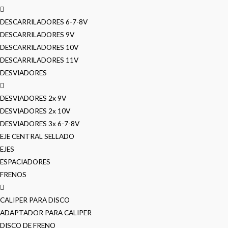
DESCARRILADORES 6-7-8V
DESCARRILADORES 9V
DESCARRILADORES 10V
DESCARRILADORES 11V
DESVIADORES
DESVIADORES 2x 9V
DESVIADORES 2x 10V
DESVIADORES 3x 6-7-8V
EJE CENTRAL SELLADO
EJES
ESPACIADORES
FRENOS
CALIPER PARA DISCO
ADAPTADOR PARA CALIPER
DISCO DE FRENO