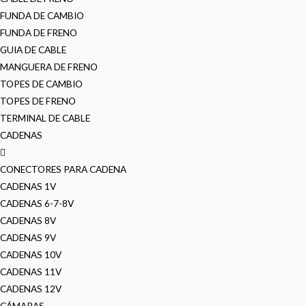
FUNDA DE CAMBIO
FUNDA DE FRENO
GUIA DE CABLE
MANGUERA DE FRENO
TOPES DE CAMBIO
TOPES DE FRENO
TERMINAL DE CABLE
CADENAS
CONECTORES PARA CADENA
CADENAS 1V
CADENAS 6-7-8V
CADENAS 8V
CADENAS 9V
CADENAS 10V
CADENAS 11V
CADENAS 12V
CÁMARAS