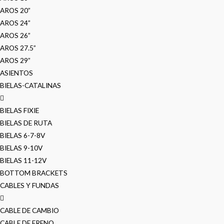
AROS 20”
AROS 24”
AROS 26”
AROS 27.5”
AROS 29”
ASIENTOS
BIELAS-CATALINAS
BIELAS FIXIE
BIELAS DE RUTA
BIELAS 6-7-8V
BIELAS 9-10V
BIELAS 11-12V
BOTTOM BRACKETS
CABLES Y FUNDAS
CABLE DE CAMBIO
CABLE DE FRENO