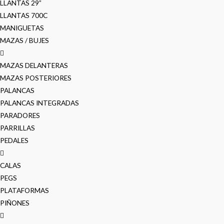
LLANTAS 29”
LLANTAS 700C
MANIGUETAS
MAZAS / BUJES
MAZAS DELANTERAS
MAZAS POSTERIORES
PALANCAS
PALANCAS INTEGRADAS
PARADORES
PARRILLAS
PEDALES
CALAS
PEGS
PLATAFORMAS
PIÑONES