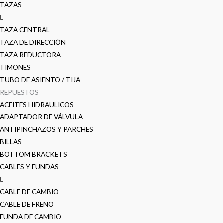
TAZAS
TAZA CENTRAL
TAZA DE DIRECCIÓN
TAZA REDUCTORA
TIMONES
TUBO DE ASIENTO / TIJA
REPUESTOS
ACEITES HIDRAULICOS
ADAPTADOR DE VÁLVULA
ANTIPINCHAZOS Y PARCHES
BILLAS
BOTTOM BRACKETS
CABLES Y FUNDAS
CABLE DE CAMBIO
CABLE DE FRENO
FUNDA DE CAMBIO