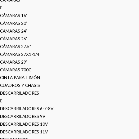
CÁMARAS 16”
CÁMARAS 20”
CÁMARAS 24”
CÁMARAS 26”
CÁMARAS 27.5”
CÁMARAS 27X1-1/4
CÁMARAS 29”
CÁMARAS 700C
CINTA PARA TIMÓN
CUADROS Y CHASIS
DESCARRILADORES
DESCARRILADORES 6-7-8V
DESCARRILADORES 9V
DESCARRILADORES 10V
DESCARRILADORES 11V