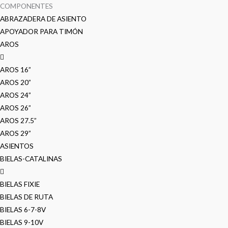
COMPONENTES
ABRAZADERA DE ASIENTO
APOYADOR PARA TIMÓN
AROS
AROS 16”
AROS 20”
AROS 24”
AROS 26”
AROS 27.5”
AROS 29”
ASIENTOS
BIELAS-CATALINAS
BIELAS FIXIE
BIELAS DE RUTA
BIELAS 6-7-8V
BIELAS 9-10V