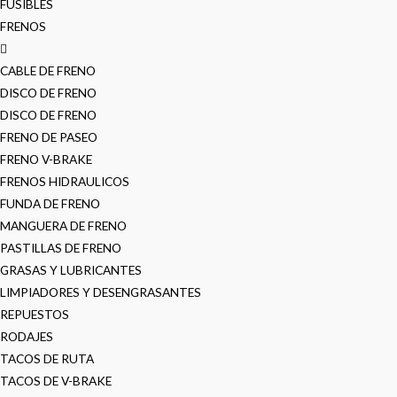
FUSIBLES
FRENOS
CABLE DE FRENO
DISCO DE FRENO
DISCO DE FRENO
FRENO DE PASEO
FRENO V-BRAKE
FRENOS HIDRAULICOS
FUNDA DE FRENO
MANGUERA DE FRENO
PASTILLAS DE FRENO
GRASAS Y LUBRICANTES
LIMPIADORES Y DESENGRASANTES
REPUESTOS
RODAJES
TACOS DE RUTA
TACOS DE V-BRAKE