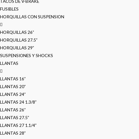
TACOS DE V-BRAKE
FUSIBLES
HORQUILLAS CON SUSPENSION
HORQUILLAS 26”
HORQUILLAS 27.5”
HORQUILLAS 29”
SUSPENSIONES Y SHOCKS
LLANTAS
LLANTAS 16”
LLANTAS 20”
LLANTAS 24”
LLANTAS 24 1.3/8”
LLANTAS 26”
LLANTAS 27.5”
LLANTAS 27 1.1/4”
LLANTAS 28”