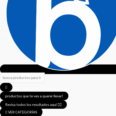
productos que te vas a querer llevar!
Revisa todos los resultados aquí 👈🏼
VER CATEGORÍAS