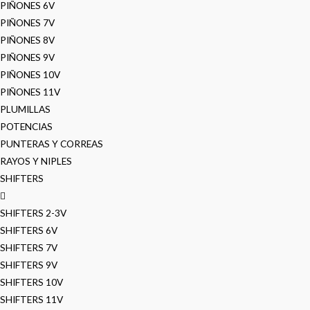
PIÑONES 6V
PIÑONES 7V
PIÑONES 8V
PIÑONES 9V
PIÑONES 10V
PIÑONES 11V
PLUMILLAS
POTENCIAS
PUNTERAS Y CORREAS
RAYOS Y NIPLES
SHIFTERS
SHIFTERS 2-3V
SHIFTERS 6V
SHIFTERS 7V
SHIFTERS 9V
SHIFTERS 10V
SHIFTERS 11V