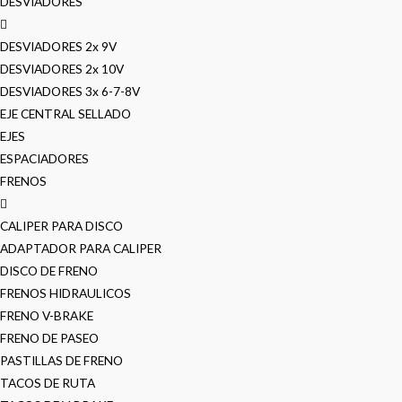
DESVIADORES
DESVIADORES 2x 9V
DESVIADORES 2x 10V
DESVIADORES 3x 6-7-8V
EJE CENTRAL SELLADO
EJES
ESPACIADORES
FRENOS
CALIPER PARA DISCO
ADAPTADOR PARA CALIPER
DISCO DE FRENO
FRENOS HIDRAULICOS
FRENO V-BRAKE
FRENO DE PASEO
PASTILLAS DE FRENO
TACOS DE RUTA