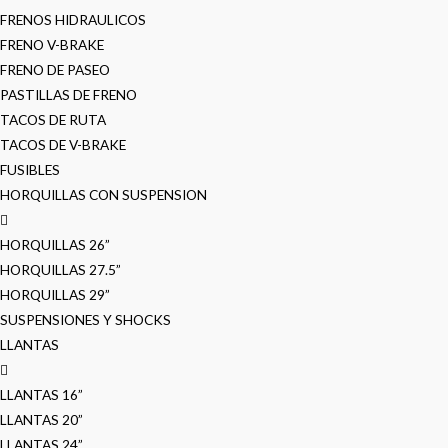
FRENOS HIDRAULICOS
FRENO V-BRAKE
FRENO DE PASEO
PASTILLAS DE FRENO
TACOS DE RUTA
TACOS DE V-BRAKE
FUSIBLES
HORQUILLAS CON SUSPENSION
HORQUILLAS 26”
HORQUILLAS 27.5”
HORQUILLAS 29”
SUSPENSIONES Y SHOCKS
LLANTAS
LLANTAS 16”
LLANTAS 20”
LLANTAS 24”