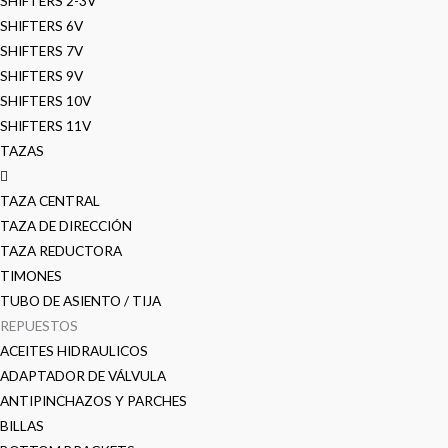
SHIFTERS 2-3V
SHIFTERS 6V
SHIFTERS 7V
SHIFTERS 9V
SHIFTERS 10V
SHIFTERS 11V
TAZAS
TAZA CENTRAL
TAZA DE DIRECCIÓN
TAZA REDUCTORA
TIMONES
TUBO DE ASIENTO / TIJA
REPUESTOS
ACEITES HIDRAULICOS
ADAPTADOR DE VÁLVULA
ANTIPINCHAZOS Y PARCHES
BILLAS