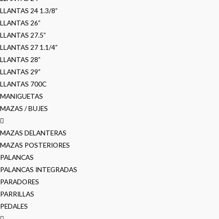
LLANTAS 24 1.3/8”
LLANTAS 26”
LLANTAS 27.5”
LLANTAS 27 1.1/4”
LLANTAS 28”
LLANTAS 29”
LLANTAS 700C
MANIGUETAS
MAZAS / BUJES
MAZAS DELANTERAS
MAZAS POSTERIORES
PALANCAS
PALANCAS INTEGRADAS
PARADORES
PARRILLAS
PEDALES