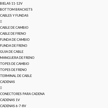
BIELAS 11-12V
BOTTOM BRACKETS
CABLES Y FUNDAS
CABLE DE CAMBIO
CABLE DE FRENO
FUNDA DE CAMBIO
FUNDA DE FRENO
GUIA DE CABLE
MANGUERA DE FRENO
TOPES DE CAMBIO
TOPES DE FRENO
TERMINAL DE CABLE
CADENAS
CONECTORES PARA CADENA
CADENAS 1V
CADENAS 6-7-8V