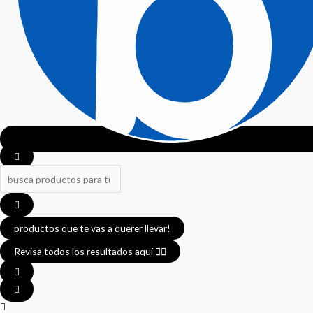
productos que te vas a querer llevar!
Revisa todos los resultados aquí 👈🏼