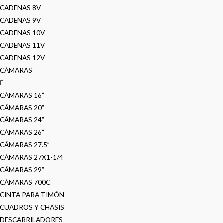
CADENAS 8V
CADENAS 9V
CADENAS 10V
CADENAS 11V
CADENAS 12V
CÁMARAS
CÁMARAS 16”
CÁMARAS 20”
CÁMARAS 24”
CÁMARAS 26”
CÁMARAS 27.5”
CÁMARAS 27X1-1/4
CÁMARAS 29”
CÁMARAS 700C
CINTA PARA TIMÓN
CUADROS Y CHASIS
DESCARRILADORES