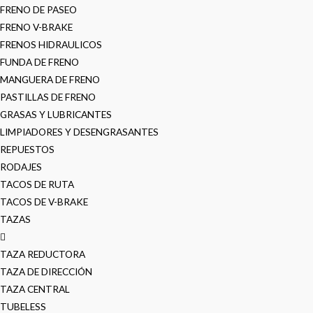
FRENO DE PASEO
FRENO V-BRAKE
FRENOS HIDRAULICOS
FUNDA DE FRENO
MANGUERA DE FRENO
PASTILLAS DE FRENO
GRASAS Y LUBRICANTES
LIMPIADORES Y DESENGRASANTES
REPUESTOS
RODAJES
TACOS DE RUTA
TACOS DE V-BRAKE
TAZAS
TAZA REDUCTORA
TAZA DE DIRECCIÓN
TAZA CENTRAL
TUBELESS