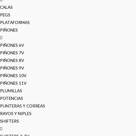
CALAS
PEGS
PLATAFORMAS
PIÑONES
PIÑONES 6V
PIÑONES 7V
PIÑONES 8V
PIÑONES 9V
PIÑONES 10V
PIÑONES 11V
PLUMILLAS
POTENCIAS
PUNTERAS Y CORREAS
RAYOS Y NIPLES
SHIFTERS