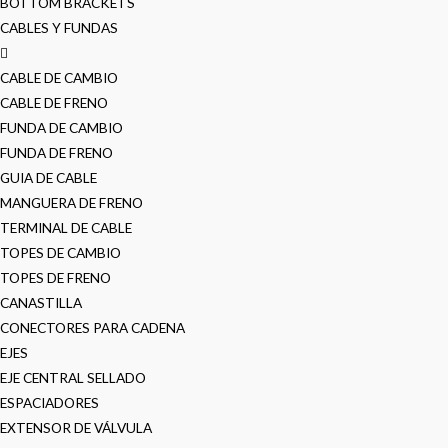
BOTTOM BRACKETS
CABLES Y FUNDAS
CABLE DE CAMBIO
CABLE DE FRENO
FUNDA DE CAMBIO
FUNDA DE FRENO
GUIA DE CABLE
MANGUERA DE FRENO
TERMINAL DE CABLE
TOPES DE CAMBIO
TOPES DE FRENO
CANASTILLA
CONECTORES PARA CADENA
EJES
EJE CENTRAL SELLADO
ESPACIADORES
EXTENSOR DE VÁLVULA