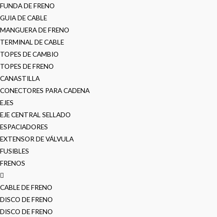
FUNDA DE FRENO
GUIA DE CABLE
MANGUERA DE FRENO
TERMINAL DE CABLE
TOPES DE CAMBIO
TOPES DE FRENO
CANASTILLA
CONECTORES PARA CADENA
EJES
EJE CENTRAL SELLADO
ESPACIADORES
EXTENSOR DE VÁLVULA
FUSIBLES
FRENOS
CABLE DE FRENO
DISCO DE FRENO
DISCO DE FRENO