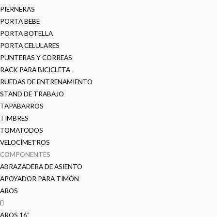
PIERNERAS
PORTA BEBE
PORTA BOTELLA
PORTA CELULARES
PUNTERAS Y CORREAS
RACK PARA BICICLETA
RUEDAS DE ENTRENAMIENTO
STAND DE TRABAJO
TAPABARROS
TIMBRES
TOMATODOS
VELOCÍMETROS
COMPONENTES
ABRAZADERA DE ASIENTO
APOYADOR PARA TIMÓN
AROS
AROS 16”