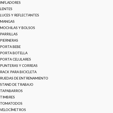
INFLADORES
LENTES
LUCES Y REFLECTANTES
MANGAS
MOCHILAS Y BOLSOS
PARRILLAS
PIERNERAS
PORTA BEBE
PORTA BOTELLA
PORTA CELULARES
PUNTERAS Y CORREAS
RACK PARA BICICLETA
RUEDAS DE ENTRENAMIENTO
STAND DE TRABAJO
TAPABARROS
TIMBRES
TOMATODOS
VELOCÍMETROS