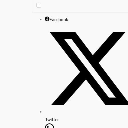
Facebook
Twitter