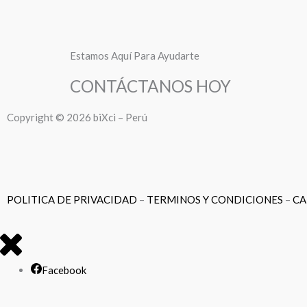
Estamos Aquí Para Ayudarte
CONTÁCTANOS HOY
Copyright © 2026 biXci – Perú
POLITICA DE PRIVACIDAD
–
TERMINOS Y CONDICIONES
–
CA
Facebook