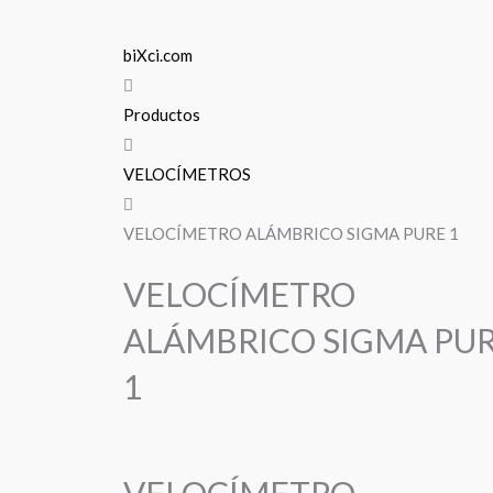
biXci.com
Productos
VELOCÍMETROS
VELOCÍMETRO ALÁMBRICO SIGMA PURE 1
VELOCÍMETRO
ALÁMBRICO SIGMA PU
1