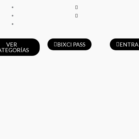
VER
BIXCI PASS
ENTRA
ATEGORÍAS