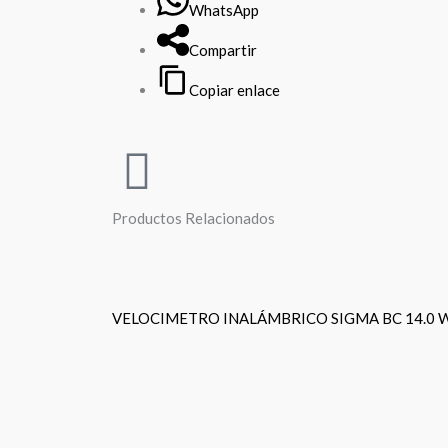
WhatsApp
Compartir
Copiar enlace
Productos Relacionados
VELOCIMETRO INALÁMBRICO SIGMA BC 14.0 W