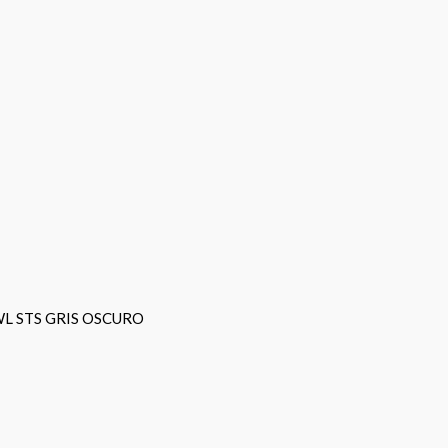
L STS GRIS OSCURO