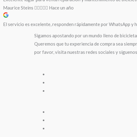
Maurice Steins
Hace un año
El servicio es excelente, responden rápidamente por WhatsApp y ha
Sigamos apostando por un mundo lleno de bicicleta
Queremos que tu experiencia de compra sea siempre
por favor, visita nuestras redes sociales y sígueno