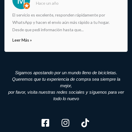
Hace un año
El servicio es excelente, responden rápidamente por
WhatsApp y hacen el envío aún más rápido a tu hogar.
Desde que pedí información hasta que...
Leer Más »
Sigamos apostando por un mundo lleno de bicicletas.
Queremos que tu experiencia de compra sea siempre la
mejor,
por favor, visita nuestras redes sociales y síguenos para ver
todo lo nuevo