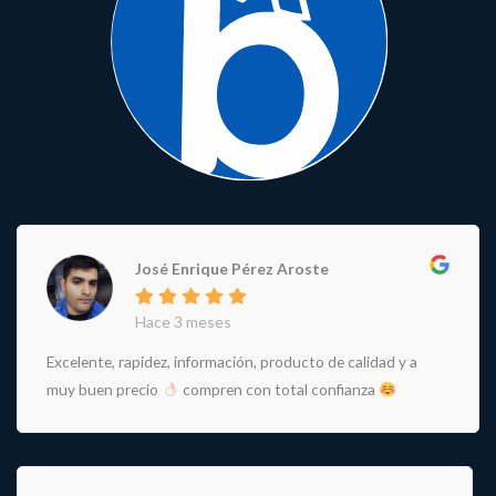
José Enrique Pérez Aroste
Hace 3 meses
Excelente, rapidez, información, producto de calidad y a
muy buen precio
compren con total confianza