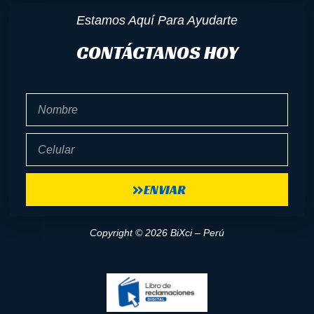
Estamos Aquí Para Ayudarte
CONTÁCTANOS HOY
Nombre
Celular
ENVIAR
Copyright © 2026 BiXci – Perú