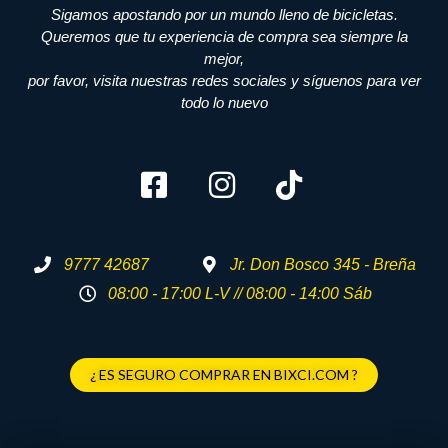
Sigamos apostando por un mundo lleno de bicicletas.
Queremos que tu experiencia de compra sea siempre la
mejor,
por favor, visita nuestras redes sociales y síguenos para ver
todo lo nuevo
9777 42687
Jr. Don Bosco 345 - Breña
08:00 - 17:00 L-V // 08:00 - 14:00 Sáb
¿ ES SEGURO COMPRAR EN BIXCI.COM ?