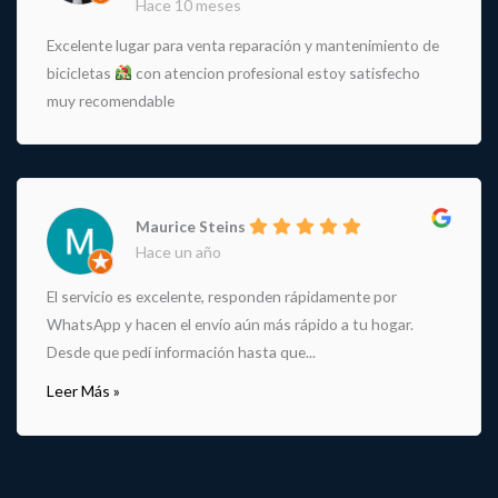
Hace 10 meses
Excelente lugar para venta reparación y mantenimiento de
bicicletas
con atencion profesional estoy satisfecho
muy recomendable
Maurice Steins
Hace un año
El servicio es excelente, responden rápidamente por
WhatsApp y hacen el envío aún más rápido a tu hogar.
Desde que pedí información hasta que...
Leer Más »