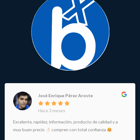
José Enrique Pérez Aroste
Hace 3 meses
Excelente, rapidez, información, producto de calidad y a
muy buen precio
compren con total confianza