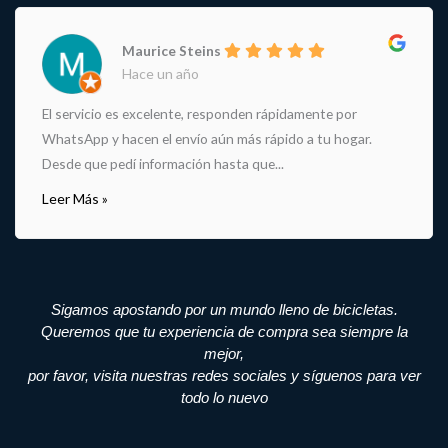
Maurice Steins
Hace un año
El servicio es excelente, responden rápidamente por
WhatsApp y hacen el envío aún más rápido a tu hogar.
Desde que pedí información hasta que...
Leer Más »
Sigamos apostando por un mundo lleno de bicicletas.
Queremos que tu experiencia de compra sea siempre la
mejor,
por favor, visita nuestras redes sociales y síguenos para ver
todo lo nuevo