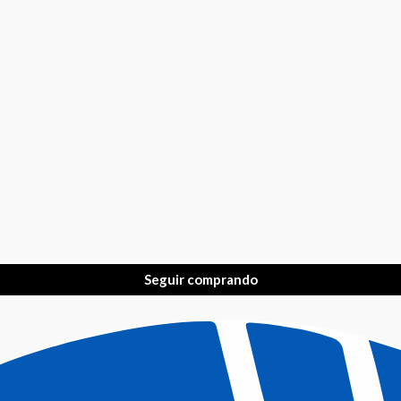
Seguir comprando