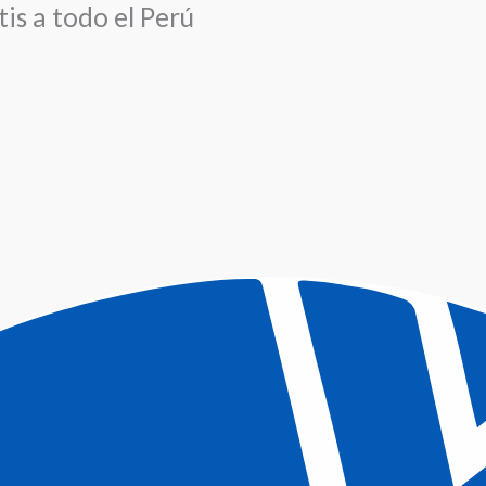
is a todo el Perú