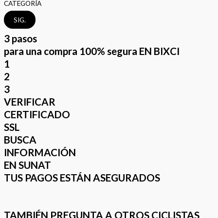
CATEGORÍA
SIG.
3 pasos
para una compra 100% segura EN BIXCI
1
2
3
VERIFICAR
CERTIFICADO
SSL
BUSCA
INFORMACIÓN
EN SUNAT
TUS PAGOS ESTÁN ASEGURADOS
TAMBIÉN PREGUNTA A OTROS CICLISTAS