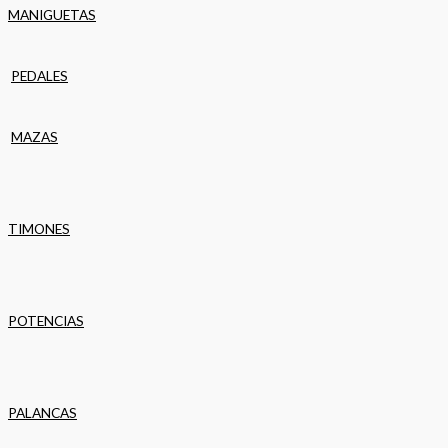
MANIGUETAS
PEDALES
MAZAS
TIMONES
POTENCIAS
PALANCAS