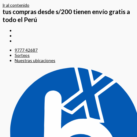
Ir al contenido
tus compras desde s/200 tienen envío gratis a
todo el Perú
9777 42687
Sorteos
Nuestras ubicaciones