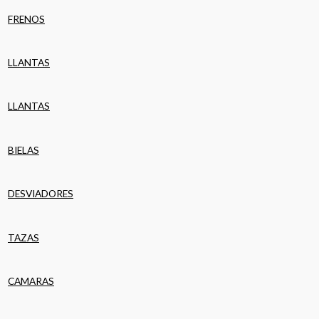
FRENOS
LLANTAS
LLANTAS
BIELAS
DESVIADORES
TAZAS
CAMARAS