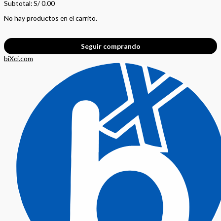
Subtotal:
S/
0.00
No hay productos en el carrito.
Seguir comprando
biXci.com