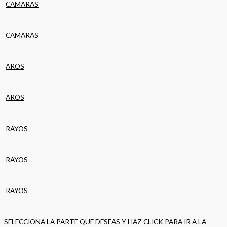
CAMARAS
CAMARAS
AROS
AROS
RAYOS
RAYOS
RAYOS
SELECCIONA LA PARTE QUE DESEAS Y HAZ CLICK PARA IR A LA