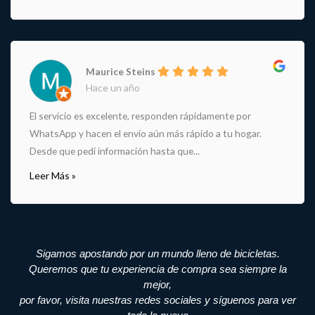
Maurice Steins
Hace un año
El servicio es excelente, responden rápidamente por
WhatsApp y hacen el envío aún más rápido a tu hogar.
Desde que pedí información hasta que...
Leer Más »
Sigamos apostando por un mundo lleno de bicicletas.
Queremos que tu experiencia de compra sea siempre la
mejor,
por favor, visita nuestras redes sociales y síguenos para ver