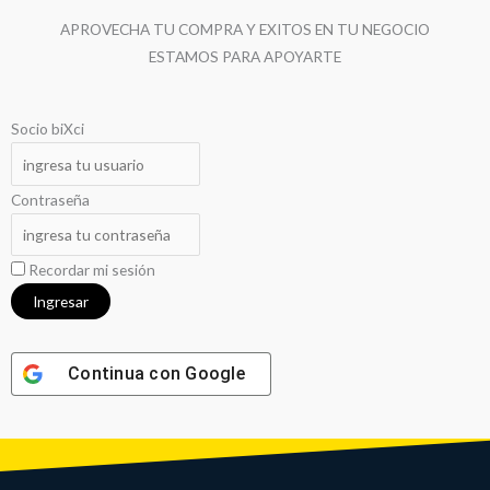
APROVECHA TU COMPRA Y EXITOS EN TU NEGOCIO
ESTAMOS PARA APOYARTE
Socio biXci
Contraseña
Recordar mi sesión
Continua con
Google