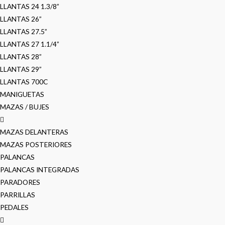
LLANTAS 24 1.3/8”
LLANTAS 26”
LLANTAS 27.5”
LLANTAS 27 1.1/4”
LLANTAS 28”
LLANTAS 29”
LLANTAS 700C
MANIGUETAS
MAZAS / BUJES
MAZAS DELANTERAS
MAZAS POSTERIORES
PALANCAS
PALANCAS INTEGRADAS
PARADORES
PARRILLAS
PEDALES