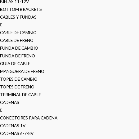
BIELAS 11-12V
BOTTOM BRACKETS
CABLES Y FUNDAS
CABLE DE CAMBIO
CABLE DE FRENO
FUNDA DE CAMBIO
FUNDA DE FRENO
GUIA DE CABLE
MANGUERA DE FRENO
TOPES DE CAMBIO
TOPES DE FRENO
TERMINAL DE CABLE
CADENAS
CONECTORES PARA CADENA
CADENAS 1V
CADENAS 6-7-8V