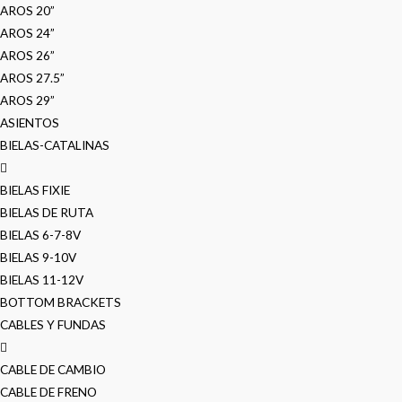
AROS 20”
AROS 24”
AROS 26”
AROS 27.5”
AROS 29”
ASIENTOS
BIELAS-CATALINAS
BIELAS FIXIE
BIELAS DE RUTA
BIELAS 6-7-8V
BIELAS 9-10V
BIELAS 11-12V
BOTTOM BRACKETS
CABLES Y FUNDAS
CABLE DE CAMBIO
CABLE DE FRENO