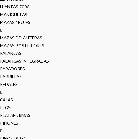
LLANTAS 700C
MANIGUETAS
MAZAS / BUJES
MAZAS DELANTERAS
MAZAS POSTERIORES
PALANCAS
PALANCAS INTEGRADAS
PARADORES
PARRILLAS
PEDALES
CALAS
PEGS
PLATAFORMAS
PIÑONES
PIÑONES 6V