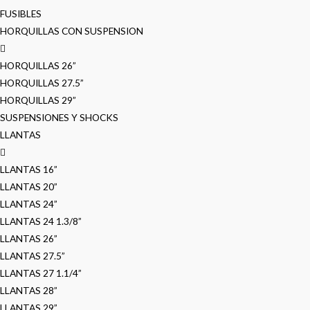
FUSIBLES
HORQUILLAS CON SUSPENSION
HORQUILLAS 26”
HORQUILLAS 27.5”
HORQUILLAS 29”
SUSPENSIONES Y SHOCKS
LLANTAS
LLANTAS 16”
LLANTAS 20”
LLANTAS 24”
LLANTAS 24 1.3/8”
LLANTAS 26”
LLANTAS 27.5”
LLANTAS 27 1.1/4”
LLANTAS 28”
LLANTAS 29”