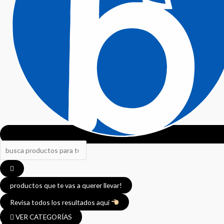
productos que te vas a querer llevar!
Revisa todos los resultados aquí
VER CATEGORÍAS