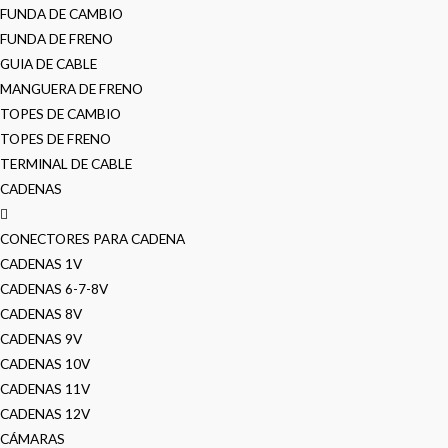
FUNDA DE CAMBIO
FUNDA DE FRENO
GUIA DE CABLE
MANGUERA DE FRENO
TOPES DE CAMBIO
TOPES DE FRENO
TERMINAL DE CABLE
CADENAS
CONECTORES PARA CADENA
CADENAS 1V
CADENAS 6-7-8V
CADENAS 8V
CADENAS 9V
CADENAS 10V
CADENAS 11V
CADENAS 12V
CÁMARAS