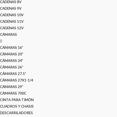
CADENAS 8V
CADENAS 9V
CADENAS 10V
CADENAS 11V
CADENAS 12V
CÁMARAS
CÁMARAS 16”
CÁMARAS 20”
CÁMARAS 24”
CÁMARAS 26”
CÁMARAS 27.5”
CÁMARAS 27X1-1/4
CÁMARAS 29”
CÁMARAS 700C
CINTA PARA TIMÓN
CUADROS Y CHASIS
DESCARRILADORES