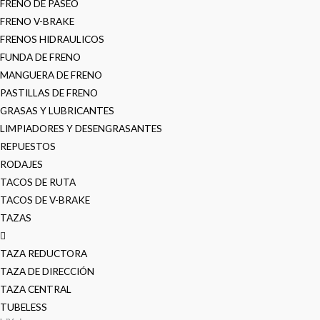
FRENO DE PASEO
FRENO V-BRAKE
FRENOS HIDRAULICOS
FUNDA DE FRENO
MANGUERA DE FRENO
PASTILLAS DE FRENO
GRASAS Y LUBRICANTES
LIMPIADORES Y DESENGRASANTES
REPUESTOS
RODAJES
TACOS DE RUTA
TACOS DE V-BRAKE
TAZAS
TAZA REDUCTORA
TAZA DE DIRECCIÓN
TAZA CENTRAL
TUBELESS