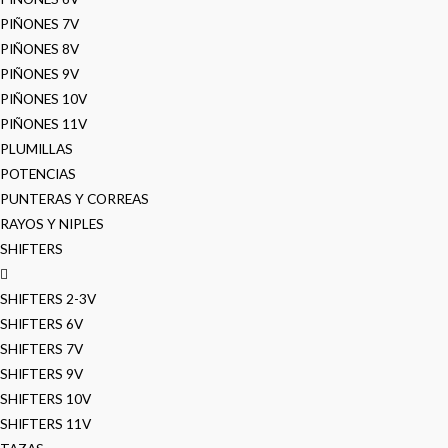
PIÑONES 7V
PIÑONES 8V
PIÑONES 9V
PIÑONES 10V
PIÑONES 11V
PLUMILLAS
POTENCIAS
PUNTERAS Y CORREAS
RAYOS Y NIPLES
SHIFTERS
SHIFTERS 2-3V
SHIFTERS 6V
SHIFTERS 7V
SHIFTERS 9V
SHIFTERS 10V
SHIFTERS 11V