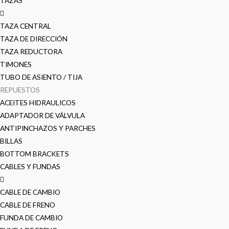
TAZAS
TAZA CENTRAL
TAZA DE DIRECCIÓN
TAZA REDUCTORA
TIMONES
TUBO DE ASIENTO / TIJA
REPUESTOS
ACEITES HIDRAULICOS
ADAPTADOR DE VÁLVULA
ANTIPINCHAZOS Y PARCHES
BILLAS
BOTTOM BRACKETS
CABLES Y FUNDAS
CABLE DE CAMBIO
CABLE DE FRENO
FUNDA DE CAMBIO