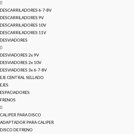
DESCARRILADORES 6-7-8V
DESCARRILADORES 9V
DESCARRILADORES 10V
DESCARRILADORES 11V
DESVIADORES
DESVIADORES 2x 9V
DESVIADORES 2x 10V
DESVIADORES 3x 6-7-8V
EJE CENTRAL SELLADO
EJES
ESPACIADORES
FRENOS
CALIPER PARA DISCO
ADAPTADOR PARA CALIPER
DISCO DE FRENO