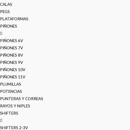
CALAS
PEGS
PLATAFORMAS
PIÑONES
PIÑONES 6V
PIÑONES 7V
PIÑONES 8V
PIÑONES 9V
PIÑONES 10V
PIÑONES 11V
PLUMILLAS
POTENCIAS
PUNTERAS Y CORREAS
RAYOS Y NIPLES
SHIFTERS
SHIFTERS 2-3V