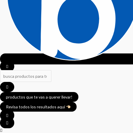
productos que te vas a querer llevar!
Revisa todos los resultados aquí