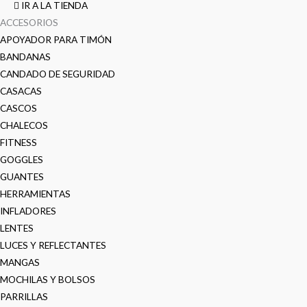
IR A LA TIENDA
ACCESORIOS
APOYADOR PARA TIMÓN
BANDANAS
CANDADO DE SEGURIDAD
CASACAS
CASCOS
CHALECOS
FITNESS
GOGGLES
GUANTES
HERRAMIENTAS
INFLADORES
LENTES
LUCES Y REFLECTANTES
MANGAS
MOCHILAS Y BOLSOS
PARRILLAS