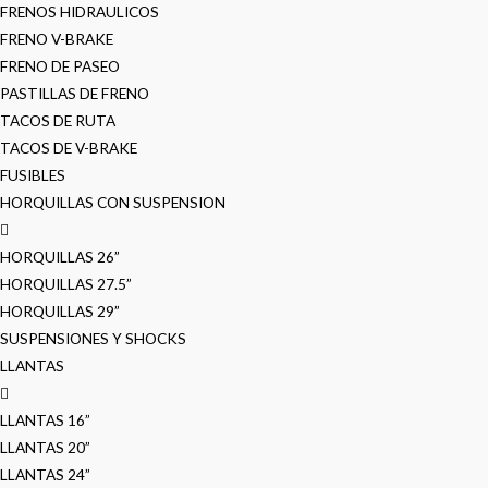
FRENOS HIDRAULICOS
FRENO V-BRAKE
FRENO DE PASEO
PASTILLAS DE FRENO
TACOS DE RUTA
TACOS DE V-BRAKE
FUSIBLES
HORQUILLAS CON SUSPENSION
HORQUILLAS 26”
HORQUILLAS 27.5”
HORQUILLAS 29”
SUSPENSIONES Y SHOCKS
LLANTAS
LLANTAS 16”
LLANTAS 20”
LLANTAS 24”