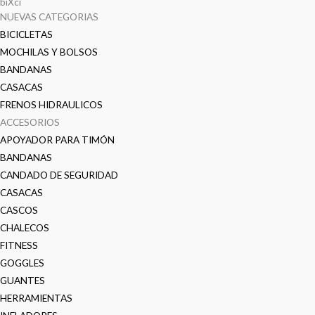
biXci
NUEVAS CATEGORIAS
BICICLETAS
MOCHILAS Y BOLSOS
BANDANAS
CASACAS
FRENOS HIDRAULICOS
ACCESORIOS
APOYADOR PARA TIMÓN
BANDANAS
CANDADO DE SEGURIDAD
CASACAS
CASCOS
CHALECOS
FITNESS
GOGGLES
GUANTES
HERRAMIENTAS