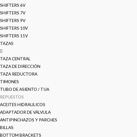
SHIFTERS 6V
SHIFTERS 7V
SHIFTERS 9V
SHIFTERS 10V
SHIFTERS 11V
TAZAS
TAZA CENTRAL
TAZA DE DIRECCIÓN
TAZA REDUCTORA
TIMONES
TUBO DE ASIENTO / TIJA
REPUESTOS
ACEITES HIDRAULICOS
ADAPTADOR DE VÁLVULA
ANTIPINCHAZOS Y PARCHES
BILLAS
BOTTOM BRACKETS