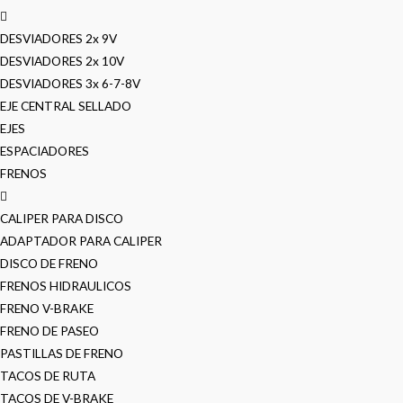
DESVIADORES 2x 9V
DESVIADORES 2x 10V
DESVIADORES 3x 6-7-8V
EJE CENTRAL SELLADO
EJES
ESPACIADORES
FRENOS
CALIPER PARA DISCO
ADAPTADOR PARA CALIPER
DISCO DE FRENO
FRENOS HIDRAULICOS
FRENO V-BRAKE
FRENO DE PASEO
PASTILLAS DE FRENO
TACOS DE RUTA
TACOS DE V-BRAKE