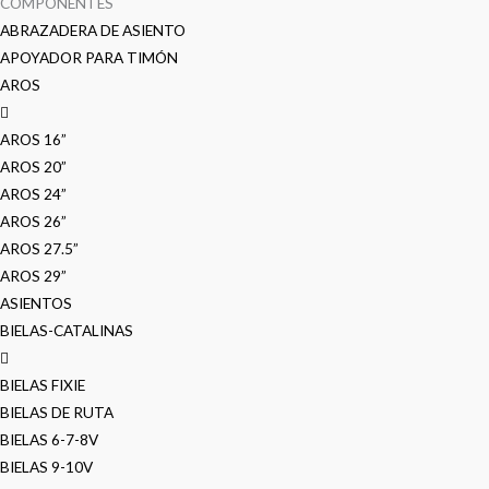
COMPONENTES
ABRAZADERA DE ASIENTO
APOYADOR PARA TIMÓN
AROS
AROS 16”
AROS 20”
AROS 24”
AROS 26”
AROS 27.5”
AROS 29”
ASIENTOS
BIELAS-CATALINAS
BIELAS FIXIE
BIELAS DE RUTA
BIELAS 6-7-8V
BIELAS 9-10V