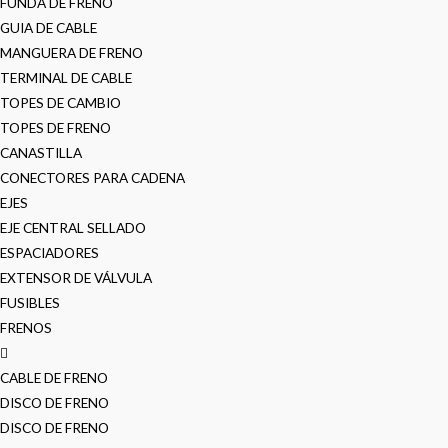
FUNDA DE FRENO
GUIA DE CABLE
MANGUERA DE FRENO
TERMINAL DE CABLE
TOPES DE CAMBIO
TOPES DE FRENO
CANASTILLA
CONECTORES PARA CADENA
EJES
EJE CENTRAL SELLADO
ESPACIADORES
EXTENSOR DE VÁLVULA
FUSIBLES
FRENOS
CABLE DE FRENO
DISCO DE FRENO
DISCO DE FRENO