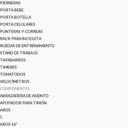
PIERNERAS
PORTA BEBE
PORTA BOTELLA
PORTA CELULARES
PUNTERAS Y CORREAS
RACK PARA BICICLETA
RUEDAS DE ENTRENAMIENTO
STAND DE TRABAJO
TAPABARROS
TIMBRES
TOMATODOS
VELOCÍMETROS
COMPONENTES
ABRAZADERA DE ASIENTO
APOYADOR PARA TIMÓN
AROS
AROS 16”