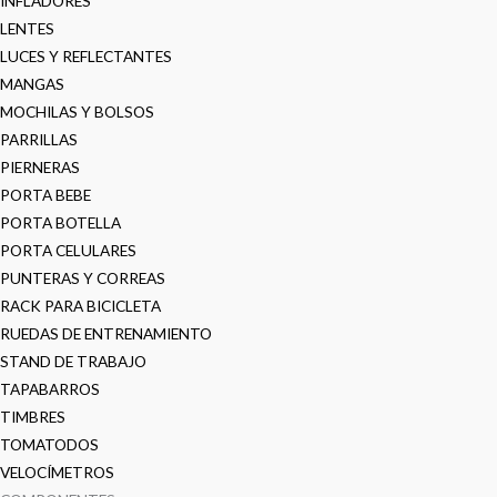
INFLADORES
LENTES
LUCES Y REFLECTANTES
MANGAS
MOCHILAS Y BOLSOS
PARRILLAS
PIERNERAS
PORTA BEBE
PORTA BOTELLA
PORTA CELULARES
PUNTERAS Y CORREAS
RACK PARA BICICLETA
RUEDAS DE ENTRENAMIENTO
STAND DE TRABAJO
TAPABARROS
TIMBRES
TOMATODOS
VELOCÍMETROS