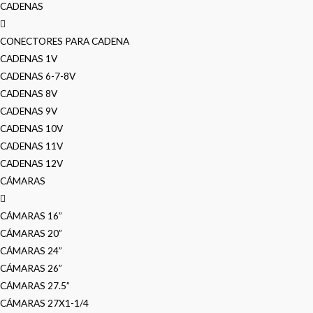
CADENAS
CONECTORES PARA CADENA
CADENAS 1V
CADENAS 6-7-8V
CADENAS 8V
CADENAS 9V
CADENAS 10V
CADENAS 11V
CADENAS 12V
CÁMARAS
CÁMARAS 16”
CÁMARAS 20”
CÁMARAS 24”
CÁMARAS 26”
CÁMARAS 27.5”
CÁMARAS 27X1-1/4