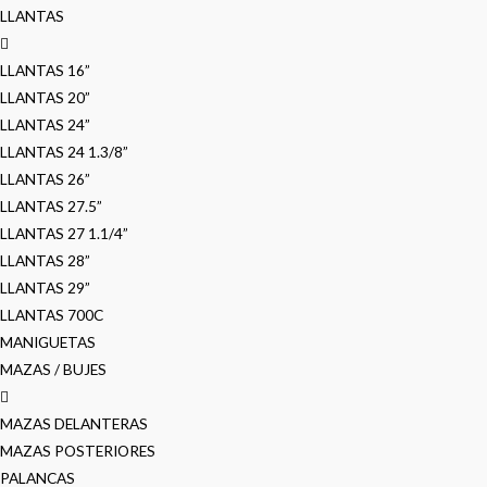
LLANTAS
LLANTAS 16”
LLANTAS 20”
LLANTAS 24”
LLANTAS 24 1.3/8”
LLANTAS 26”
LLANTAS 27.5”
LLANTAS 27 1.1/4”
LLANTAS 28”
LLANTAS 29”
LLANTAS 700C
MANIGUETAS
MAZAS / BUJES
MAZAS DELANTERAS
MAZAS POSTERIORES
PALANCAS