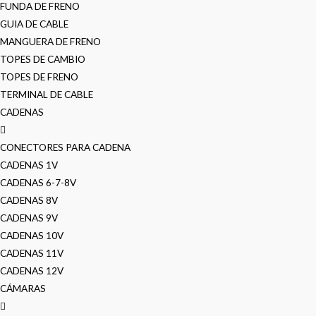
FUNDA DE FRENO
GUIA DE CABLE
MANGUERA DE FRENO
TOPES DE CAMBIO
TOPES DE FRENO
TERMINAL DE CABLE
CADENAS
CONECTORES PARA CADENA
CADENAS 1V
CADENAS 6-7-8V
CADENAS 8V
CADENAS 9V
CADENAS 10V
CADENAS 11V
CADENAS 12V
CÁMARAS