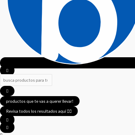
productos que te vas a querer llevar!
Revisa todos los resultados aquí 👈🏼