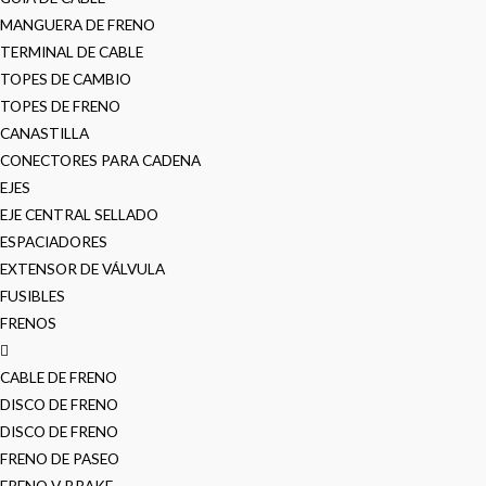
MANGUERA DE FRENO
TERMINAL DE CABLE
TOPES DE CAMBIO
TOPES DE FRENO
CANASTILLA
CONECTORES PARA CADENA
EJES
EJE CENTRAL SELLADO
ESPACIADORES
EXTENSOR DE VÁLVULA
FUSIBLES
FRENOS
CABLE DE FRENO
DISCO DE FRENO
DISCO DE FRENO
FRENO DE PASEO
FRENO V-BRAKE