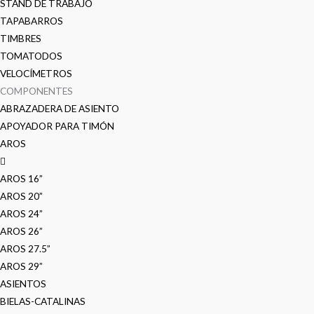
STAND DE TRABAJO
TAPABARROS
TIMBRES
TOMATODOS
VELOCÍMETROS
COMPONENTES
ABRAZADERA DE ASIENTO
APOYADOR PARA TIMÓN
AROS
AROS 16”
AROS 20”
AROS 24”
AROS 26”
AROS 27.5”
AROS 29”
ASIENTOS
BIELAS-CATALINAS