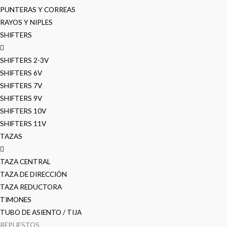
PUNTERAS Y CORREAS
RAYOS Y NIPLES
SHIFTERS
SHIFTERS 2-3V
SHIFTERS 6V
SHIFTERS 7V
SHIFTERS 9V
SHIFTERS 10V
SHIFTERS 11V
TAZAS
TAZA CENTRAL
TAZA DE DIRECCIÓN
TAZA REDUCTORA
TIMONES
TUBO DE ASIENTO / TIJA
REPUESTOS