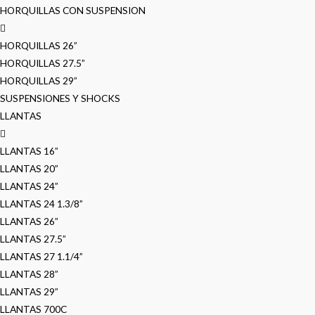
HORQUILLAS CON SUSPENSION
HORQUILLAS 26”
HORQUILLAS 27.5”
HORQUILLAS 29”
SUSPENSIONES Y SHOCKS
LLANTAS
LLANTAS 16”
LLANTAS 20”
LLANTAS 24”
LLANTAS 24 1.3/8”
LLANTAS 26”
LLANTAS 27.5”
LLANTAS 27 1.1/4”
LLANTAS 28”
LLANTAS 29”
LLANTAS 700C