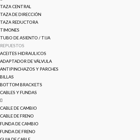
TAZA CENTRAL
TAZA DE DIRECCIÓN
TAZA REDUCTORA
TIMONES
TUBO DE ASIENTO / TIJA
REPUESTOS
ACEITES HIDRAULICOS
ADAPTADOR DE VÁLVULA
ANTIPINCHAZOS Y PARCHES
BILLAS
BOTTOM BRACKETS
CABLES Y FUNDAS
CABLE DE CAMBIO
CABLE DE FRENO
FUNDA DE CAMBIO
FUNDA DE FRENO
GUIA DE CABLE