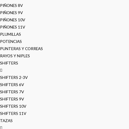
PIÑONES 8V
PIÑONES 9V
PIÑONES 10V
PIÑONES 11V
PLUMILLAS
POTENCIAS
PUNTERAS Y CORREAS
RAYOS Y NIPLES
SHIFTERS
SHIFTERS 2-3V
SHIFTERS 6V
SHIFTERS 7V
SHIFTERS 9V
SHIFTERS 10V
SHIFTERS 11V
TAZAS