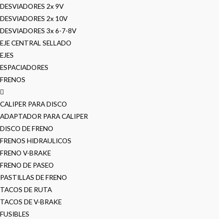
DESVIADORES 2x 9V
DESVIADORES 2x 10V
DESVIADORES 3x 6-7-8V
EJE CENTRAL SELLADO
EJES
ESPACIADORES
FRENOS
CALIPER PARA DISCO
ADAPTADOR PARA CALIPER
DISCO DE FRENO
FRENOS HIDRAULICOS
FRENO V-BRAKE
FRENO DE PASEO
PASTILLAS DE FRENO
TACOS DE RUTA
TACOS DE V-BRAKE
FUSIBLES