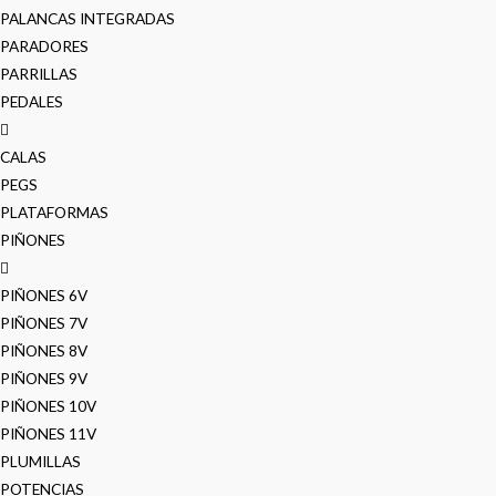
PALANCAS INTEGRADAS
PARADORES
PARRILLAS
PEDALES
CALAS
PEGS
PLATAFORMAS
PIÑONES
PIÑONES 6V
PIÑONES 7V
PIÑONES 8V
PIÑONES 9V
PIÑONES 10V
PIÑONES 11V
PLUMILLAS
POTENCIAS