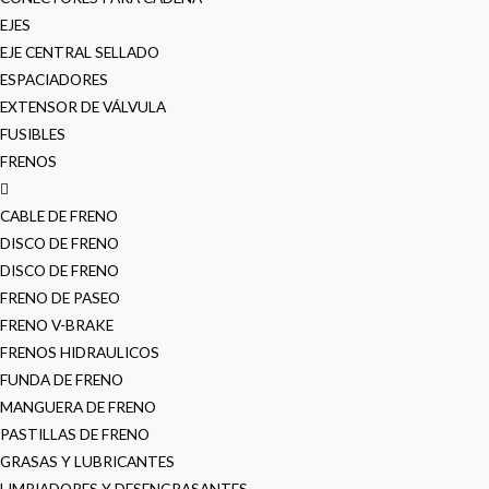
EJES
EJE CENTRAL SELLADO
ESPACIADORES
EXTENSOR DE VÁLVULA
FUSIBLES
FRENOS
CABLE DE FRENO
DISCO DE FRENO
DISCO DE FRENO
FRENO DE PASEO
FRENO V-BRAKE
FRENOS HIDRAULICOS
FUNDA DE FRENO
MANGUERA DE FRENO
PASTILLAS DE FRENO
GRASAS Y LUBRICANTES
LIMPIADORES Y DESENGRASANTES