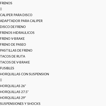
FRENOS
CALIPER PARA DISCO
ADAPTADOR PARA CALIPER
DISCO DE FRENO
FRENOS HIDRAULICOS
FRENO V-BRAKE
FRENO DE PASEO
PASTILLAS DE FRENO
TACOS DE RUTA
TACOS DE V-BRAKE
FUSIBLES
HORQUILLAS CON SUSPENSION
HORQUILLAS 26”
HORQUILLAS 27.5”
HORQUILLAS 29”
SUSPENSIONES Y SHOCKS