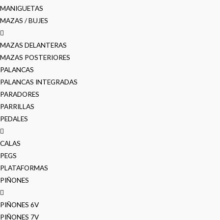
MANIGUETAS
MAZAS / BUJES
MAZAS DELANTERAS
MAZAS POSTERIORES
PALANCAS
PALANCAS INTEGRADAS
PARADORES
PARRILLAS
PEDALES
CALAS
PEGS
PLATAFORMAS
PIÑONES
PIÑONES 6V
PIÑONES 7V