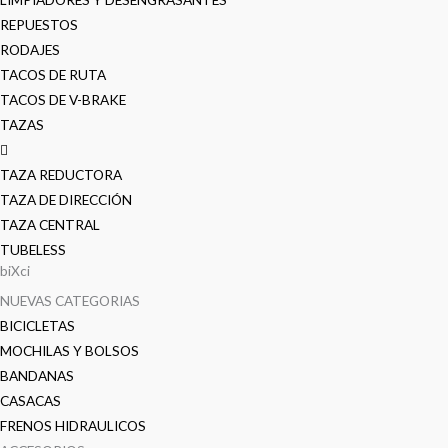
REPUESTOS
RODAJES
TACOS DE RUTA
TACOS DE V-BRAKE
TAZAS
TAZA REDUCTORA
TAZA DE DIRECCIÓN
TAZA CENTRAL
TUBELESS
biXci
NUEVAS CATEGORIAS
BICICLETAS
MOCHILAS Y BOLSOS
BANDANAS
CASACAS
FRENOS HIDRAULICOS