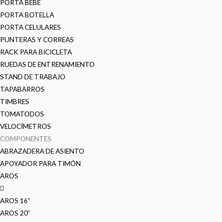
PORTA BEBE
PORTA BOTELLA
PORTA CELULARES
PUNTERAS Y CORREAS
RACK PARA BICICLETA
RUEDAS DE ENTRENAMIENTO
STAND DE TRABAJO
TAPABARROS
TIMBRES
TOMATODOS
VELOCÍMETROS
COMPONENTES
ABRAZADERA DE ASIENTO
APOYADOR PARA TIMÓN
AROS
AROS 16”
AROS 20”