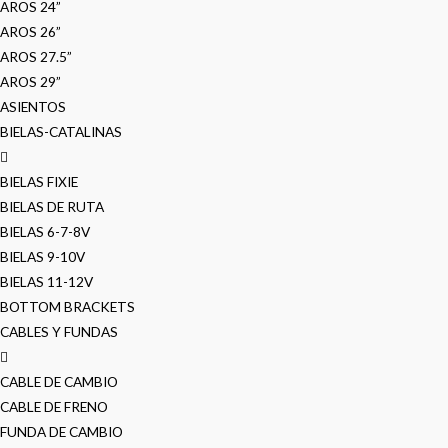
AROS 24”
AROS 26”
AROS 27.5”
AROS 29”
ASIENTOS
BIELAS-CATALINAS
BIELAS FIXIE
BIELAS DE RUTA
BIELAS 6-7-8V
BIELAS 9-10V
BIELAS 11-12V
BOTTOM BRACKETS
CABLES Y FUNDAS
CABLE DE CAMBIO
CABLE DE FRENO
FUNDA DE CAMBIO