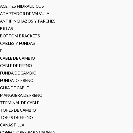
ACEITES HIDRAULICOS
ADAPTADOR DE VÁLVULA
ANTIPINCHAZOS Y PARCHES
BILLAS
BOTTOM BRACKETS
CABLES Y FUNDAS
CABLE DE CAMBIO
CABLE DE FRENO
FUNDA DE CAMBIO
FUNDA DE FRENO
GUIA DE CABLE
MANGUERA DE FRENO
TERMINAL DE CABLE
TOPES DE CAMBIO
TOPES DE FRENO
CANASTILLA
CONECTORES PARA CADENA