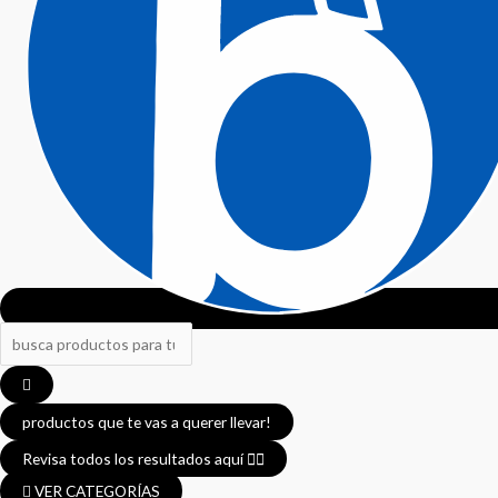
productos que te vas a querer llevar!
Revisa todos los resultados aquí 👈🏼
VER CATEGORÍAS