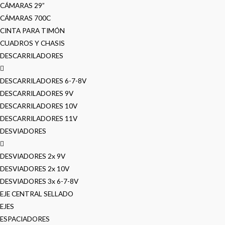
CÁMARAS 29”
CÁMARAS 700C
CINTA PARA TIMÓN
CUADROS Y CHASIS
DESCARRILADORES
DESCARRILADORES 6-7-8V
DESCARRILADORES 9V
DESCARRILADORES 10V
DESCARRILADORES 11V
DESVIADORES
DESVIADORES 2x 9V
DESVIADORES 2x 10V
DESVIADORES 3x 6-7-8V
EJE CENTRAL SELLADO
EJES
ESPACIADORES