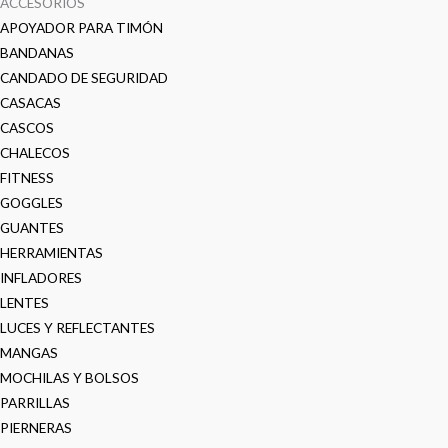
ACCESORIOS
APOYADOR PARA TIMÓN
BANDANAS
CANDADO DE SEGURIDAD
CASACAS
CASCOS
CHALECOS
FITNESS
GOGGLES
GUANTES
HERRAMIENTAS
INFLADORES
LENTES
LUCES Y REFLECTANTES
MANGAS
MOCHILAS Y BOLSOS
PARRILLAS
PIERNERAS