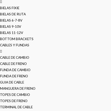
BIELAS FIXIE
BIELAS DE RUTA
BIELAS 6-7-8V
BIELAS 9-10V
BIELAS 11-12V
BOTTOM BRACKETS
CABLES Y FUNDAS
CABLE DE CAMBIO
CABLE DE FRENO
FUNDA DE CAMBIO
FUNDA DE FRENO
GUIA DE CABLE
MANGUERA DE FRENO
TOPES DE CAMBIO
TOPES DE FRENO
TERMINAL DE CABLE