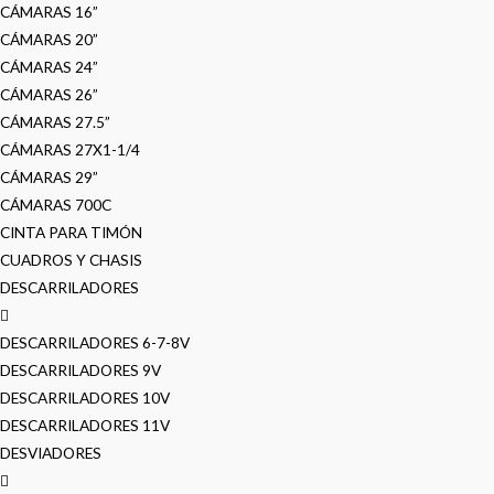
CÁMARAS 16”
CÁMARAS 20”
CÁMARAS 24”
CÁMARAS 26”
CÁMARAS 27.5”
CÁMARAS 27X1-1/4
CÁMARAS 29”
CÁMARAS 700C
CINTA PARA TIMÓN
CUADROS Y CHASIS
DESCARRILADORES
DESCARRILADORES 6-7-8V
DESCARRILADORES 9V
DESCARRILADORES 10V
DESCARRILADORES 11V
DESVIADORES