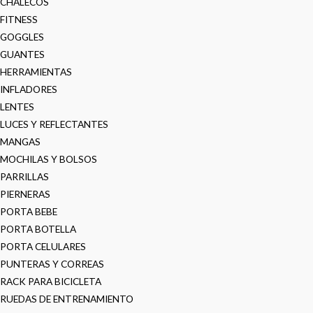
CHALECOS
FITNESS
GOGGLES
GUANTES
HERRAMIENTAS
INFLADORES
LENTES
LUCES Y REFLECTANTES
MANGAS
MOCHILAS Y BOLSOS
PARRILLAS
PIERNERAS
PORTA BEBE
PORTA BOTELLA
PORTA CELULARES
PUNTERAS Y CORREAS
RACK PARA BICICLETA
RUEDAS DE ENTRENAMIENTO