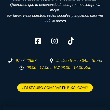
Queremos que tu experiencia de compra sea siempre la
mejor,
por favor, visita nuestras redes sociales y síguenos para ver
todo lo nuevo
9777 42687
Jr. Don Bosco 345 - Breña
08:00 - 17:00 L-V // 08:00 - 14:00 Sáb
¿ ES SEGURO COMPRAR EN BIXCI.COM ?