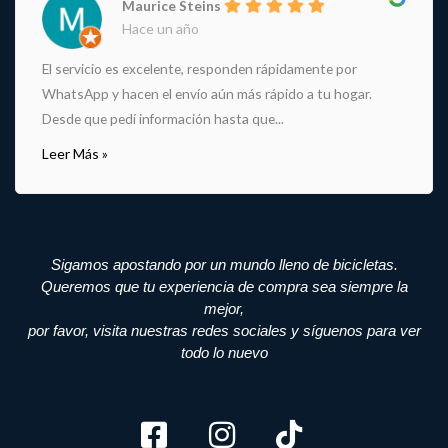
Maurice Steins
Hace un año
El servicio es excelente, responden rápidamente por
WhatsApp y hacen el envío aún más rápido a tu hogar.
Desde que pedí información hasta que...
Leer Más »
Sigamos apostando por un mundo lleno de bicicletas.
Queremos que tu experiencia de compra sea siempre la
mejor,
por favor, visita nuestras redes sociales y síguenos para ver
todo lo nuevo