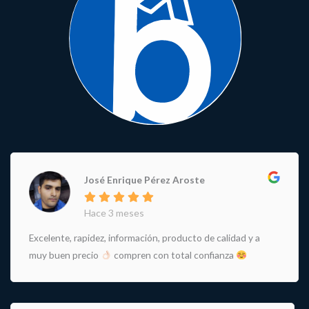
José Enrique Pérez Aroste
Hace 3 meses
Excelente, rapidez, información, producto de calidad y a
muy buen precio
compren con total confianza