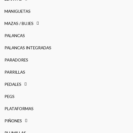
MANIGUETAS
MAZAS / BUJES
PALANCAS
PALANCAS INTEGRADAS
PARADORES
PARRILLAS
PEDALES
PEGS
PLATAFORMAS
PIÑONES
PLUMILLAS