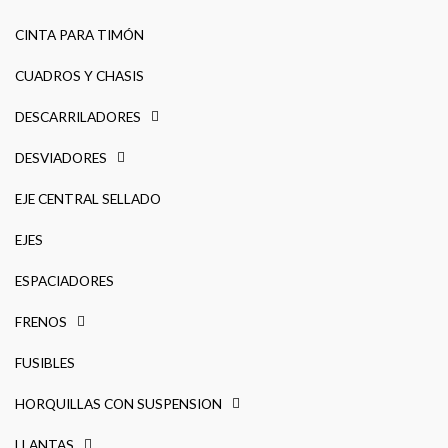
CINTA PARA TIMÓN
CUADROS Y CHASIS
DESCARRILADORES
DESVIADORES
EJE CENTRAL SELLADO
EJES
ESPACIADORES
FRENOS
FUSIBLES
HORQUILLAS CON SUSPENSION
LLANTAS