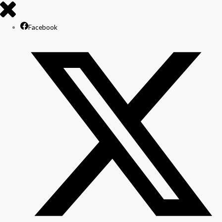
Facebook