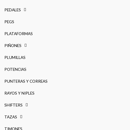
PEDALES
PEGS
PLATAFORMAS
PIÑONES
PLUMILLAS
POTENCIAS
PUNTERAS Y CORREAS
RAYOS Y NIPLES
SHIFTERS
TAZAS
TIMONES