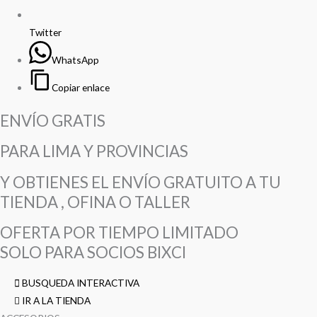
Twitter
WhatsApp
Copiar enlace
ENVÍO GRATIS
PARA LIMA Y PROVINCIAS
Y OBTIENES EL ENVÍO GRATUITO A TU
TIENDA , OFINA O TALLER
OFERTA POR TIEMPO LIMITADO
SOLO PARA SOCIOS BIXCI
BUSQUEDA INTERACTIVA
IR A LA TIENDA