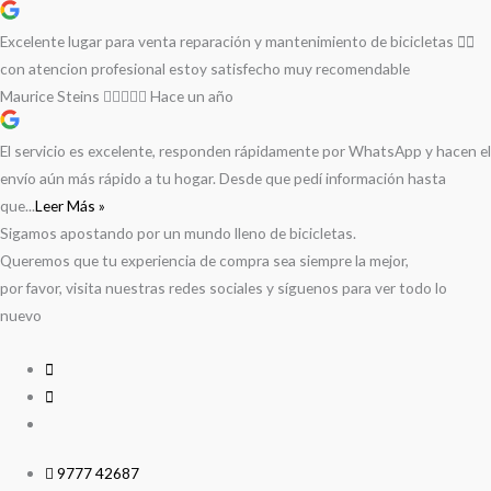
Excelente lugar para venta reparación y mantenimiento de bicicletas 🚵‍♀️
con atencion profesional estoy satisfecho muy recomendable
Maurice Steins
Hace un año
El servicio es excelente, responden rápidamente por WhatsApp y hacen el
envío aún más rápido a tu hogar. Desde que pedí información hasta
que...
Leer Más »
Sigamos apostando por un mundo lleno de bicicletas.
Queremos que tu experiencia de compra sea siempre la mejor,
por favor, visita nuestras redes sociales y síguenos para ver todo lo
nuevo
9777 42687