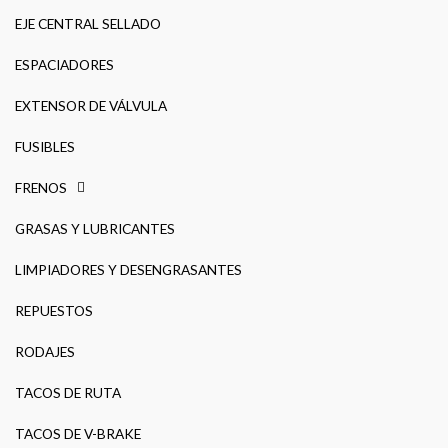
EJE CENTRAL SELLADO
ESPACIADORES
EXTENSOR DE VÁLVULA
FUSIBLES
FRENOS
GRASAS Y LUBRICANTES
LIMPIADORES Y DESENGRASANTES
REPUESTOS
RODAJES
TACOS DE RUTA
TACOS DE V-BRAKE