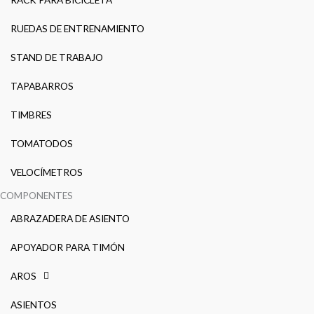
RUEDAS DE ENTRENAMIENTO
STAND DE TRABAJO
TAPABARROS
TIMBRES
TOMATODOS
VELOCÍMETROS
COMPONENTES
ABRAZADERA DE ASIENTO
APOYADOR PARA TIMÓN
AROS
ASIENTOS