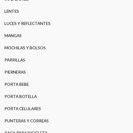
LENTES
LUCES Y REFLECTANTES
MANGAS
MOCHILAS Y BOLSOS
PARRILLAS
PIERNERAS
PORTA BEBE
PORTA BOTELLA
PORTA CELULARES
PUNTERAS Y CORREAS
RACK PARA BICICLETA