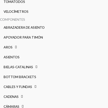
TOMATODOS
VELOCÍMETROS
COMPONENTES
ABRAZADERA DE ASIENTO
APOYADOR PARA TIMÓN
AROS
ASIENTOS
BIELAS-CATALINAS
BOTTOM BRACKETS
CABLES Y FUNDAS
CADENAS
CÁMARAS