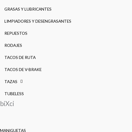
GRASAS Y LUBRICANTES
LIMPIADORES Y DESENGRASANTES
REPUESTOS
RODAJES
TACOS DE RUTA
TACOS DE V-BRAKE
TAZAS
TUBELESS
biXci
MANIGUETAS