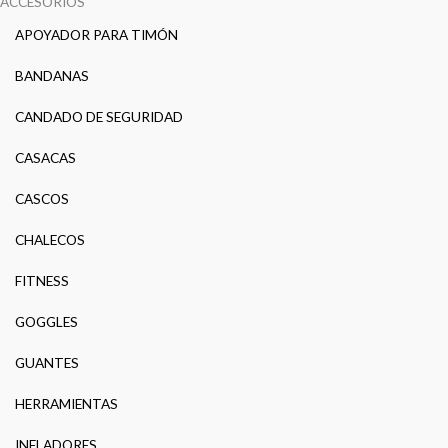
ACCESORIOS
APOYADOR PARA TIMÓN
BANDANAS
CANDADO DE SEGURIDAD
CASACAS
CASCOS
CHALECOS
FITNESS
GOGGLES
GUANTES
HERRAMIENTAS
INFLADORES