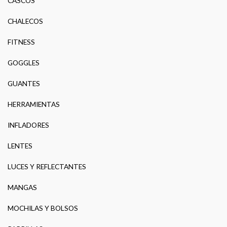
CASCOS
CHALECOS
FITNESS
GOGGLES
GUANTES
HERRAMIENTAS
INFLADORES
LENTES
LUCES Y REFLECTANTES
MANGAS
MOCHILAS Y BOLSOS