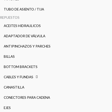
TUBO DE ASIENTO / TIJA
REPUESTOS
ACEITES HIDRAULICOS
ADAPTADOR DE VÁLVULA
ANTIPINCHAZOS Y PARCHES
BILLAS
BOTTOM BRACKETS
CABLES Y FUNDAS
CANASTILLA
CONECTORES PARA CADENA
EJES