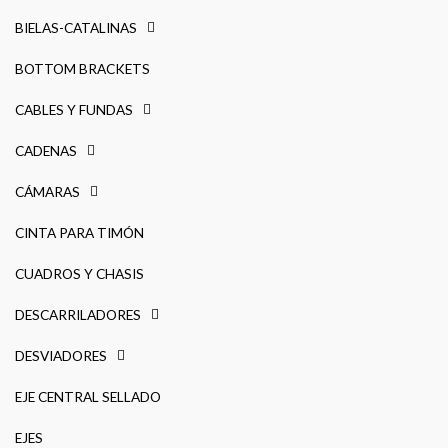
BIELAS-CATALINAS
BOTTOM BRACKETS
CABLES Y FUNDAS
CADENAS
CÁMARAS
CINTA PARA TIMÓN
CUADROS Y CHASIS
DESCARRILADORES
DESVIADORES
EJE CENTRAL SELLADO
EJES