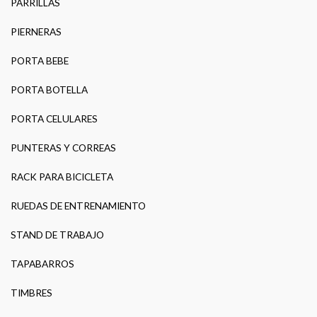
PARRILLAS
PIERNERAS
PORTA BEBE
PORTA BOTELLA
PORTA CELULARES
PUNTERAS Y CORREAS
RACK PARA BICICLETA
RUEDAS DE ENTRENAMIENTO
STAND DE TRABAJO
TAPABARROS
TIMBRES