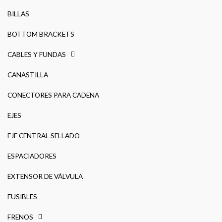
BILLAS
BOTTOM BRACKETS
CABLES Y FUNDAS
CANASTILLA
CONECTORES PARA CADENA
EJES
EJE CENTRAL SELLADO
ESPACIADORES
EXTENSOR DE VÁLVULA
FUSIBLES
FRENOS