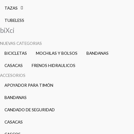
TAZAS
TUBELESS
biXci
NUEVAS CATEGORIAS
BICICLETAS
MOCHILAS Y BOLSOS
BANDANAS
CASACAS
FRENOS HIDRAULICOS
ACCESORIOS
APOYADOR PARA TIMÓN
BANDANAS
CANDADO DE SEGURIDAD
CASACAS