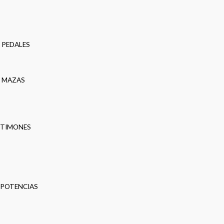
PEDALES
MAZAS
TIMONES
POTENCIAS