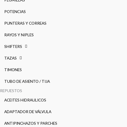
POTENCIAS
PUNTERAS Y CORREAS
RAYOS Y NIPLES
SHIFTERS
TAZAS
TIMONES
TUBO DE ASIENTO / TIJA
REPUESTOS
ACEITES HIDRAULICOS
ADAPTADOR DE VÁLVULA
ANTIPINCHAZOS Y PARCHES