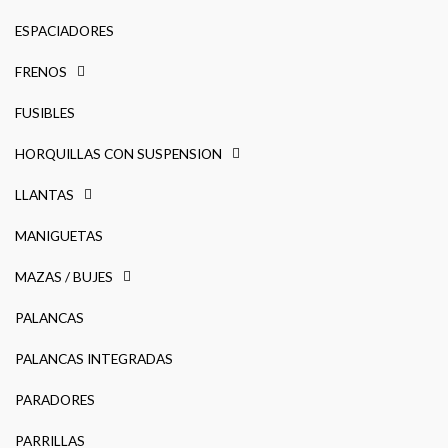
ESPACIADORES
FRENOS
FUSIBLES
HORQUILLAS CON SUSPENSION
LLANTAS
MANIGUETAS
MAZAS / BUJES
PALANCAS
PALANCAS INTEGRADAS
PARADORES
PARRILLAS