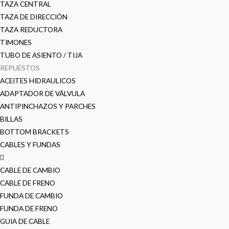
TAZA CENTRAL
TAZA DE DIRECCIÓN
TAZA REDUCTORA
TIMONES
TUBO DE ASIENTO / TIJA
REPUESTOS
ACEITES HIDRAULICOS
ADAPTADOR DE VÁLVULA
ANTIPINCHAZOS Y PARCHES
BILLAS
BOTTOM BRACKETS
CABLES Y FUNDAS
CABLE DE CAMBIO
CABLE DE FRENO
FUNDA DE CAMBIO
FUNDA DE FRENO
GUIA DE CABLE