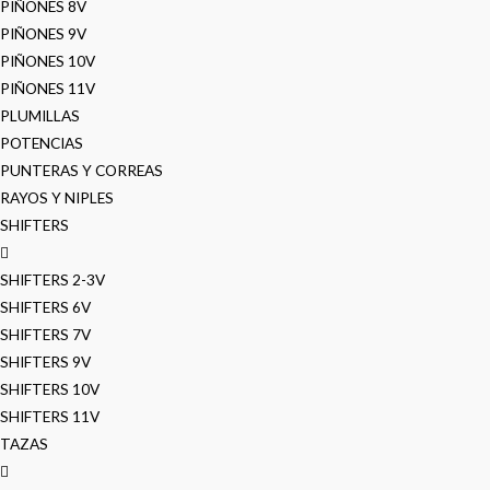
PIÑONES 8V
PIÑONES 9V
PIÑONES 10V
PIÑONES 11V
PLUMILLAS
POTENCIAS
PUNTERAS Y CORREAS
RAYOS Y NIPLES
SHIFTERS
SHIFTERS 2-3V
SHIFTERS 6V
SHIFTERS 7V
SHIFTERS 9V
SHIFTERS 10V
SHIFTERS 11V
TAZAS