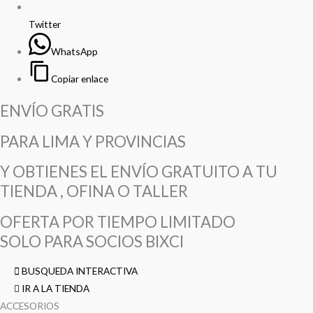
Twitter
WhatsApp
Copiar enlace
ENVÍO GRATIS
PARA LIMA Y PROVINCIAS
Y OBTIENES EL ENVÍO GRATUITO A TU
TIENDA , OFINA O TALLER
OFERTA POR TIEMPO LIMITADO
SOLO PARA SOCIOS BIXCI
BUSQUEDA INTERACTIVA
IR A LA TIENDA
ACCESORIOS