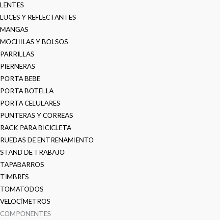
LENTES
LUCES Y REFLECTANTES
MANGAS
MOCHILAS Y BOLSOS
PARRILLAS
PIERNERAS
PORTA BEBE
PORTA BOTELLA
PORTA CELULARES
PUNTERAS Y CORREAS
RACK PARA BICICLETA
RUEDAS DE ENTRENAMIENTO
STAND DE TRABAJO
TAPABARROS
TIMBRES
TOMATODOS
VELOCÍMETROS
COMPONENTES