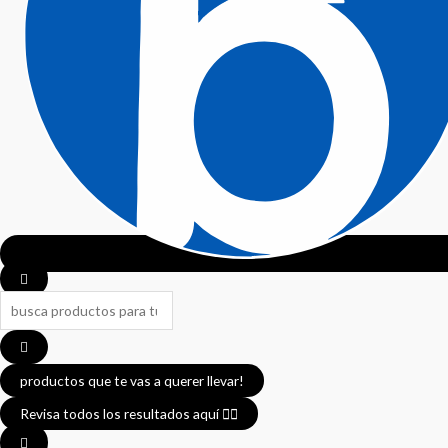
productos que te vas a querer llevar!
Revisa todos los resultados aquí 👈🏼