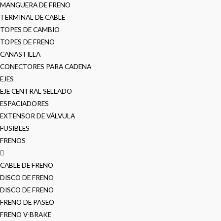
MANGUERA DE FRENO
TERMINAL DE CABLE
TOPES DE CAMBIO
TOPES DE FRENO
CANASTILLA
CONECTORES PARA CADENA
EJES
EJE CENTRAL SELLADO
ESPACIADORES
EXTENSOR DE VÁLVULA
FUSIBLES
FRENOS
CABLE DE FRENO
DISCO DE FRENO
DISCO DE FRENO
FRENO DE PASEO
FRENO V-BRAKE