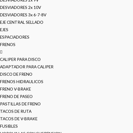
DESVIADORES 2x 10V
DESVIADORES 3x 6-7-8V
EJE CENTRAL SELLADO
EJES
ESPACIADORES
FRENOS
CALIPER PARA DISCO
ADAPTADOR PARA CALIPER
DISCO DE FRENO
FRENOS HIDRAULICOS
FRENO V-BRAKE
FRENO DE PASEO
PASTILLAS DE FRENO
TACOS DE RUTA
TACOS DE V-BRAKE
FUSIBLES