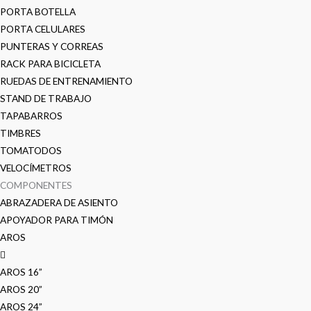
PORTA BOTELLA
PORTA CELULARES
PUNTERAS Y CORREAS
RACK PARA BICICLETA
RUEDAS DE ENTRENAMIENTO
STAND DE TRABAJO
TAPABARROS
TIMBRES
TOMATODOS
VELOCÍMETROS
COMPONENTES
ABRAZADERA DE ASIENTO
APOYADOR PARA TIMÓN
AROS
AROS 16”
AROS 20”
AROS 24”