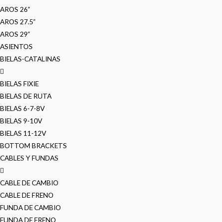
AROS 26”
AROS 27.5”
AROS 29”
ASIENTOS
BIELAS-CATALINAS
BIELAS FIXIE
BIELAS DE RUTA
BIELAS 6-7-8V
BIELAS 9-10V
BIELAS 11-12V
BOTTOM BRACKETS
CABLES Y FUNDAS
CABLE DE CAMBIO
CABLE DE FRENO
FUNDA DE CAMBIO
FUNDA DE FRENO