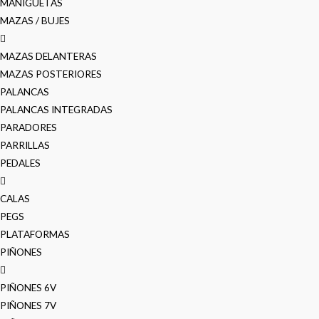
MANIGUETAS
MAZAS / BUJES
MAZAS DELANTERAS
MAZAS POSTERIORES
PALANCAS
PALANCAS INTEGRADAS
PARADORES
PARRILLAS
PEDALES
CALAS
PEGS
PLATAFORMAS
PIÑONES
PIÑONES 6V
PIÑONES 7V