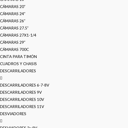
CÁMARAS 20”
CÁMARAS 24”
CÁMARAS 26”
CÁMARAS 27.5”
CÁMARAS 27X1-1/4
CÁMARAS 29”
CÁMARAS 700C
CINTA PARA TIMÓN
CUADROS Y CHASIS
DESCARRILADORES
DESCARRILADORES 6-7-8V
DESCARRILADORES 9V
DESCARRILADORES 10V
DESCARRILADORES 11V
DESVIADORES
DESVIADORES 2x 9V