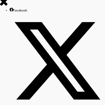
Facebook