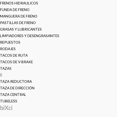
FRENOS HIDRAULICOS
FUNDA DE FRENO
MANGUERA DE FRENO
PASTILLAS DE FRENO
GRASAS Y LUBRICANTES
LIMPIADORES Y DESENGRASANTES
REPUESTOS
RODAJES
TACOS DE RUTA
TACOS DE V-BRAKE
TAZAS
TAZA REDUCTORA
TAZA DE DIRECCIÓN
TAZA CENTRAL
TUBELESS
biXci