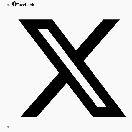
Facebook