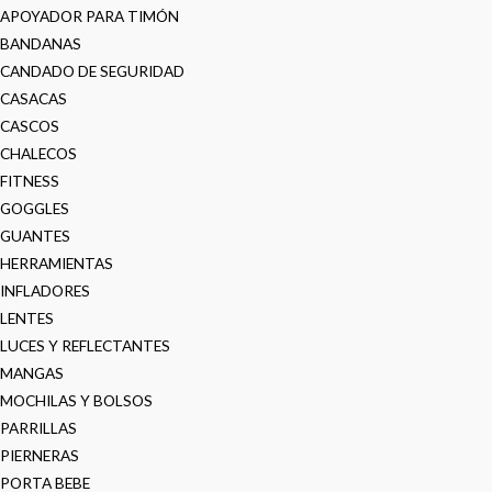
APOYADOR PARA TIMÓN
BANDANAS
CANDADO DE SEGURIDAD
CASACAS
CASCOS
CHALECOS
FITNESS
GOGGLES
GUANTES
HERRAMIENTAS
INFLADORES
LENTES
LUCES Y REFLECTANTES
MANGAS
MOCHILAS Y BOLSOS
PARRILLAS
PIERNERAS
PORTA BEBE