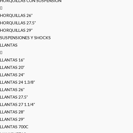
HORQUILLAS CON SUSPENSION
HORQUILLAS 26”
HORQUILLAS 27.5”
HORQUILLAS 29”
SUSPENSIONES Y SHOCKS
LLANTAS
LLANTAS 16”
LLANTAS 20”
LLANTAS 24”
LLANTAS 24 1.3/8”
LLANTAS 26”
LLANTAS 27.5”
LLANTAS 27 1.1/4”
LLANTAS 28”
LLANTAS 29”
LLANTAS 700C