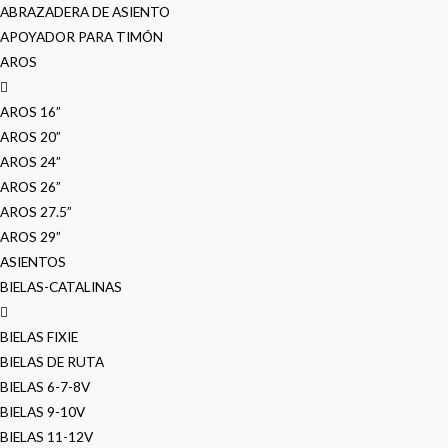
ABRAZADERA DE ASIENTO
APOYADOR PARA TIMÓN
AROS
AROS 16”
AROS 20”
AROS 24”
AROS 26”
AROS 27.5”
AROS 29”
ASIENTOS
BIELAS-CATALINAS
BIELAS FIXIE
BIELAS DE RUTA
BIELAS 6-7-8V
BIELAS 9-10V
BIELAS 11-12V