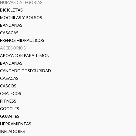
NUEVAS CATEGORIAS
BICICLETAS
MOCHILAS Y BOLSOS
BANDANAS
CASACAS
FRENOS HIDRAULICOS
ACCESORIOS
APOYADOR PARA TIMÓN
BANDANAS
CANDADO DE SEGURIDAD
CASACAS
CASCOS
CHALECOS
FITNESS
GOGGLES
GUANTES
HERRAMIENTAS
INFLADORES