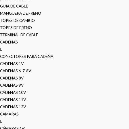
GUIA DE CABLE
MANGUERA DE FRENO
TOPES DE CAMBIO
TOPES DE FRENO
TERMINAL DE CABLE
CADENAS
CONECTORES PARA CADENA
CADENAS 1V
CADENAS 6-7-8V
CADENAS 8V
CADENAS 9V
CADENAS 10V
CADENAS 11V
CADENAS 12V
CÁMARAS
CÁMARAS 16”