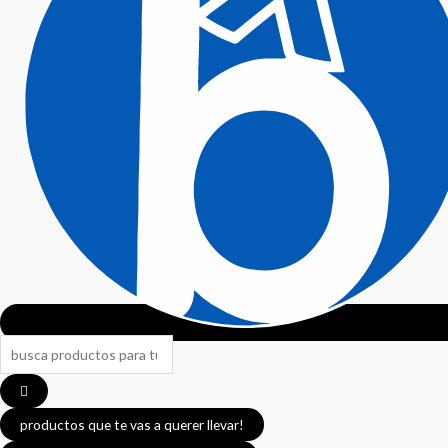
productos que te vas a querer llevar!