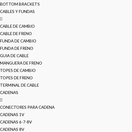
BOTTOM BRACKETS
CABLES Y FUNDAS
CABLE DE CAMBIO
CABLE DE FRENO
FUNDA DE CAMBIO
FUNDA DE FRENO
GUIA DE CABLE
MANGUERA DE FRENO
TOPES DE CAMBIO
TOPES DE FRENO
TERMINAL DE CABLE
CADENAS
CONECTORES PARA CADENA
CADENAS 1V
CADENAS 6-7-8V
CADENAS 8V