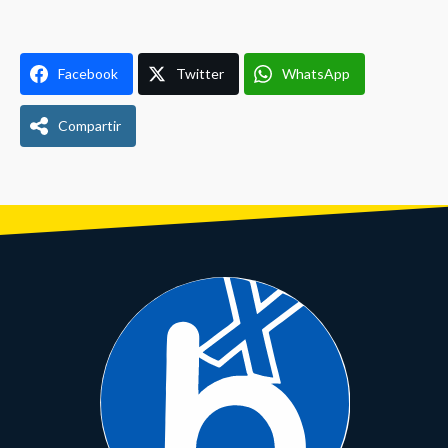
Facebook
Twitter
WhatsApp
Compartir