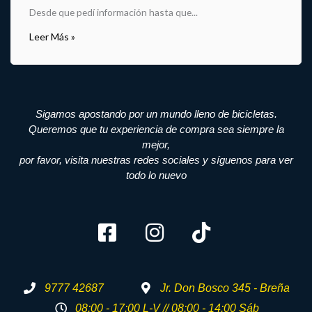
Desde que pedí información hasta que...
Leer Más »
Sigamos apostando por un mundo lleno de bicicletas.
Queremos que tu experiencia de compra sea siempre la
mejor,
por favor, visita nuestras redes sociales y síguenos para ver
todo lo nuevo
9777 42687
Jr. Don Bosco 345 - Breña
08:00 - 17:00 L-V // 08:00 - 14:00 Sáb