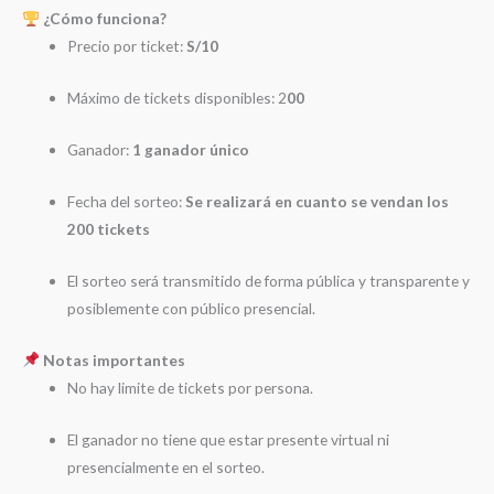
¿Cómo funciona?
Precio por ticket:
S/10
Máximo de tickets disponibles: 2
00
Ganador:
1 ganador único
Fecha del sorteo:
Se realizará en cuanto se vendan los
200 tickets
El sorteo será transmitido de forma pública y transparente y
posiblemente con público presencial.
Notas importantes
No hay limite de tickets por persona.
El ganador no tiene que estar presente virtual ni
presencialmente en el sorteo.