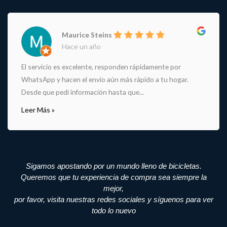
Maurice Steins
Hace un año
El servicio es excelente, responden rápidamente por
WhatsApp y hacen el envío aún más rápido a tu hogar.
Desde que pedí información hasta que...
Leer Más »
Sigamos apostando por un mundo lleno de bicicletas.
Queremos que tu experiencia de compra sea siempre la
mejor,
por favor, visita nuestras redes sociales y síguenos para ver
todo lo nuevo