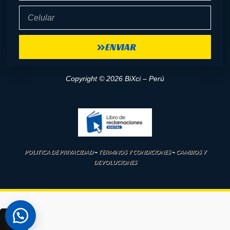
Celular
ENVIAR
Copyright © 2026 BiXci – Perú
POLITICA DE PRIVACIDAD
–
TERMINOS Y CONDICIONES
–
CAMBIOS Y
DEVOLUCIONES