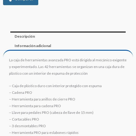
Descripción
Información adicional
La caja de herramientas avanzada PRO está dirigida al mecánico exigente
y experimentado. Las 42 herramientas se organizan en una caja dura de
plástico con un interior de espuma de protección
– Caja de plástico duro con interior protegido con espuma
– Cadena PRO
– Herramienta para anillos de cierre PRO
– Herramienta para cadena PRO
– Llave para pedales PRO (cabeza de llave de 15 mm)
– Cortacables PRO
– 3 desmontables PRO
– Herramienta PRO para eslabones rápidos