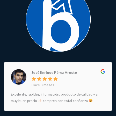
José Enrique Pérez Aroste
Hace 3 meses
Excelente, rapidez, información, producto de calidad y a
muy buen precio
compren con total confianza