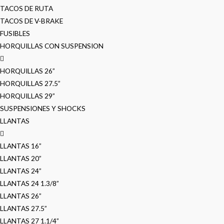
TACOS DE RUTA
TACOS DE V-BRAKE
FUSIBLES
HORQUILLAS CON SUSPENSION
HORQUILLAS 26”
HORQUILLAS 27.5”
HORQUILLAS 29”
SUSPENSIONES Y SHOCKS
LLANTAS
LLANTAS 16”
LLANTAS 20”
LLANTAS 24”
LLANTAS 24 1.3/8”
LLANTAS 26”
LLANTAS 27.5”
LLANTAS 27 1.1/4”