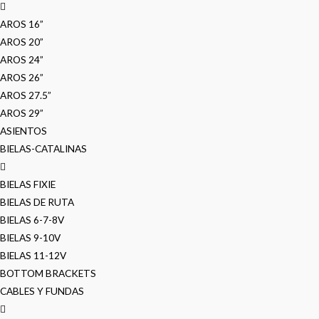
AROS 16”
AROS 20”
AROS 24”
AROS 26”
AROS 27.5”
AROS 29”
ASIENTOS
BIELAS-CATALINAS
BIELAS FIXIE
BIELAS DE RUTA
BIELAS 6-7-8V
BIELAS 9-10V
BIELAS 11-12V
BOTTOM BRACKETS
CABLES Y FUNDAS