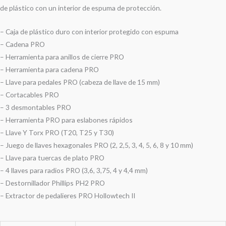
de plástico con un interior de espuma de protección.
– Caja de plástico duro con interior protegido con espuma
– Cadena PRO
– Herramienta para anillos de cierre PRO
– Herramienta para cadena PRO
– Llave para pedales PRO (cabeza de llave de 15 mm)
– Cortacables PRO
– 3 desmontables PRO
– Herramienta PRO para eslabones rápidos
– Llave Y Torx PRO (T20, T25 y T30)
– Juego de llaves hexagonales PRO (2, 2,5, 3, 4, 5, 6, 8 y 10 mm)
– Llave para tuercas de plato PRO
– 4 llaves para radios PRO (3,6, 3,75, 4 y 4,4 mm)
– Destornillador Phillips PH2 PRO
– Extractor de pedalieres PRO Hollowtech II