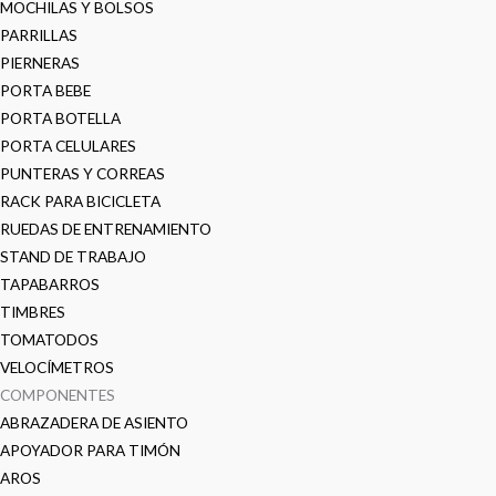
MOCHILAS Y BOLSOS
PARRILLAS
PIERNERAS
PORTA BEBE
PORTA BOTELLA
PORTA CELULARES
PUNTERAS Y CORREAS
RACK PARA BICICLETA
RUEDAS DE ENTRENAMIENTO
STAND DE TRABAJO
TAPABARROS
TIMBRES
TOMATODOS
VELOCÍMETROS
COMPONENTES
ABRAZADERA DE ASIENTO
APOYADOR PARA TIMÓN
AROS