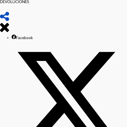
DEVOLUCIONES
Facebook