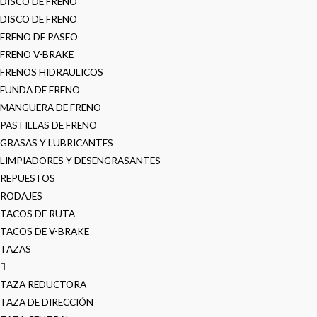
DISCO DE FRENO
DISCO DE FRENO
FRENO DE PASEO
FRENO V-BRAKE
FRENOS HIDRAULICOS
FUNDA DE FRENO
MANGUERA DE FRENO
PASTILLAS DE FRENO
GRASAS Y LUBRICANTES
LIMPIADORES Y DESENGRASANTES
REPUESTOS
RODAJES
TACOS DE RUTA
TACOS DE V-BRAKE
TAZAS
TAZA REDUCTORA
TAZA DE DIRECCIÓN