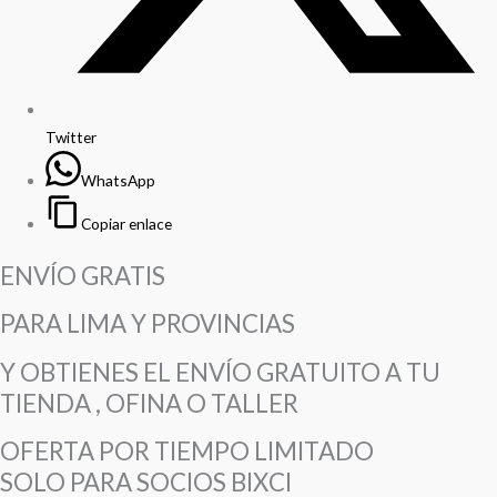
Twitter
WhatsApp
Copiar enlace
ENVÍO GRATIS
PARA LIMA Y PROVINCIAS
Y OBTIENES EL ENVÍO GRATUITO A TU
TIENDA , OFINA O TALLER
OFERTA POR TIEMPO LIMITADO
SOLO PARA SOCIOS BIXCI