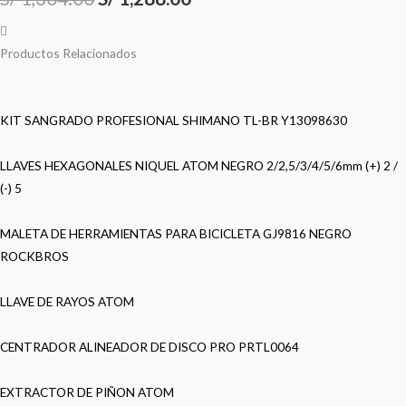
Productos Relacionados
KIT SANGRADO PROFESIONAL SHIMANO TL-BR Y13098630
LLAVES HEXAGONALES NIQUEL ATOM NEGRO 2/2,5/3/4/5/6mm (+) 2 /
(-) 5
MALETA DE HERRAMIENTAS PARA BICICLETA GJ9816 NEGRO
ROCKBROS
LLAVE DE RAYOS ATOM
CENTRADOR ALINEADOR DE DISCO PRO PRTL0064
EXTRACTOR DE PIÑON ATOM