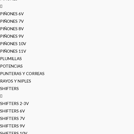
PIÑONES 6V
PIÑONES 7V
PIÑONES 8V
PIÑONES 9V
PIÑONES 10V
PIÑONES 11V
PLUMILLAS
POTENCIAS
PUNTERAS Y CORREAS
RAYOS Y NIPLES
SHIFTERS
SHIFTERS 2-3V
SHIFTERS 6V
SHIFTERS 7V
SHIFTERS 9V
SHIFTERS 10V