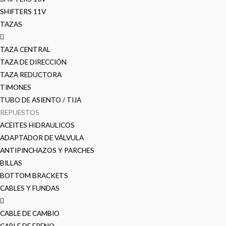
SHIFTERS 11V
TAZAS
TAZA CENTRAL
TAZA DE DIRECCIÓN
TAZA REDUCTORA
TIMONES
TUBO DE ASIENTO / TIJA
REPUESTOS
ACEITES HIDRAULICOS
ADAPTADOR DE VÁLVULA
ANTIPINCHAZOS Y PARCHES
BILLAS
BOTTOM BRACKETS
CABLES Y FUNDAS
CABLE DE CAMBIO
CABLE DE FRENO