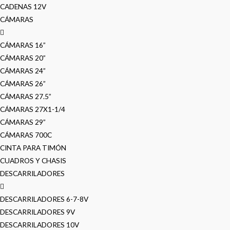
CADENAS 12V
CÁMARAS
CÁMARAS 16”
CÁMARAS 20”
CÁMARAS 24”
CÁMARAS 26”
CÁMARAS 27.5”
CÁMARAS 27X1-1/4
CÁMARAS 29”
CÁMARAS 700C
CINTA PARA TIMÓN
CUADROS Y CHASIS
DESCARRILADORES
DESCARRILADORES 6-7-8V
DESCARRILADORES 9V
DESCARRILADORES 10V