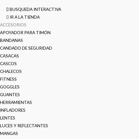
BUSQUEDA INTERACTIVA
IR A LA TIENDA
ACCESORIOS
APOYADOR PARA TIMÓN
BANDANAS
CANDADO DE SEGURIDAD
CASACAS
CASCOS
CHALECOS
FITNESS
GOGGLES
GUANTES
HERRAMIENTAS
INFLADORES
LENTES
LUCES Y REFLECTANTES
MANGAS