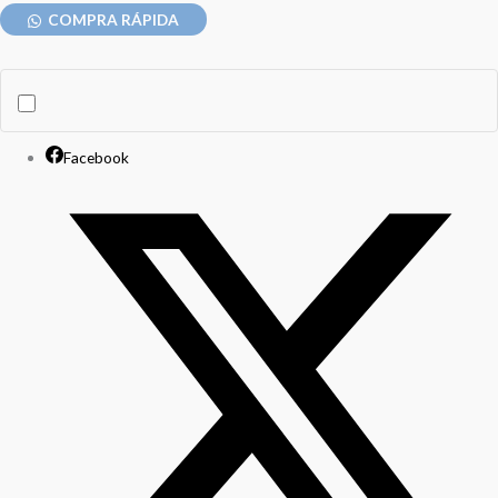
COMPRA RÁPIDA
Facebook