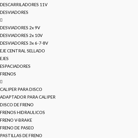
DESCARRILADORES 11V
DESVIADORES
DESVIADORES 2x 9V
DESVIADORES 2x 10V
DESVIADORES 3x 6-7-8V
EJE CENTRAL SELLADO
EJES
ESPACIADORES
FRENOS
CALIPER PARA DISCO
ADAPTADOR PARA CALIPER
DISCO DE FRENO
FRENOS HIDRAULICOS
FRENO V-BRAKE
FRENO DE PASEO
PASTILLAS DE FRENO