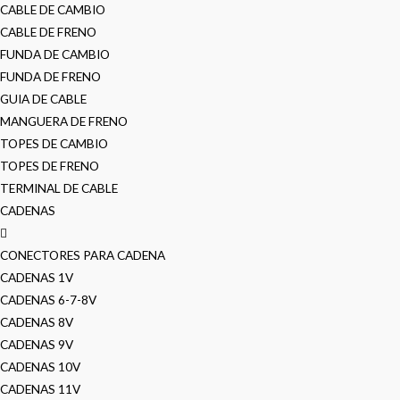
CABLE DE CAMBIO
CABLE DE FRENO
FUNDA DE CAMBIO
FUNDA DE FRENO
GUIA DE CABLE
MANGUERA DE FRENO
TOPES DE CAMBIO
TOPES DE FRENO
TERMINAL DE CABLE
CADENAS
CONECTORES PARA CADENA
CADENAS 1V
CADENAS 6-7-8V
CADENAS 8V
CADENAS 9V
CADENAS 10V
CADENAS 11V