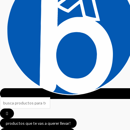
productos que te vas a querer llevar!