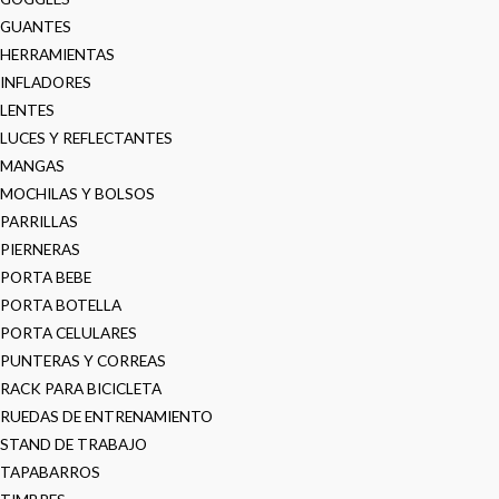
GUANTES
HERRAMIENTAS
INFLADORES
LENTES
LUCES Y REFLECTANTES
MANGAS
MOCHILAS Y BOLSOS
PARRILLAS
PIERNERAS
PORTA BEBE
PORTA BOTELLA
PORTA CELULARES
PUNTERAS Y CORREAS
RACK PARA BICICLETA
RUEDAS DE ENTRENAMIENTO
STAND DE TRABAJO
TAPABARROS