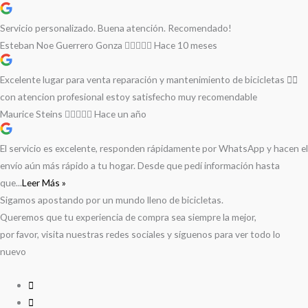
Servicio personalizado. Buena atención. Recomendado!
Esteban Noe Guerrero Gonza
Hace 10 meses
Excelente lugar para venta reparación y mantenimiento de bicicletas 🚵‍♀️
con atencion profesional estoy satisfecho muy recomendable
Maurice Steins
Hace un año
El servicio es excelente, responden rápidamente por WhatsApp y hacen el
envío aún más rápido a tu hogar. Desde que pedí información hasta
que...
Leer Más »
Sigamos apostando por un mundo lleno de bicicletas.
Queremos que tu experiencia de compra sea siempre la mejor,
por favor, visita nuestras redes sociales y síguenos para ver todo lo
nuevo