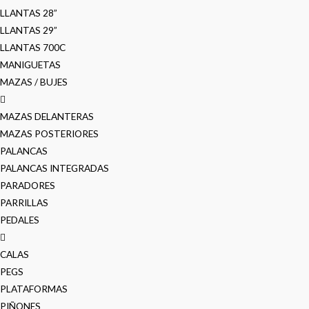
LLANTAS 28”
LLANTAS 29”
LLANTAS 700C
MANIGUETAS
MAZAS / BUJES
MAZAS DELANTERAS
MAZAS POSTERIORES
PALANCAS
PALANCAS INTEGRADAS
PARADORES
PARRILLAS
PEDALES
CALAS
PEGS
PLATAFORMAS
PIÑONES