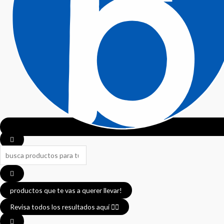
productos que te vas a querer llevar!
Revisa todos los resultados aquí 👈🏼