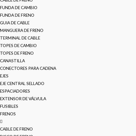
FUNDA DE CAMBIO
FUNDA DE FRENO
GUIA DE CABLE
MANGUERA DE FRENO
TERMINAL DE CABLE
TOPES DE CAMBIO
TOPES DE FRENO
CANASTILLA
CONECTORES PARA CADENA
EJES
EJE CENTRAL SELLADO
ESPACIADORES
EXTENSOR DE VÁLVULA
FUSIBLES
FRENOS
CABLE DE FRENO