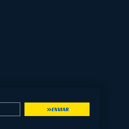
ENVIAR