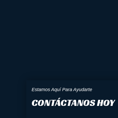
Estamos Aquí Para Ayudarte
CONTÁCTANOS HOY