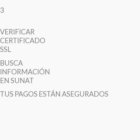
3
VERIFICAR
CERTIFICADO
SSL
BUSCA
INFORMACIÓN
EN SUNAT
TUS PAGOS ESTÁN ASEGURADOS