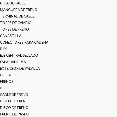
GUIA DE CABLE
MANGUERA DE FRENO
TERMINAL DE CABLE
TOPES DE CAMBIO
TOPES DE FRENO
CANASTILLA
CONECTORES PARA CADENA
EJES
EJE CENTRAL SELLADO
ESPACIADORES
EXTENSOR DE VÁLVULA
FUSIBLES
FRENOS
CABLE DE FRENO
DISCO DE FRENO
DISCO DE FRENO
FRENO DE PASEO