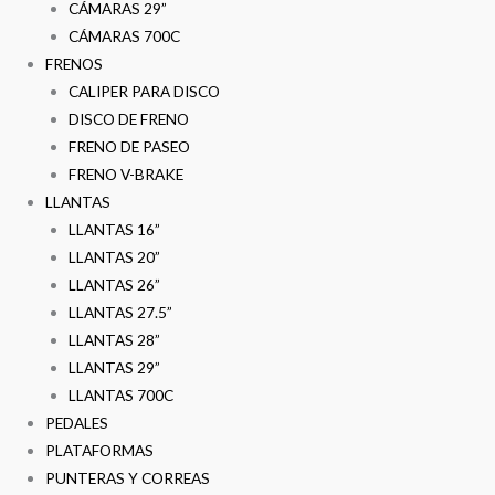
CÁMARAS 29”
CÁMARAS 700C
FRENOS
CALIPER PARA DISCO
DISCO DE FRENO
FRENO DE PASEO
FRENO V-BRAKE
LLANTAS
LLANTAS 16”
LLANTAS 20”
LLANTAS 26”
LLANTAS 27.5”
LLANTAS 28”
LLANTAS 29”
LLANTAS 700C
PEDALES
PLATAFORMAS
PUNTERAS Y CORREAS