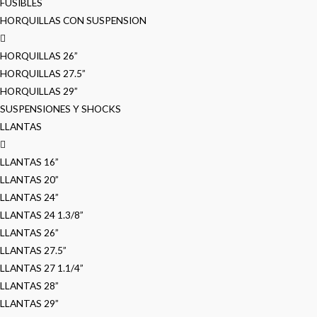
FUSIBLES
HORQUILLAS CON SUSPENSION
HORQUILLAS 26”
HORQUILLAS 27.5”
HORQUILLAS 29”
SUSPENSIONES Y SHOCKS
LLANTAS
LLANTAS 16”
LLANTAS 20”
LLANTAS 24”
LLANTAS 24 1.3/8”
LLANTAS 26”
LLANTAS 27.5”
LLANTAS 27 1.1/4”
LLANTAS 28”
LLANTAS 29”