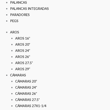
PALANCAS
PALANCAS INTEGRADAS
PARADORES
PEGS
AROS
AROS 16”
AROS 20”
AROS 24”
AROS 26”
AROS 27.5”
AROS 29”
CÁMARAS
CÁMARAS 20”
CÁMARAS 24”
CÁMARAS 26”
CÁMARAS 27.5”
CÁMARAS 27X1-1/4