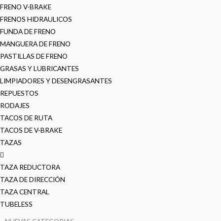
FRENO V-BRAKE
FRENOS HIDRAULICOS
FUNDA DE FRENO
MANGUERA DE FRENO
PASTILLAS DE FRENO
GRASAS Y LUBRICANTES
LIMPIADORES Y DESENGRASANTES
REPUESTOS
RODAJES
TACOS DE RUTA
TACOS DE V-BRAKE
TAZAS
TAZA REDUCTORA
TAZA DE DIRECCIÓN
TAZA CENTRAL
TUBELESS