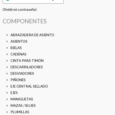
Olvidé mi contraseña!
COMPONENTES
ABRAZADERA DE ASIENTO
ASIENTOS
BIELAS
CADENAS
CINTA PARA TIMÓN
DESCARRILADORES
DESVIADORES
PIÑONES
EJE CENTRAL SELLADO
EJES
MANIGUETAS
MAZAS / BUJES
PLUMILLAS