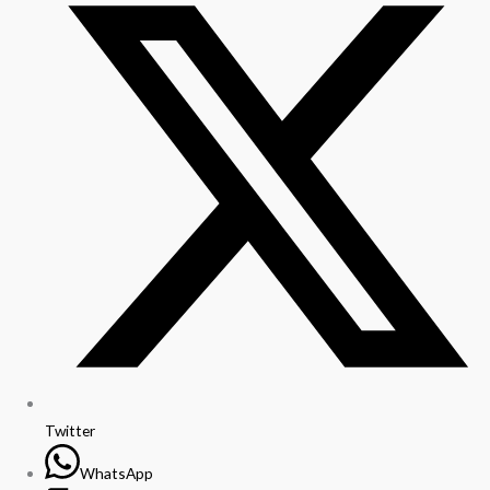
Twitter
WhatsApp