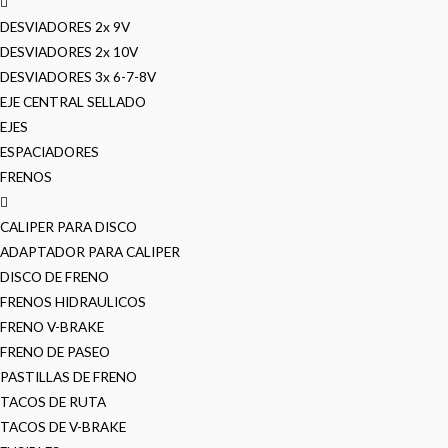
DESVIADORES 2x 9V
DESVIADORES 2x 10V
DESVIADORES 3x 6-7-8V
EJE CENTRAL SELLADO
EJES
ESPACIADORES
FRENOS
CALIPER PARA DISCO
ADAPTADOR PARA CALIPER
DISCO DE FRENO
FRENOS HIDRAULICOS
FRENO V-BRAKE
FRENO DE PASEO
PASTILLAS DE FRENO
TACOS DE RUTA
TACOS DE V-BRAKE