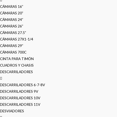
CÁMARAS 16”
CÁMARAS 20”
CÁMARAS 24”
CÁMARAS 26”
CÁMARAS 27.5”
CÁMARAS 27X1-1/4
CÁMARAS 29”
CÁMARAS 700C
CINTA PARA TIMÓN
CUADROS Y CHASIS
DESCARRILADORES
DESCARRILADORES 6-7-8V
DESCARRILADORES 9V
DESCARRILADORES 10V
DESCARRILADORES 11V
DESVIADORES