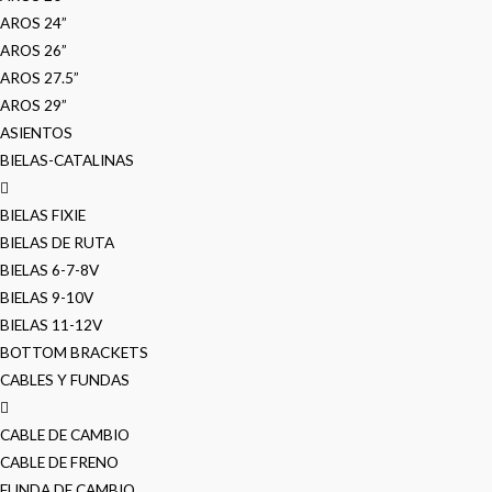
AROS 24”
AROS 26”
AROS 27.5”
AROS 29”
ASIENTOS
BIELAS-CATALINAS
BIELAS FIXIE
BIELAS DE RUTA
BIELAS 6-7-8V
BIELAS 9-10V
BIELAS 11-12V
BOTTOM BRACKETS
CABLES Y FUNDAS
CABLE DE CAMBIO
CABLE DE FRENO
FUNDA DE CAMBIO