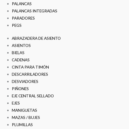
PALANCAS
PALANCAS INTEGRADAS
PARADORES
PEGS
ABRAZADERA DE ASIENTO
ASIENTOS
BIELAS
CADENAS
CINTA PARA TIMÓN
DESCARRILADORES
DESVIADORES
PIÑONES
EJE CENTRAL SELLADO
EJES
MANIGUETAS
MAZAS / BUJES
PLUMILLAS