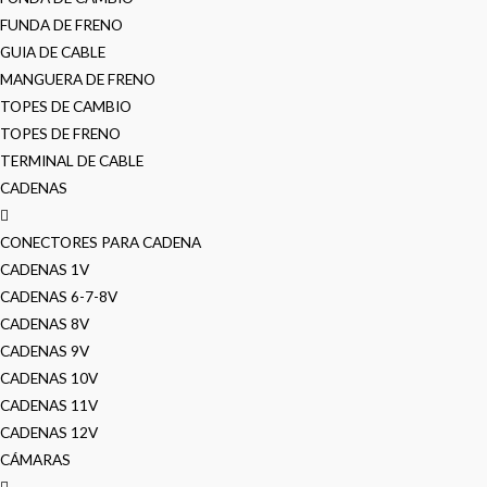
FUNDA DE FRENO
GUIA DE CABLE
MANGUERA DE FRENO
TOPES DE CAMBIO
TOPES DE FRENO
TERMINAL DE CABLE
CADENAS
CONECTORES PARA CADENA
CADENAS 1V
CADENAS 6-7-8V
CADENAS 8V
CADENAS 9V
CADENAS 10V
CADENAS 11V
CADENAS 12V
CÁMARAS