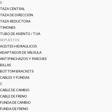
TAZA CENTRAL
TAZA DE DIRECCIÓN
TAZA REDUCTORA
TIMONES
TUBO DE ASIENTO / TIJA
REPUESTOS
ACEITES HIDRAULICOS
ADAPTADOR DE VÁLVULA
ANTIPINCHAZOS Y PARCHES
BILLAS
BOTTOM BRACKETS
CABLES Y FUNDAS
CABLE DE CAMBIO
CABLE DE FRENO
FUNDA DE CAMBIO
FUNDA DE FRENO