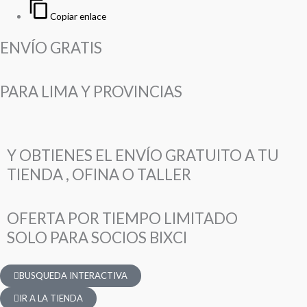
Copiar enlace
ENVÍO GRATIS
PARA LIMA Y PROVINCIAS
Y OBTIENES EL ENVÍO GRATUITO A TU
TIENDA , OFINA O TALLER
OFERTA POR TIEMPO LIMITADO
SOLO PARA SOCIOS BIXCI
BUSQUEDA INTERACTIVA
IR A LA TIENDA