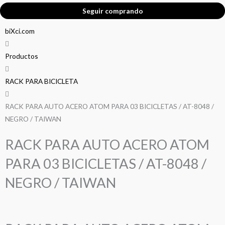
Seguir comprando
biXci.com
Productos
RACK PARA BICICLETA
RACK PARA AUTO ACERO ATOM PARA 03 BICICLETAS / AT-8048 /
NEGRO / TAIWAN
RACK PARA AUTO ACERO ATOM
PARA 03 BICICLETAS / AT-8048 /
NEGRO / TAIWAN