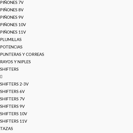
PIÑONES 7V
PIÑONES 8V
PIÑONES 9V
PIÑONES 10V
PIÑONES 11V
PLUMILLAS
POTENCIAS
PUNTERAS Y CORREAS
RAYOS Y NIPLES
SHIFTERS
SHIFTERS 2-3V
SHIFTERS 6V
SHIFTERS 7V
SHIFTERS 9V
SHIFTERS 10V
SHIFTERS 11V
TAZAS