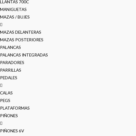
LLANTAS 700C
MANIGUETAS
MAZAS / BUJES
MAZAS DELANTERAS
MAZAS POSTERIORES
PALANCAS
PALANCAS INTEGRADAS
PARADORES
PARRILLAS
PEDALES
CALAS
PEGS
PLATAFORMAS
PIÑONES
PIÑONES 6V