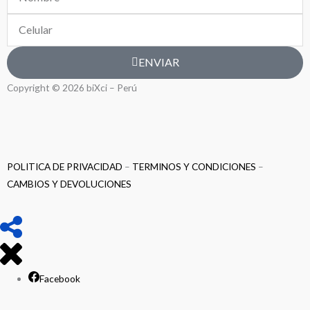
Celular
ENVIAR
Copyright © 2026 biXci – Perú
POLITICA DE PRIVACIDAD
–
TERMINOS Y CONDICIONES
–
CAMBIOS Y DEVOLUCIONES
Facebook