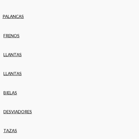
PALANCAS
FRENOS
LLANTAS
LLANTAS
BIELAS
DESVIADORES
TAZAS