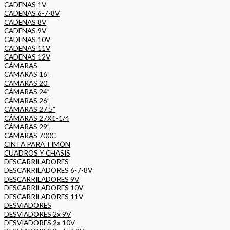
CADENAS 1V
CADENAS 6-7-8V
CADENAS 8V
CADENAS 9V
CADENAS 10V
CADENAS 11V
CADENAS 12V
CÁMARAS
CÁMARAS 16”
CÁMARAS 20”
CÁMARAS 24”
CÁMARAS 26”
CÁMARAS 27.5”
CÁMARAS 27X1-1/4
CÁMARAS 29”
CÁMARAS 700C
CINTA PARA TIMÓN
CUADROS Y CHASIS
DESCARRILADORES
DESCARRILADORES 6-7-8V
DESCARRILADORES 9V
DESCARRILADORES 10V
DESCARRILADORES 11V
DESVIADORES
DESVIADORES 2x 9V
DESVIADORES 2x 10V