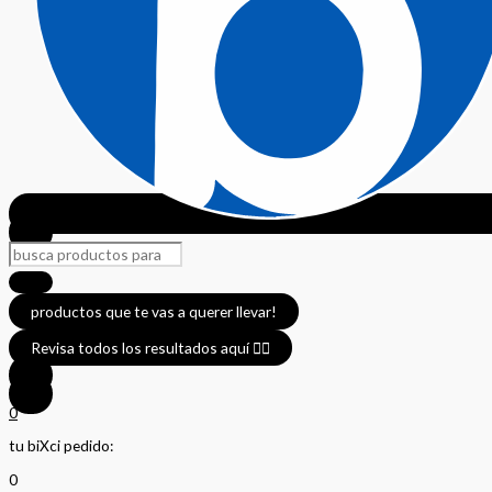
productos que te vas a querer llevar!
Revisa todos los resultados aquí 👈🏼
0
tu biXci pedido:
0