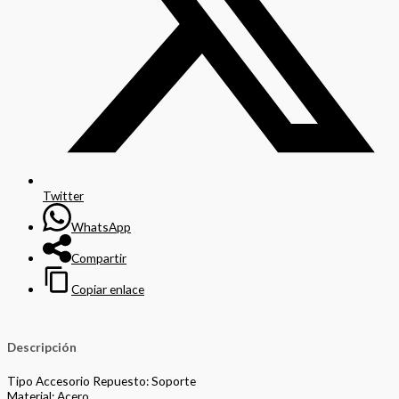
Twitter
WhatsApp
Compartir
Copiar enlace
Descripción
Tipo Accesorio Repuesto: Soporte
Material: Acero