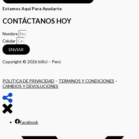
Estamos Aquí Para Ayudarte
CONTÁCTANOS HOY
Nombre
Celular
ENVIAR
Copyright © 2026 biXci – Perú
POLITICA DE PRIVACIDAD
–
TERMINOS Y CONDICIONES
–
CAMBIOS Y DEVOLUCIONES
Facebook