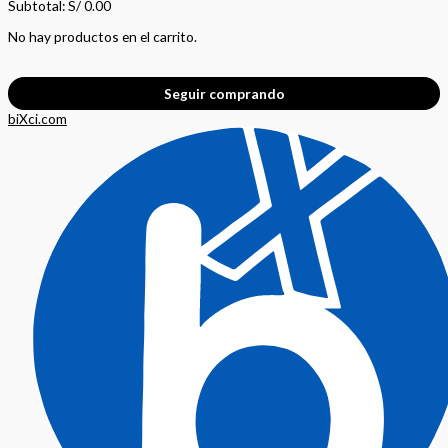
Subtotal:
S/
0.00
No hay productos en el carrito.
Seguir comprando
biXci.com