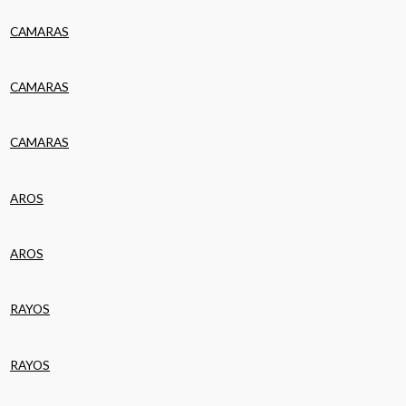
CAMARAS
CAMARAS
CAMARAS
AROS
AROS
RAYOS
RAYOS