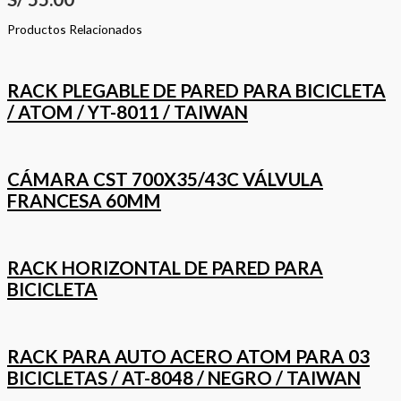
Productos Relacionados
RACK PLEGABLE DE PARED PARA BICICLETA
/ ATOM / YT-8011 / TAIWAN
CÁMARA CST 700X35/43C VÁLVULA
FRANCESA 60MM
RACK HORIZONTAL DE PARED PARA
BICICLETA
RACK PARA AUTO ACERO ATOM PARA 03
BICICLETAS / AT-8048 / NEGRO / TAIWAN