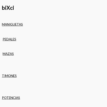
biXci
MANIGUETAS
PEDALES
MAZAS
TIMONES
POTENCIAS