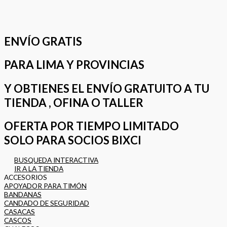
ENVÍO GRATIS
PARA LIMA Y PROVINCIAS
Y OBTIENES EL ENVÍO GRATUITO A TU
TIENDA , OFINA O TALLER
OFERTA POR TIEMPO LIMITADO
SOLO PARA SOCIOS BIXCI
BUSQUEDA INTERACTIVA
IR A LA TIENDA
ACCESORIOS
APOYADOR PARA TIMÓN
BANDANAS
CANDADO DE SEGURIDAD
CASACAS
CASCOS