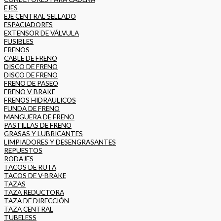
EJES
EJE CENTRAL SELLADO
ESPACIADORES
EXTENSOR DE VÁLVULA
FUSIBLES
FRENOS
CABLE DE FRENO
DISCO DE FRENO
DISCO DE FRENO
FRENO DE PASEO
FRENO V-BRAKE
FRENOS HIDRAULICOS
FUNDA DE FRENO
MANGUERA DE FRENO
PASTILLAS DE FRENO
GRASAS Y LUBRICANTES
LIMPIADORES Y DESENGRASANTES
REPUESTOS
RODAJES
TACOS DE RUTA
TACOS DE V-BRAKE
TAZAS
TAZA REDUCTORA
TAZA DE DIRECCIÓN
TAZA CENTRAL
TUBELESS