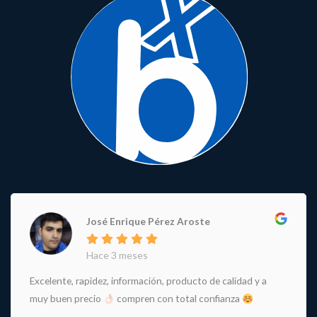
José Enrique Pérez Aroste
Hace 3 meses
Excelente, rapidez, información, producto de calidad y a
muy buen precio
compren con total confianza