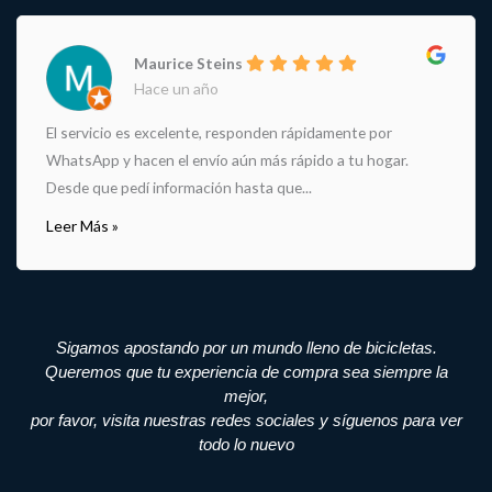
Maurice Steins
Hace un año
El servicio es excelente, responden rápidamente por
WhatsApp y hacen el envío aún más rápido a tu hogar.
Desde que pedí información hasta que...
Leer Más »
Sigamos apostando por un mundo lleno de bicicletas.
Queremos que tu experiencia de compra sea siempre la
mejor,
por favor, visita nuestras redes sociales y síguenos para ver
todo lo nuevo