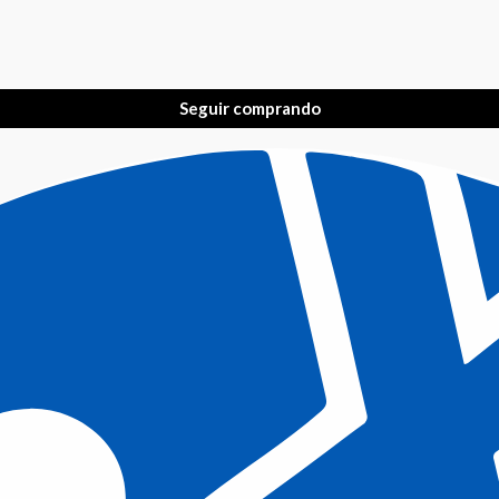
Seguir comprando