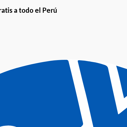
atis a todo el Perú